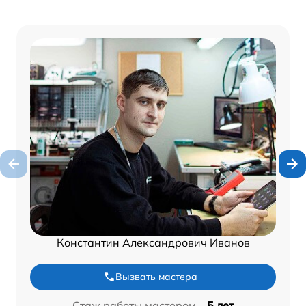
Константин Александрович Иванов
Вызвать мастера
Стаж работы мастером –
5 лет