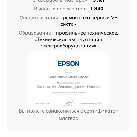
Выполнено ремонтов –
1 340
Специализация –
ремонт плоттеров и VR
систем
Образование –
профильное техническое,
«Техническая эксплуатация
электрооборудования»
Вы можете ознакомиться с сертификатом
мастера