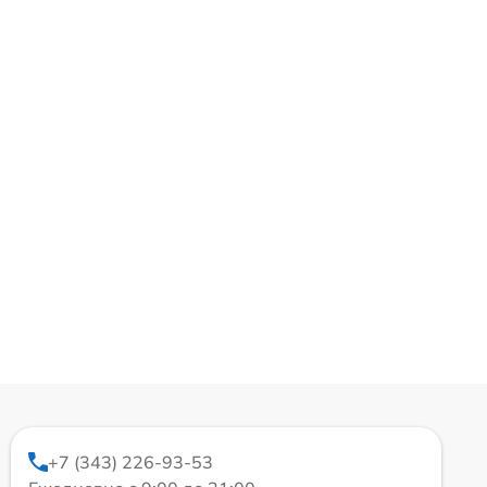
+7 (343) 226-93-53