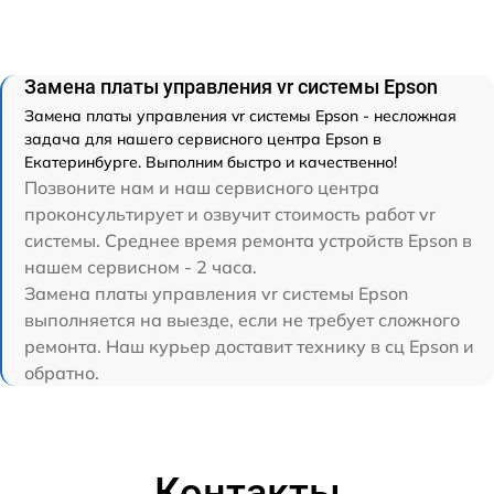
Замена платы управления vr системы Epson
Замена платы управления vr системы Epson - несложная
задача для нашего сервисного центра Epson в
Екатеринбурге. Выполним быстро и качественно!
Позвоните нам и наш сервисного центра
проконсультирует и озвучит стоимость работ vr
системы. Среднее время ремонта устройств Epson в
нашем сервисном - 2 часа.
Замена платы управления vr системы Epson
выполняется на выезде, если не требует сложного
ремонта. Наш курьер доставит технику в сц Epson и
обратно.
Контакты