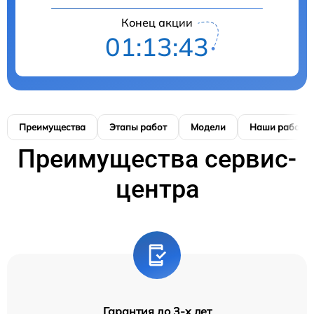
Конец акции
01:13:42
Преимущества
Этапы работ
Модели
Наши работы
Преимущества сервис-
центра
Гарантия до 3-х лет