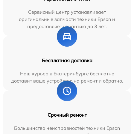
Сервисный центр устанавливает
оригинальные запчасти техники Epson и
предоставляет гарантию до 3 лет.
Бесплатная доставка
Наш курьер в Екатеринбурге бесплатно
доставит ваше устройство на ремонт и обратно.
Срочный ремонт
Большинство неисправностей техники Epson