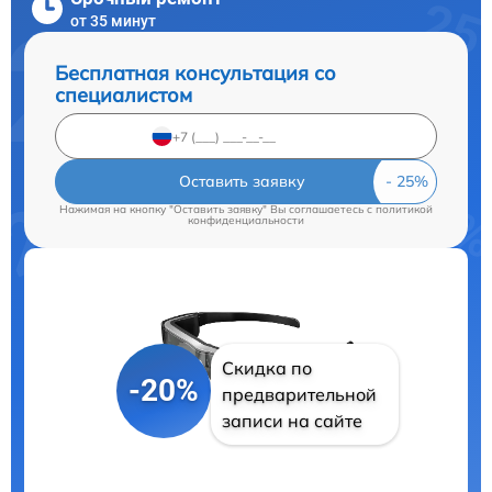
от 35 минут
Бесплатная консультация со
специалистом
Оставить заявку
Нажимая на кнопку "Оставить заявку" Вы соглашаетесь c
политикой
конфиденциальности
Скидка по
-20%
предварительной
записи на сайте