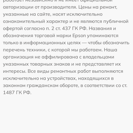
авторизации от производителя. Цены на ремонт,
указанные на сайте, носят исключительно
ознакомительный характер и не являются публичной
офертой согласно п. 2 ст. 437 ГК РФ. Названия и
обозначения торговой марки Epson упоминаются
только в информационных целях — чтобы обозначить
перечень техники, с которой мы работаем. Наша
организация не аффилирована с владельцами
указанных товарных знаков и не представляет их
интересы. Все виды ремонтных работ выполняются
исключительно на устройствах, находящихся в
законном гражданском обороте, в соответствии со ст.
1487 ГК РФ.