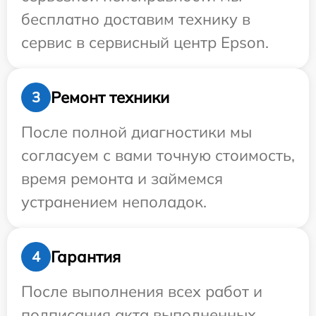
бесплатно доставим технику в
сервис в сервисный центр Epson.
Ремонт техники
3
После полной диагностики мы
согласуем с вами точную стоимость,
время ремонта и займемся
устранением неполадок.
Гарантия
4
После выполнения всех работ и
подписания акта выполненных