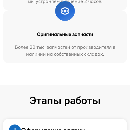
мы устраняем в течение 2 часов.
Оригинальные запчасти
Более 20 тыс. запчастей от производителя в
наличии на собственных складах.
Этапы работы