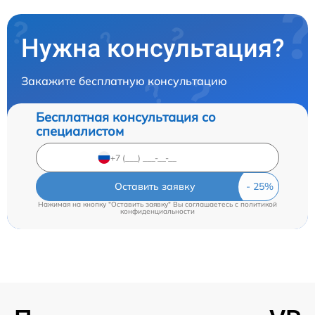
Нужна консультация?
Закажите бесплатную консультацию
Бесплатная консультация со
специалистом
Оставить заявку
Нажимая на кнопку "Оставить заявку" Вы соглашаетесь c
политикой
конфиденциальности