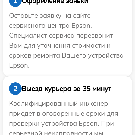
Оформление заявки
1
Оставьте заявку на сайте
сервисного центра Epson.
Специалист сервиса перезвонит
Вам для уточнения стоимости и
сроков ремонта Вашего устройства
Epson.
Выезд курьера за 35 минут
2
Квалифицированный инженер
приедет в оговоренные сроки для
проверки устройства Epson. При
серьезной неисправности мы