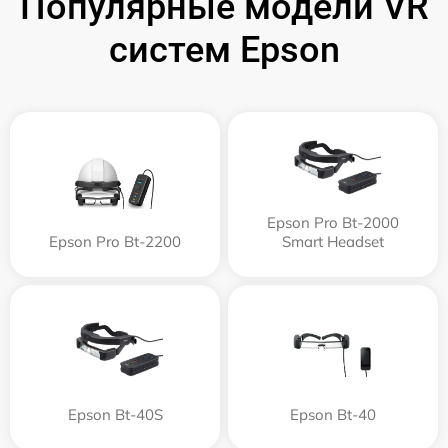
Популярные модели VR
систем Epson
Epson Pro Bt-2000
Epson Pro Bt-2200
Smart Headset
Epson Bt-40S
Epson Bt-40