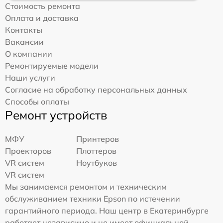
Стоимость ремонта
Оплата и доставка
Контакты
Вакансии
О компании
Ремонтируемые модели
Наши услуги
Согласие на обработку персональных данных
Способы оплаты
Ремонт устройств
МФУ
Принтеров
Проекторов
Плоттеров
VR систем
Ноутбуков
VR систем
Мы занимаемся ремонтом и техническим
обслуживанием техники Epson по истечении
гарантийного периода. Наш центр в Екатеринбурге
работает независимо и не имеет официальной