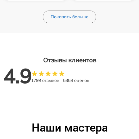
Показать больше
Отзывы клиентов
4.9
1799 отзывов
5358 оценок
Наши мастера