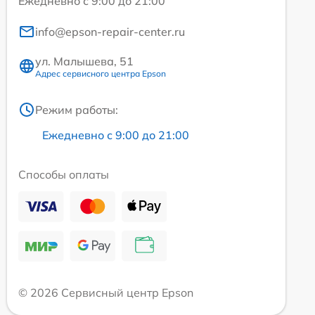
Ежедневно с 9:00 до 21:00
info@epson-repair-center.ru
ул. Малышева, 51
Адрес сервисного центра Epson
Режим работы:
Ежедневно с 9:00 до 21:00
Способы оплаты
© 2026 Сервисный центр Epson