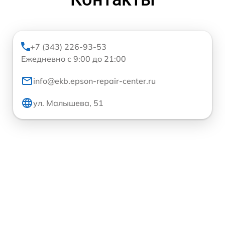
+7 (343) 226-93-53
Ежедневно с 9:00 до 21:00
info@ekb.epson-repair-center.ru
ул. Малышева, 51