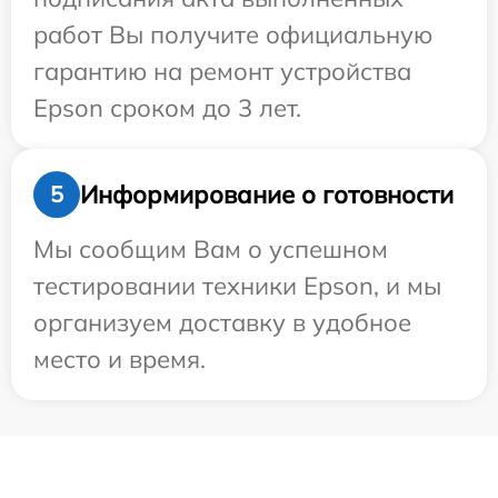
работ Вы получите официальную
гарантию на ремонт устройства
Epson сроком до 3 лет.
Информирование о готовности
5
Мы сообщим Вам о успешном
тестировании техники Epson, и мы
организуем доставку в удобное
место и время.