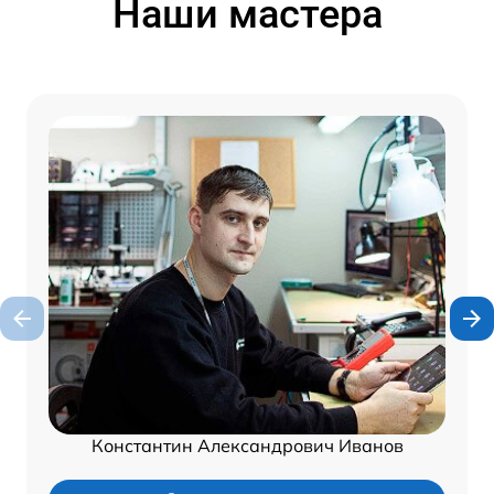
Наши мастера
Константин Александрович Иванов