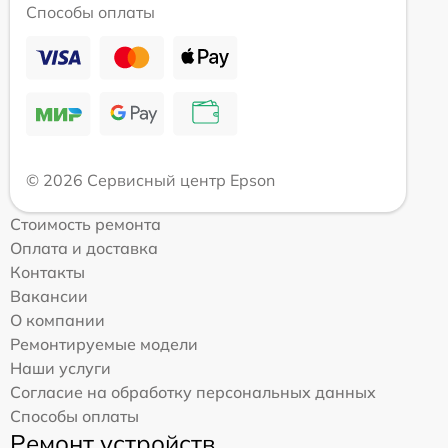
Способы оплаты
© 2026 Сервисный центр Epson
Стоимость ремонта
Оплата и доставка
Контакты
Вакансии
О компании
Ремонтируемые модели
Наши услуги
Согласие на обработку персональных данных
Способы оплаты
Ремонт устройств