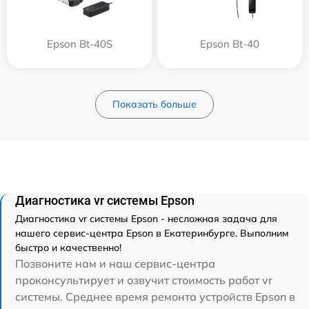
Epson Bt-40S
Epson Bt-40
Показать больше
Диагностика vr системы Epson
Диагностика vr системы Epson - несложная задача для
нашего сервис-центра Epson в Екатеринбурге. Выполним
быстро и качественно!
Позвоните нам и наш сервис-центра
проконсультирует и озвучит стоимость работ vr
системы. Среднее время ремонта устройств Epson в