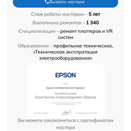
Вызвать мастера
Стаж работы мастером –
5 лет
Выполнено ремонтов –
1 340
Специализация –
ремонт плоттеров и VR
систем
Образование –
профильное техническое,
«Техническая эксплуатация
электрооборудования»
Вы можете ознакомиться с сертификатом
мастера