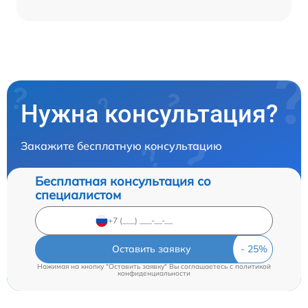
Нужна консультация?
Закажите бесплатную консультацию
Бесплатная консультация со
специалистом
Оставить заявку
Нажимая на кнопку "Оставить заявку" Вы соглашаетесь c
политикой
конфиденциальности