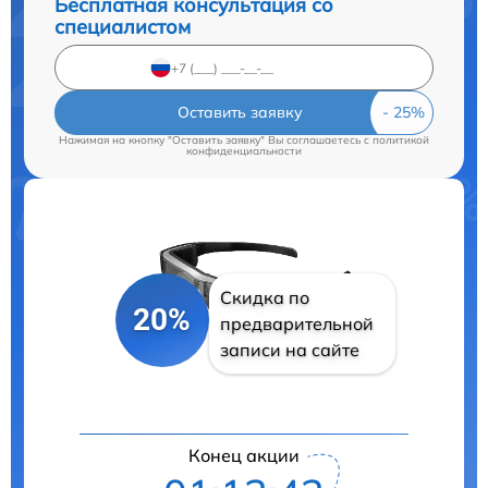
Бесплатная консультация со
специалистом
Оставить заявку
Нажимая на кнопку "Оставить заявку" Вы соглашаетесь c
политикой
конфиденциальности
Скидка по
20%
предварительной
записи на сайте
Конец акции