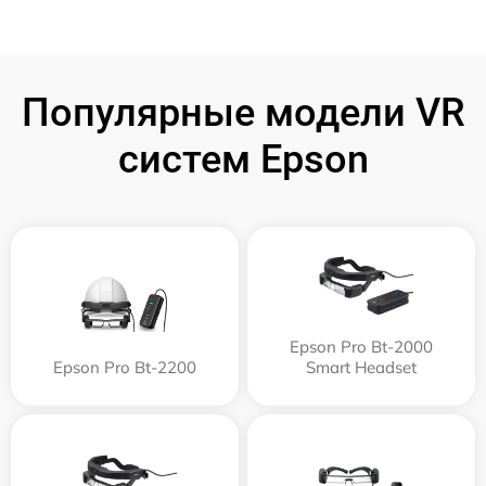
Популярные модели VR
систем Epson
Epson Pro Bt-2000
Epson Pro Bt-2200
Smart Headset