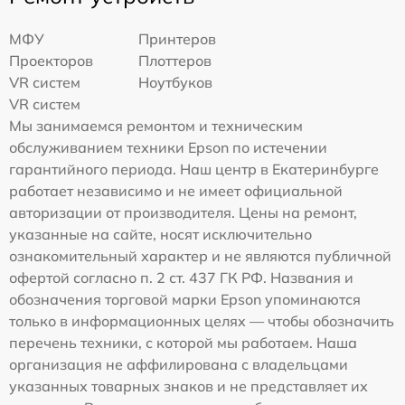
МФУ
Принтеров
Проекторов
Плоттеров
VR систем
Ноутбуков
VR систем
Мы занимаемся ремонтом и техническим
обслуживанием техники Epson по истечении
гарантийного периода. Наш центр в Екатеринбурге
работает независимо и не имеет официальной
авторизации от производителя. Цены на ремонт,
указанные на сайте, носят исключительно
ознакомительный характер и не являются публичной
офертой согласно п. 2 ст. 437 ГК РФ. Названия и
обозначения торговой марки Epson упоминаются
только в информационных целях — чтобы обозначить
перечень техники, с которой мы работаем. Наша
организация не аффилирована с владельцами
указанных товарных знаков и не представляет их