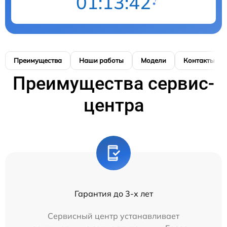
01:13:42
Преимущества
Наши работы
Модели
Контакты
Преимущества сервис-
центра
Гарантия до 3-х лет
Сервисный центр устанавливает