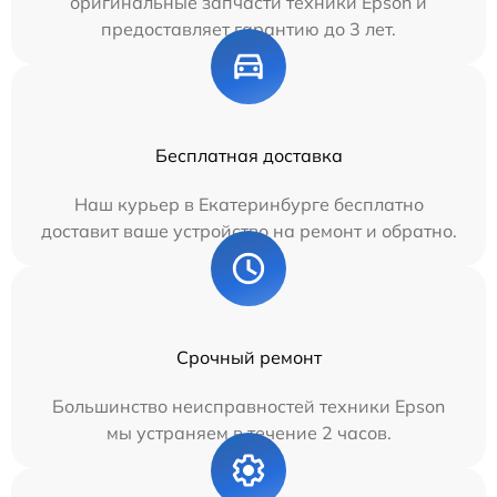
оригинальные запчасти техники Epson и
предоставляет гарантию до 3 лет.
Бесплатная доставка
Наш курьер в Екатеринбурге бесплатно
доставит ваше устройство на ремонт и обратно.
Срочный ремонт
Большинство неисправностей техники Epson
мы устраняем в течение 2 часов.