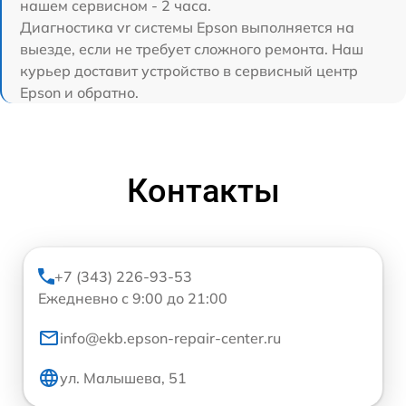
нашем сервисном - 2 часа.
Диагностика vr системы Epson выполняется на
выезде, если не требует сложного ремонта. Наш
курьер доставит устройство в сервисный центр
Epson и обратно.
Контакты
+7 (343) 226-93-53
Ежедневно с 9:00 до 21:00
info@ekb.epson-repair-center.ru
ул. Малышева, 51