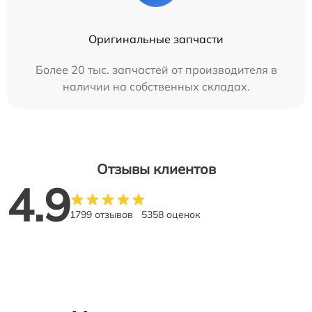
Оригинальные запчасти
Более 20 тыс. запчастей от производителя в
наличии на собственных складах.
Отзывы клиентов
4.9
1799 отзывов
5358 оценок