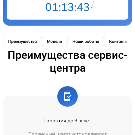
01:13:43
Преимущества
Модели
Наши работы
Контакты
Преимущества сервис-
центра
Гарантия до 3-х лет
Сервисный центр устанавливает