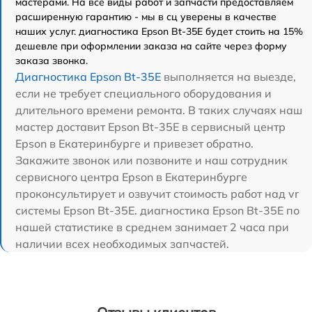
мастерами. На все виды работ и запчасти предоставляем
расширенную гарантию - мы в сц уверены в качестве
наших услуг. диагностика Epson Bt-35E будет стоить на 15%
дешевле при оформлении заказа на сайте через форму
заказа звонка.
Диагностика Epson Bt-35E
выполняется на выезде,
если не требует специального оборудования и
длительного времени ремонта. В таких случаях наш
мастер доставит Epson Bt-35E в сервисный центр
Epson в Екатеринбурге и привезет обратно.
Закажите звонок или позвоните и наш сотрудник
сервисного центра Epson в Екатеринбурге
проконсультирует и озвучит стоимость работ над vr
системы Epson Bt-35E. диагностика Epson Bt-35E по
нашей статистике в среднем занимает 2 часа при
наличии всех необходимых запчастей.