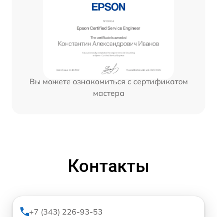
Вы можете ознакомиться с сертификатом
мастера
Контакты
+7 (343) 226-93-53