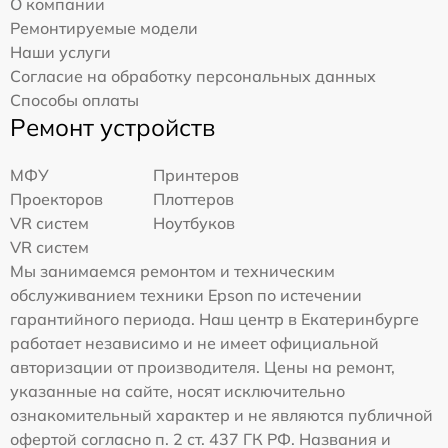
О компании
Ремонтируемые модели
Наши услуги
Согласие на обработку персональных данных
Способы оплаты
Ремонт устройств
МФУ
Принтеров
Проекторов
Плоттеров
VR систем
Ноутбуков
VR систем
Мы занимаемся ремонтом и техническим
обслуживанием техники Epson по истечении
гарантийного периода. Наш центр в Екатеринбурге
работает независимо и не имеет официальной
авторизации от производителя. Цены на ремонт,
указанные на сайте, носят исключительно
ознакомительный характер и не являются публичной
офертой согласно п. 2 ст. 437 ГК РФ. Названия и