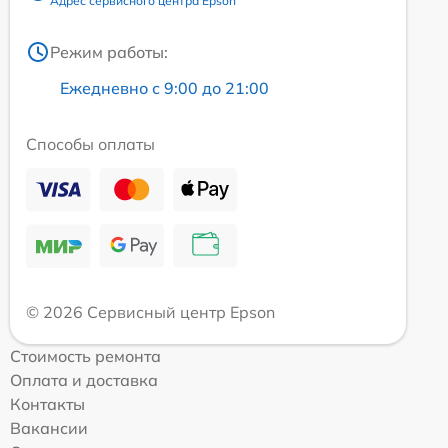
Адрес сервисного центра Epson
Режим работы:
Ежедневно с 9:00 до 21:00
Способы оплаты
© 2026 Сервисный центр Epson
Стоимость ремонта
Оплата и доставка
Контакты
Вакансии