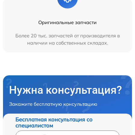
Оригинальные запчасти
Более 20 тыс. запчастей от производителя в
наличии на собственных складах.
Нужна консультация?
Закажите бесплатную консультацию
Бесплатная консультация со
специалистом