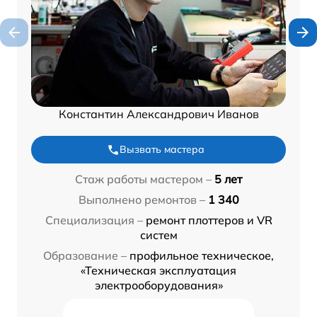
Константин Александрович Иванов
Вызвать мастера
Стаж работы мастером –
5 лет
Выполнено ремонтов –
1 340
Специализация –
ремонт плоттеров и VR
систем
Образование –
профильное техническое,
«Техническая эксплуатация
электрооборудования»