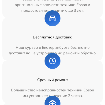
оригинальные запчасти техники Epson и
предоставляет гарантию до 3 лет.
Бесплатная доставка
Наш курьер в Екатеринбурге бесплатно
доставит ваше устройство на ремонт и обратно.
Срочный ремонт
Большинство неисправностей техники Epson
мы устраняем в течение 2 часов.