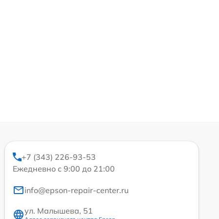
+7 (343) 226-93-53
Ежедневно с 9:00 до 21:00
info@epson-repair-center.ru
ул. Малышева, 51