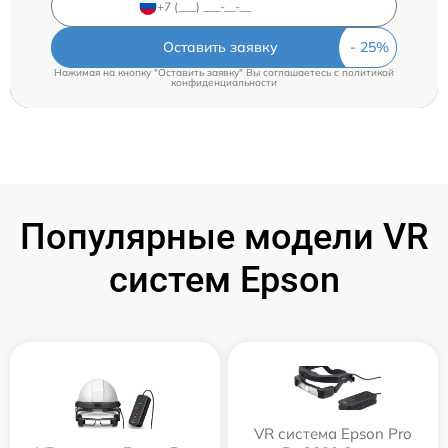
Оставить заявку
Нажимая на кнопку "Оставить заявку" Вы соглашаетесь c
политикой
конфиденциальности
Популярные модели VR
систем Epson
VR система Epson Pro