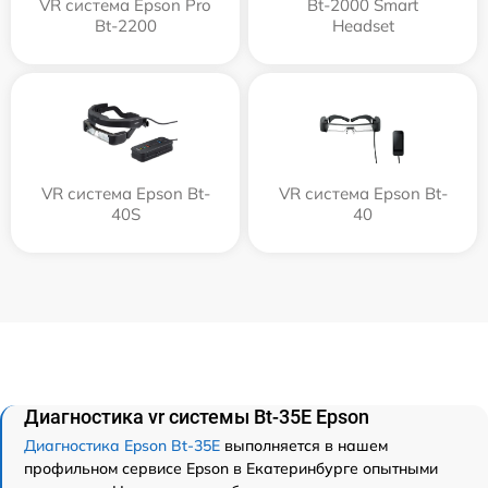
VR система Epson Pro
Bt-2000 Smart
Bt-2200
Headset
VR система Epson Bt-
VR система Epson Bt-
40S
40
Диагностика vr системы Bt-35E Epson
Диагностика Epson Bt-35E
выполняется в нашем
профильном сервисе Epson в Екатеринбурге опытными