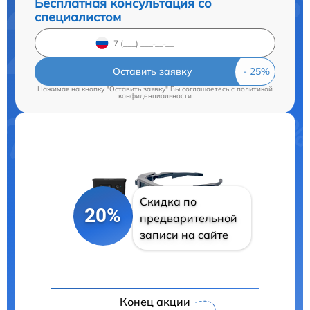
Бесплатная консультация со
специалистом
Оставить заявку
Нажимая на кнопку "Оставить заявку" Вы соглашаетесь c
политикой
конфиденциальности
Скидка по
20%
предварительной
записи на сайте
Конец акции