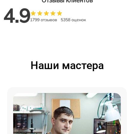
Отзывы клиентов
4.9
1799 отзывов
5358 оценок
Наши мастера