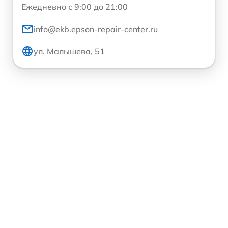
Ежедневно с 9:00 до 21:00
info@ekb.epson-repair-center.ru
ул. Малышева, 51