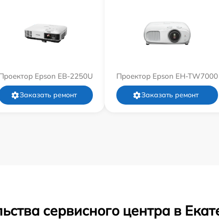
Проектор Epson EB-2250U
Проектор Epson EH-TW7000
Заказать ремонт
Заказать ремонт
ьства сервисного центра в Ека