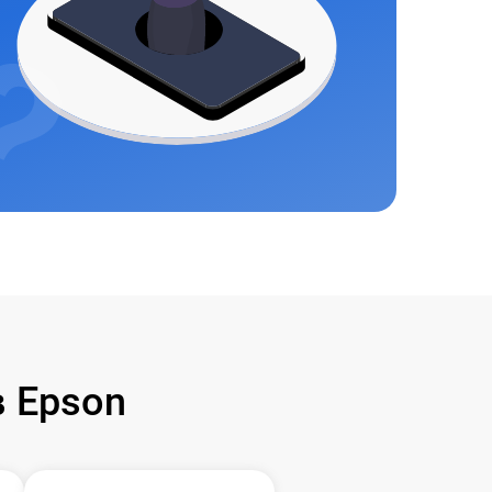
 Epson