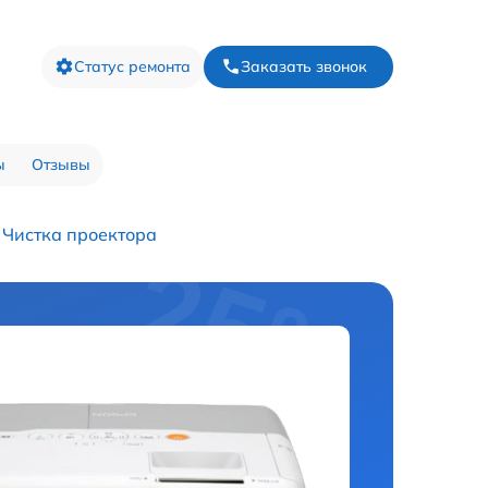
Статус ремонта
Заказать звонок
ы
Отзывы
Чистка проектора