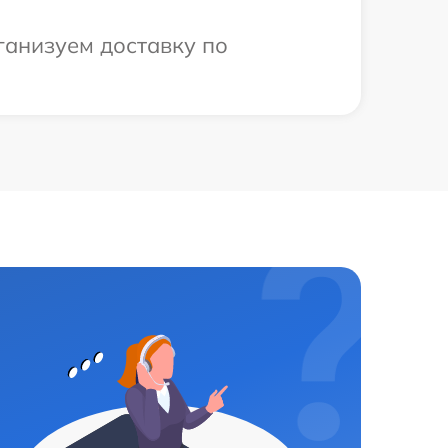
ганизуем доставку по