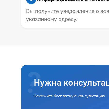
Вы получите уведомление о зав
указанному адресу.
Нужна консульта
Закажите бесплатную консультацию