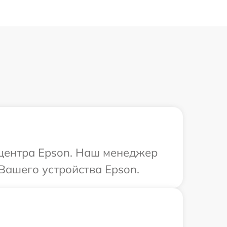
 центра Epson. Наш менеджер
Вашего устройства Epson.