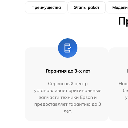
Преимущества
Этапы работ
Модели
П
Гарантия до 3-х лет
Сервисный центр
Наш
устанавливает оригинальные
бе
запчасти техники Epson и
у
предоставляет гарантию до 3
лет.