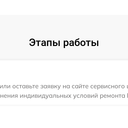
Этапы работы
или оставьте заявку на сайте сервисного
чнения индивидуальных условий ремонта 