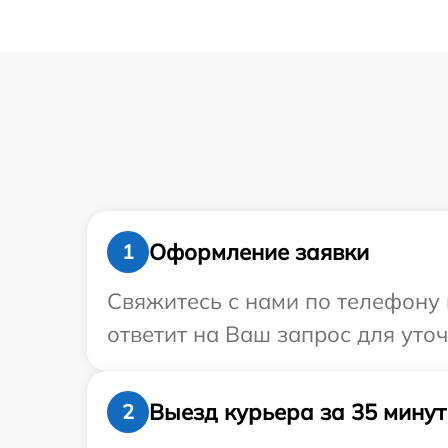
Оформление заявки
1
Свяжитесь с нами по телефону 
ответит на Ваш запрос для уто
Выезд курьера за 35 минут
2