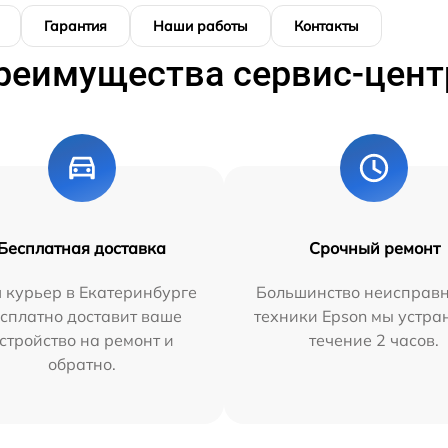
Гарантия
Наши работы
Контакты
реимущества сервис-цент
Бесплатная доставка
Срочный ремонт
 курьер в Екатеринбурге
Большинство неисправн
сплатно доставит ваше
техники Epson мы устра
стройство на ремонт и
течение 2 часов.
обратно.