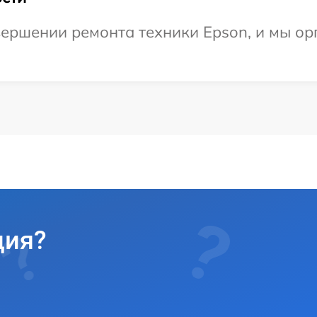
ершении ремонта техники Epson, и мы ор
ция?