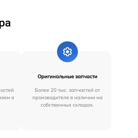
ра
Оригинальные запчасти
остей
Более 20 тыс. запчастей от
няем в
производителя в наличии на
собственных складах.