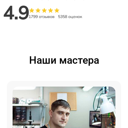
4.9
1799 отзывов
5358 оценок
Наши мастера