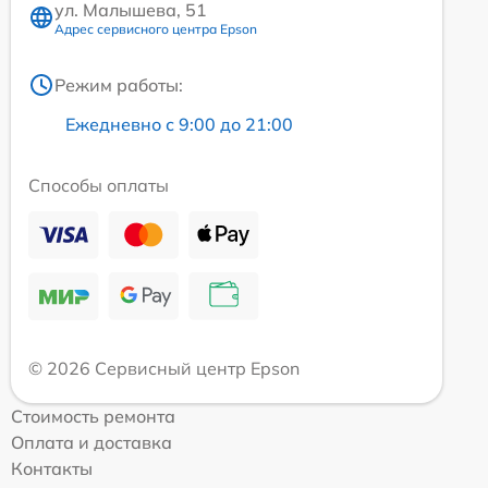
ул. Малышева, 51
Адрес сервисного центра Epson
Режим работы:
Ежедневно с 9:00 до 21:00
Способы оплаты
© 2026 Сервисный центр Epson
Стоимость ремонта
Оплата и доставка
Контакты