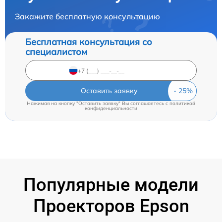
Закажите бесплатную консультацию
Бесплатная консультация со
специалистом
Оставить заявку
Нажимая на кнопку "Оставить заявку" Вы соглашаетесь c
политикой
конфиденциальности
Популярные модели
Проекторов Epson