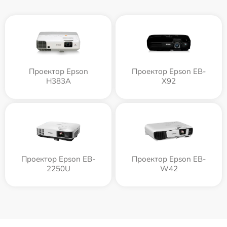
Проектор Epson
Проектор Epson EB-
H383A
X92
Проектор Epson EB-
Проектор Epson EB-
2250U
W42