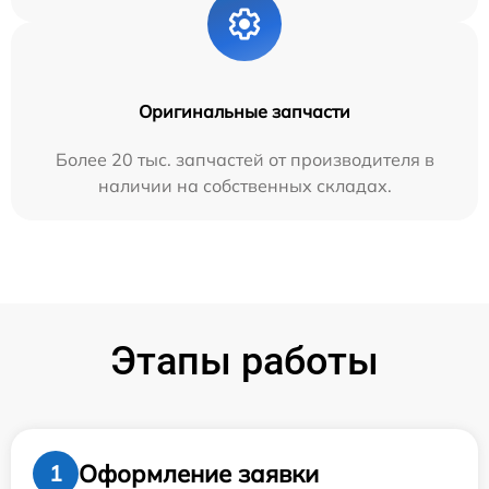
Оригинальные запчасти
Более 20 тыс. запчастей от производителя в
наличии на собственных складах.
Этапы работы
Оформление заявки
1