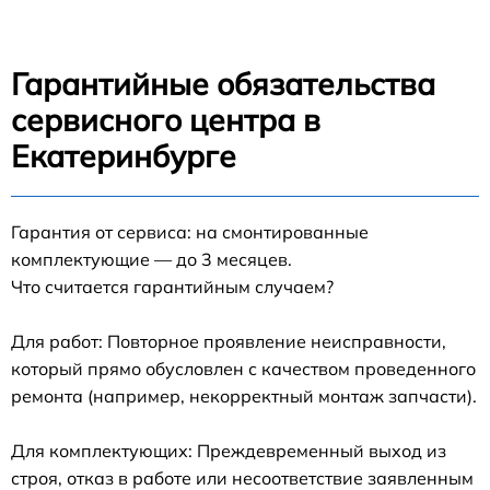
Гарантийные обязательства
сервисного центра в
Екатеринбурге
Гарантия от сервиса: на смонтированные
комплектующие — до 3 месяцев.
Что считается гарантийным случаем?
Для работ: Повторное проявление неисправности,
который прямо обусловлен с качеством проведенного
ремонта (например, некорректный монтаж запчасти).
Для комплектующих: Преждевременный выход из
строя, отказ в работе или несоответствие заявленным