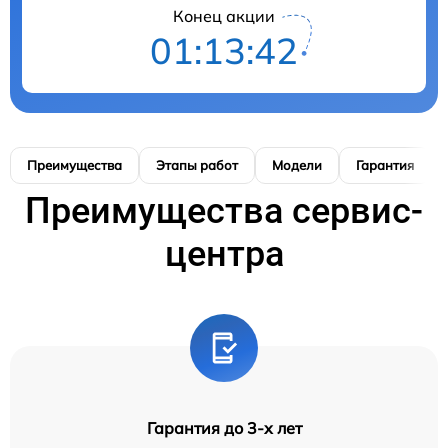
Конец акции
01:13:41
Преимущества
Этапы работ
Модели
Гарантия
Преимущества сервис-
центра
Гарантия до 3-х лет