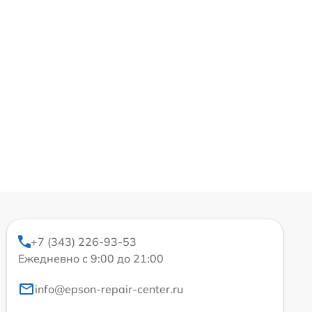
+7 (343) 226-93-53
Ежедневно с 9:00 до 21:00
info@epson-repair-center.ru