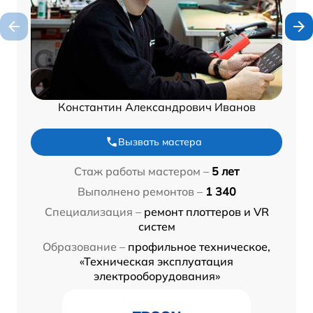
Константин Александрович Иванов
Вызвать мастера
Стаж работы мастером –
5 лет
Выполнено ремонтов –
1 340
Специализация –
ремонт плоттеров и VR
систем
Образование –
профильное техническое,
«Техническая эксплуатация
электрооборудования»