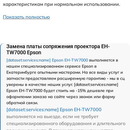
характеристикам при нормальном использовании.
Показать полностью
Замена платы сопряжения проектора EH-
TW7000 Epson
[dataset:services:name] Epson EH-TW7000
выполняется в
нашем специализированном сервисе Epson в
Екатеринбурге опытными мастерами. На все виды услуг и
запчасти предоставляем расширенную гарантию - мы в сц
уверены в качестве наших услуг. [dataset:services:name]
Epson EH-TW7000 будет стоить на -15% дешевле при
оформлении заказа на сайте через звонок или форму
обратной связи.
[dataset:services:name] Epson EH-TW7000
выполняется на выезде, если не требует
специализированного оборудования и длительного