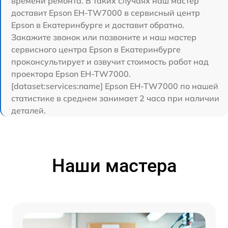
времени ремонта. В таких случаях наш мастер
доставит Epson EH-TW7000 в сервисный центр
Epson в Екатеринбурге и доставит обратно.
Закажите звонок или позвоните и наш мастер
сервисного центра Epson в Екатеринбурге
проконсультирует и озвучит стоимость работ над
проектора Epson EH-TW7000.
[dataset:services:name] Epson EH-TW7000 по нашей
статистике в среднем занимает 2 часа при наличии
деталей.
Наши мастера