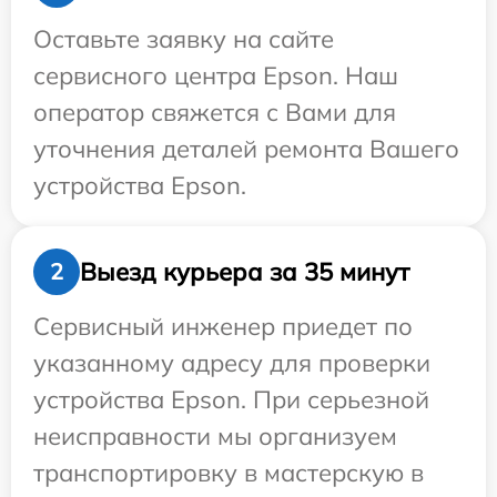
Оставьте заявку на сайте
сервисного центра Epson. Наш
оператор свяжется с Вами для
уточнения деталей ремонта Вашего
устройства Epson.
Выезд курьера за 35 минут
2
Сервисный инженер приедет по
указанному адресу для проверки
устройства Epson. При серьезной
неисправности мы организуем
транспортировку в мастерскую в