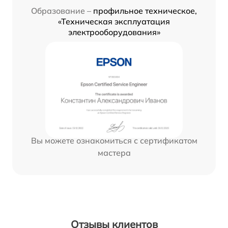
Образование –
профильное техническое,
«Техническая эксплуатация
электрооборудования»
Вы можете ознакомиться с сертификатом
мастера
Отзывы клиентов