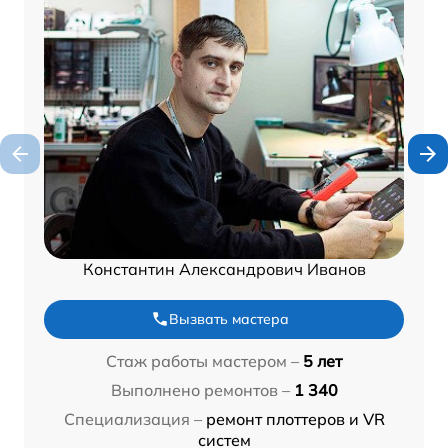
Константин Александрович Иванов
Вызвать мастера
Стаж работы мастером –
5 лет
Выполнено ремонтов –
1 340
Специализация –
ремонт плоттеров и VR
систем