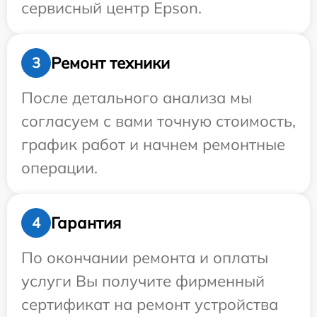
сервисный центр Epson.
Ремонт техники
3
После детального анализа мы
согласуем с вами точную стоимость,
график работ и начнем ремонтные
операции.
Гарантия
4
По окончании ремонта и оплаты
услуги Вы получите фирменный
сертификат на ремонт устройства