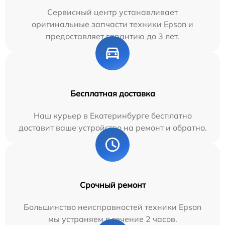
Сервисный центр устанавливает
оригинальные запчасти техники Epson и
предоставляет гарантию до 3 лет.
Бесплатная доставка
Наш курьер в Екатеринбурге бесплатно
доставит ваше устройство на ремонт и обратно.
Срочный ремонт
Большинство неисправностей техники Epson
мы устраняем в течение 2 часов.