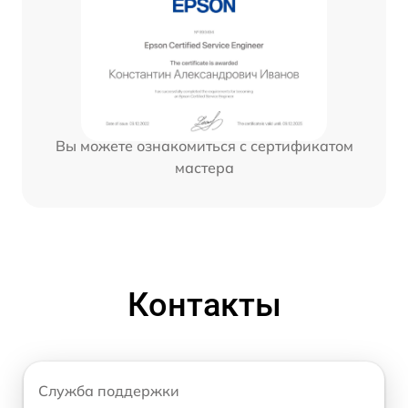
Вы можете ознакомиться с сертификатом
мастера
Контакты
Служба поддержки