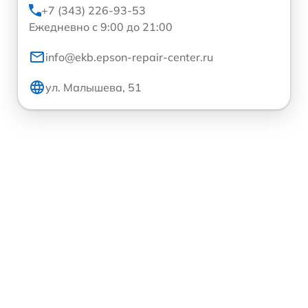
+7 (343) 226-93-53
Ежедневно с 9:00 до 21:00
info@ekb.epson-repair-center.ru
ул. Малышева, 51