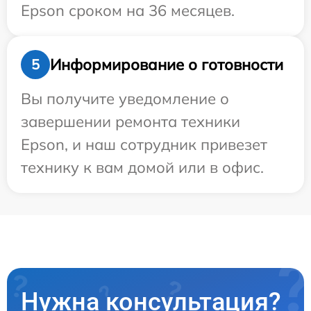
Epson сроком на 36 месяцев.
Информирование о готовности
5
Вы получите уведомление о
завершении ремонта техники
Epson, и наш сотрудник привезет
технику к вам домой или в офис.
Нужна консультация?