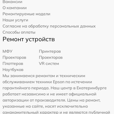
Вакансии
О компании
Ремонтируемые модели
Наши услуги
Согласие на обработку персональных данных
Способы оплаты
Ремонт устройств
МФУ
Принтеров
Проекторов
Проекторов
Плоттеров
VR систем
Ноутбуков
Мы занимаемся ремонтом и техническим
обслуживанием техники Epson по истечении
гарантийного периода. Наш центр в Екатеринбурге
работает независимо и не имеет официальной
авторизации от производителя. Цены на ремонт,
указанные на сайте, носят исключительно
ознакомительный характер и не являются публичной