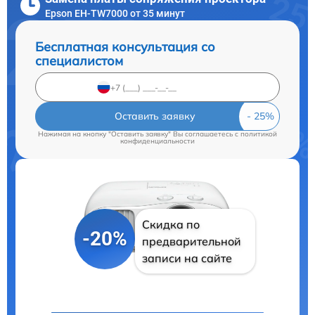
Epson EH-TW7000 от 35 минут
Бесплатная консультация со
специалистом
Оставить заявку
Нажимая на кнопку "Оставить заявку" Вы соглашаетесь c
политикой
конфиденциальности
Скидка по
-20%
предварительной
записи на сайте