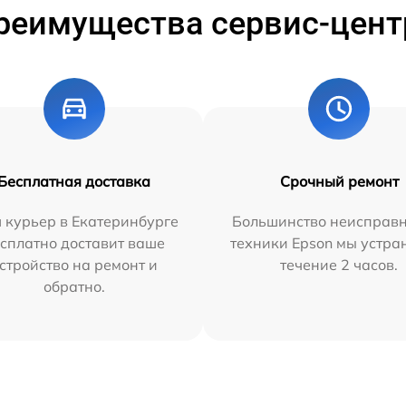
реимущества сервис-цент
Бесплатная доставка
Срочный ремонт
 курьер в Екатеринбурге
Большинство неисправн
сплатно доставит ваше
техники Epson мы устра
стройство на ремонт и
течение 2 часов.
обратно.