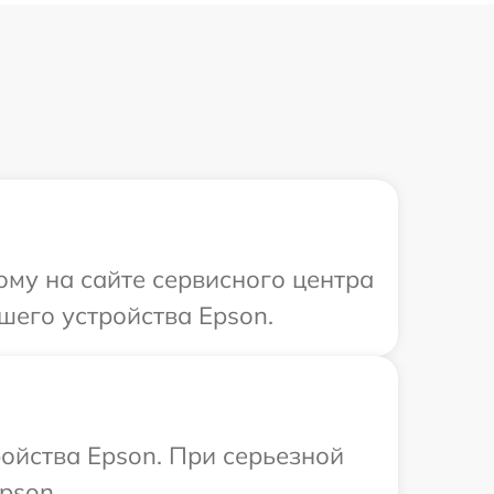
ому на сайте сервисного центра
шего устройства Epson.
ойства Epson. При серьезной
pson.