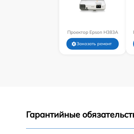
Проектор Epson H383A
Заказать ремонт
Гарантийные обязательст