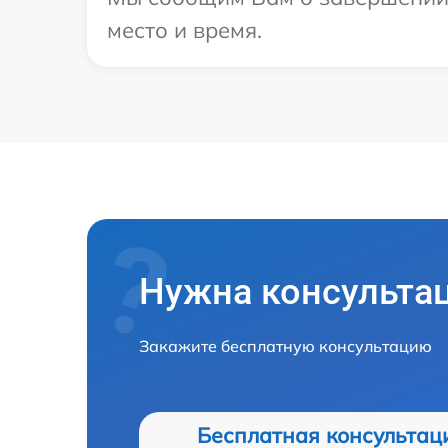
место и время.
Нужна консульта
Закажите бесплатную консультацию
Бесплатная консультац