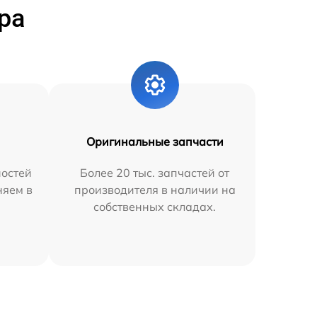
ра
Оригинальные запчасти
остей
Более 20 тыс. запчастей от
няем в
производителя в наличии на
собственных складах.