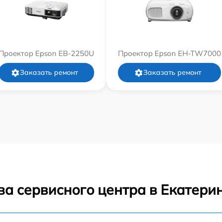
Проектор Epson EB-2250U
Проектор Epson EH-TW7000
Заказать ремонт
Заказать ремонт
ва сервисного центра в Екатери