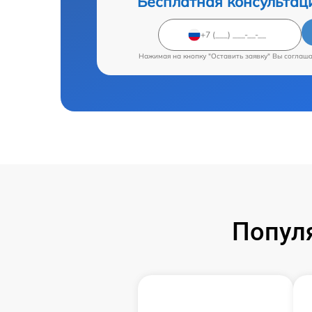
Бесплатная консультац
Нажимая на кнопку "Оставить заявку" Вы соглаш
Попул