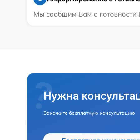
Мы сообщим Вам о готовности В
Нужна консульта
Закажите бесплатную консультацию