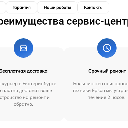
Гарантия
Наши работы
Контакты
реимущества сервис-цент
Бесплатная доставка
Срочный ремонт
 курьер в Екатеринбурге
Большинство неисправн
сплатно доставит ваше
техники Epson мы устра
стройство на ремонт и
течение 2 часов.
обратно.