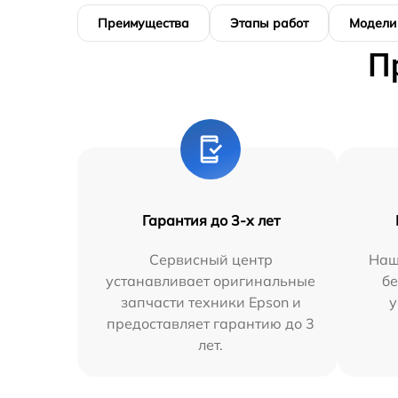
Преимущества
Этапы работ
Модели
П
Гарантия до 3-х лет
Сервисный центр
Наш
устанавливает оригинальные
бе
запчасти техники Epson и
у
предоставляет гарантию до 3
лет.