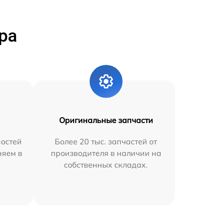
ра
Оригинальные запчасти
остей
Более 20 тыс. запчастей от
няем в
производителя в наличии на
собственных складах.