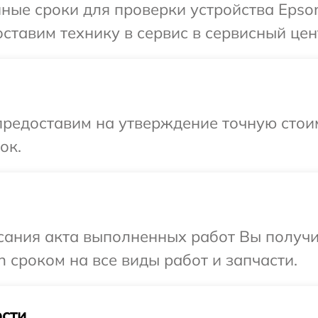
ные сроки для проверки устройства Epso
ставим технику в сервис в сервисный цен
редоставим на утверждение точную стоим
ок.
сания акта выполненных работ Вы получи
 сроком на все виды работ и запчасти.
сти