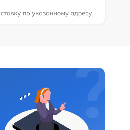
ставку по указанному адресу.