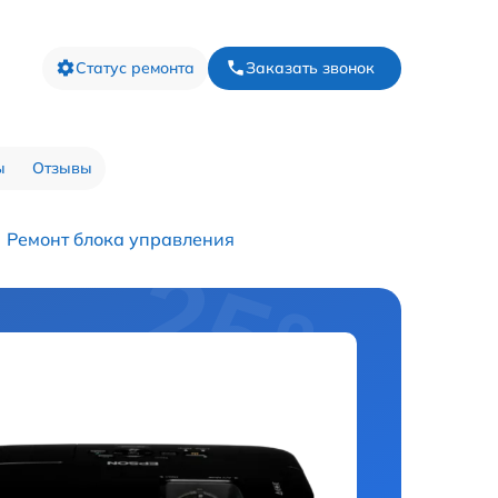
Статус ремонта
Заказать звонок
ы
Отзывы
Ремонт блока управления