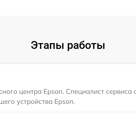
Этапы работы
исного центра Epson. Специалист сервиса 
шего устройства Epson.