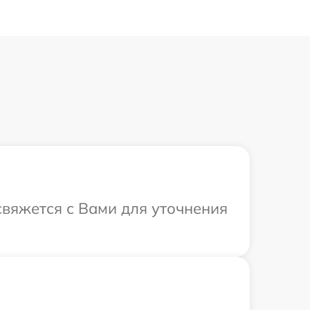
свяжется с Вами для уточнения