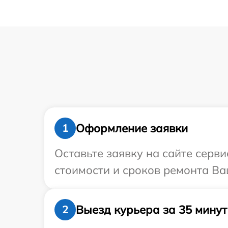
Оформление заявки
1
Оставьте заявку на сайте серв
стоимости и сроков ремонта Ва
Выезд курьера за 35 минут
2