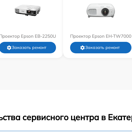
Проектор Epson EB-2250U
Проектор Epson EH-TW7000
Заказать ремонт
Заказать ремонт
ства сервисного центра в Екат