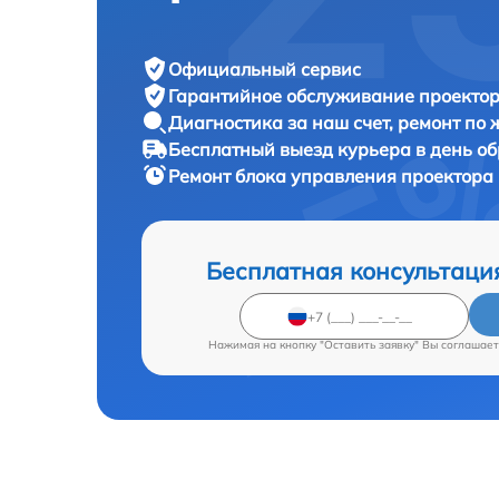
Официальный сервис
Гарантийное обслуживание
проектор
Диагностика за наш счет,
ремонт по
Бесплатный выезд курьера
в день о
Ремонт блока управления проектора
Бесплатная консультаци
Нажимая на кнопку "Оставить заявку" Вы соглашает