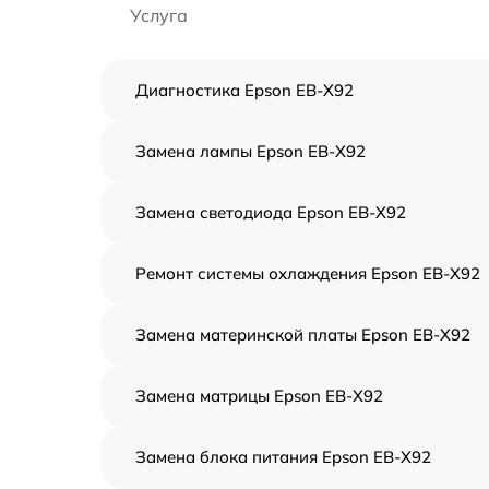
Услуга
Диагностика Epson EB-X92
Замена лампы Epson EB-X92
Замена светодиода Epson EB-X92
Ремонт системы охлаждения Epson EB-X92
Замена материнской платы Epson EB-X92
Замена матрицы Epson EB-X92
Замена блока питания Epson EB-X92