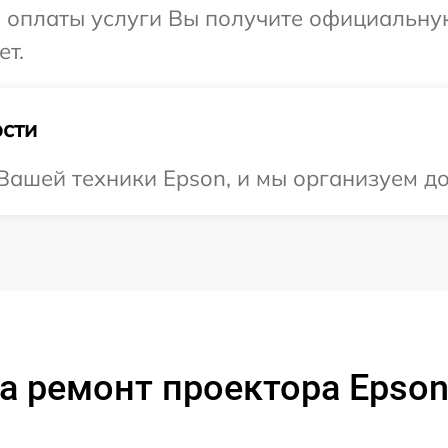
и оплаты услуги Вы получите официальну
ет.
сти
ашей техники Epson, и мы организуем до
а ремонт проектора Epson