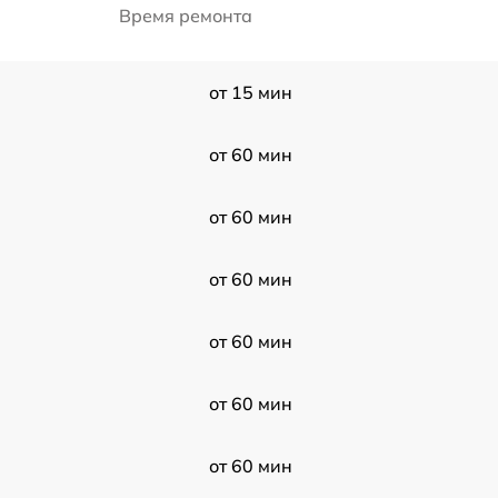
Время ремонта
от 15 мин
от 60 мин
от 60 мин
от 60 мин
от 60 мин
от 60 мин
от 60 мин