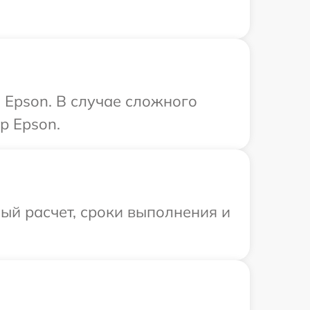
 Epson. В случае сложного
р Epson.
ый расчет, сроки выполнения и