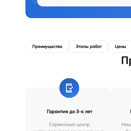
Преимущества
Этапы работ
Цены
П
Гарантия до 3-х лет
Сервисный центр
Наш