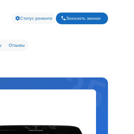
Статус ремонта
Заказать звонок
ы
Отзывы