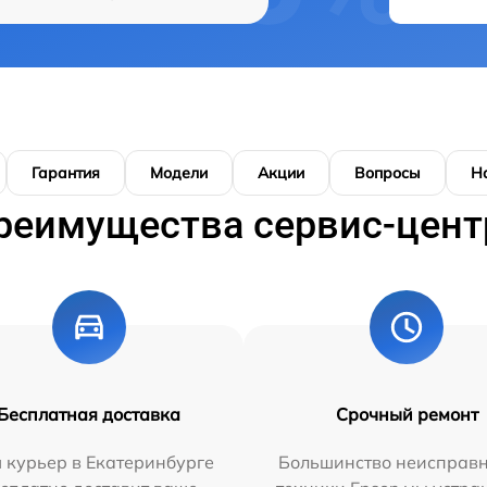
Гарантия
Модели
Акции
Вопросы
Н
реимущества сервис-цент
Бесплатная доставка
Срочный ремонт
 курьер в Екатеринбурге
Большинство неисправн