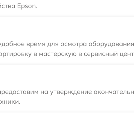
ства Epson.
удобное время для осмотра оборудования
ртировку в мастерскую в сервисный цент
предоставим на утверждение окончательн
хники.