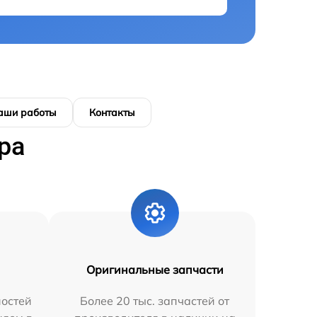
аши работы
Контакты
ра
Оригинальные запчасти
остей
Более 20 тыс. запчастей от