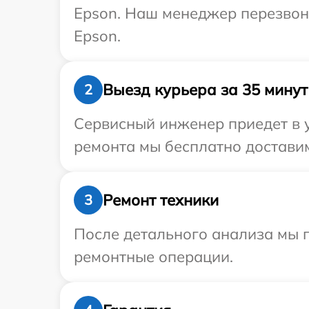
Epson. Наш менеджер перезвони
Epson.
Выезд курьера за 35 минут
2
Сервисный инженер приедет в 
ремонта мы бесплатно доставим
Ремонт техники
3
После детального анализа мы 
ремонтные операции.