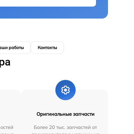
аши работы
Контакты
ра
Оригинальные запчасти
остей
Более 20 тыс. запчастей от