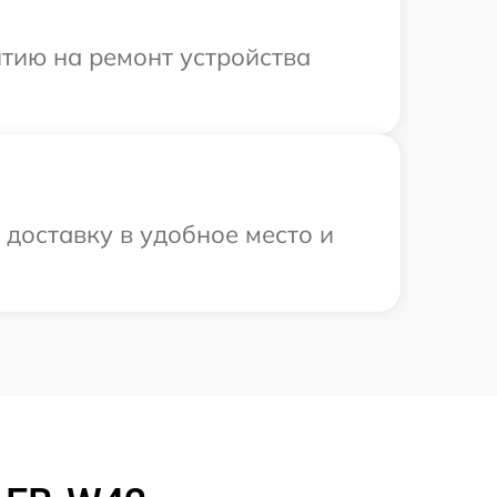
тию на ремонт устройства
доставку в удобное место и