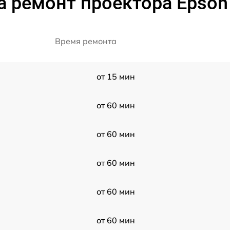
а ремонт проектора Epson
Время ремонта
от 15 мин
от 60 мин
от 60 мин
от 60 мин
от 60 мин
от 60 мин