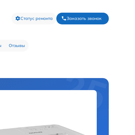
Статус ремонта
Заказать звонок
ы
Отзывы