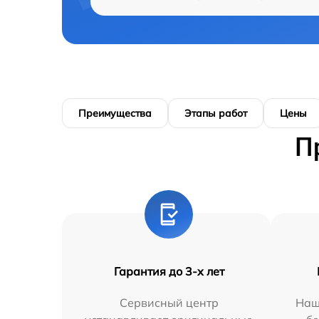
Преимущества
Этапы работ
Цены
П
Гарантия до 3-х лет
Сервисный центр
Наш