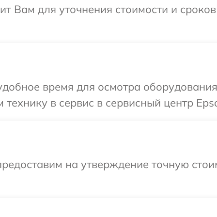
т Вам для уточнения стоимости и сроков
удобное время для осмотра оборудования
 технику в сервис в сервисный центр Eps
предоставим на утверждение точную стоим