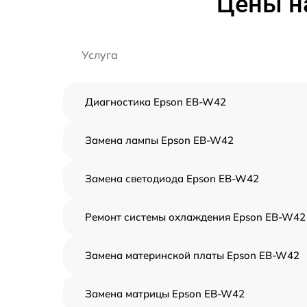
Цены н
Услуга
Диагностика Epson EB-W42
Замена лампы Epson EB-W42
Замена светодиода Epson EB-W42
Ремонт системы охлаждения Epson EB-W42
Замена материнской платы Epson EB-W42
Замена матрицы Epson EB-W42