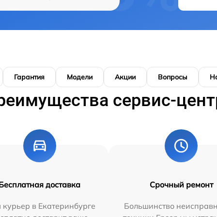
Гарантия
Модели
Акции
Вопросы
Н
реимущества сервис-цент
Бесплатная доставка
Срочный ремонт
 курьер в Екатеринбурге
Большинство неисправн