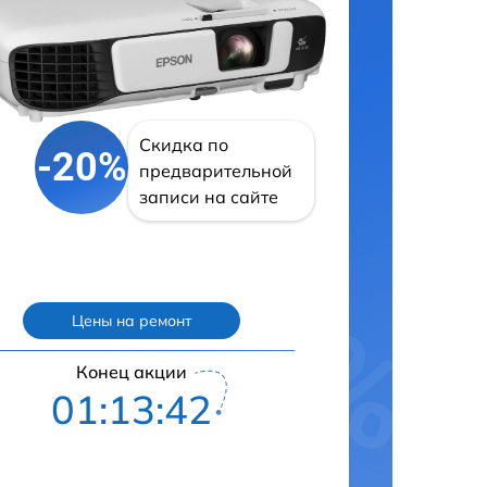
Скидка по
-20%
предварительной
записи на сайте
Цены на ремонт
Конец акции
01:13:41