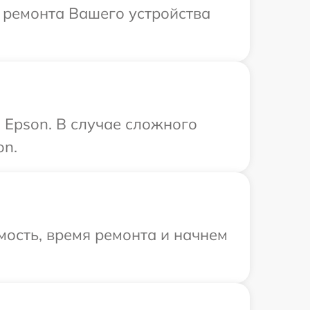
 ремонта Вашего устройства
 Epson. В случае сложного
on.
ость, время ремонта и начнем