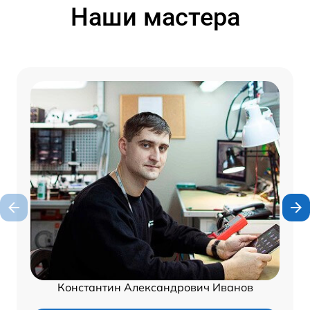
Наши мастера
Константин Александрович Иванов