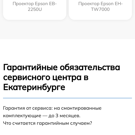
Проектор Epson EB-
Проектор Epson EH-
2250U
TW7000
Гарантийные обязательства
сервисного центра в
Екатеринбурге
Гарантия от сервиса: на смонтированные
комплектующие — до 3 месяцев.
Что считается гарантийным случаем?