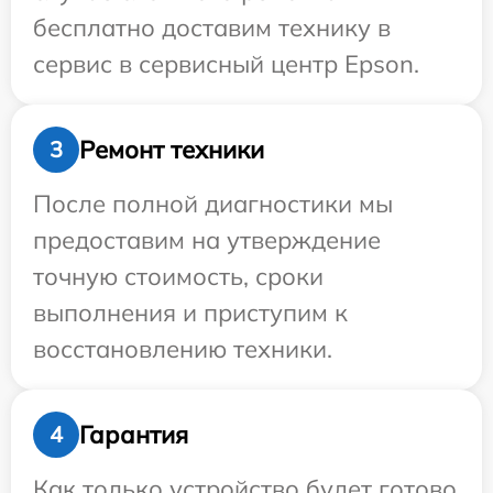
бесплатно доставим технику в
сервис в сервисный центр Epson.
Ремонт техники
3
После полной диагностики мы
предоставим на утверждение
точную стоимость, сроки
выполнения и приступим к
восстановлению техники.
Гарантия
4
Как только устройство будет готово