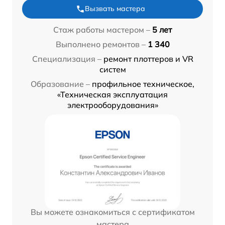
Вызвать мастера
Стаж работы мастером –
5 лет
Выполнено ремонтов –
1 340
Специализация –
ремонт плоттеров и VR
систем
Образование –
профильное техническое,
«Техническая эксплуатация
электрооборудования»
Вы можете ознакомиться с сертификатом
мастера