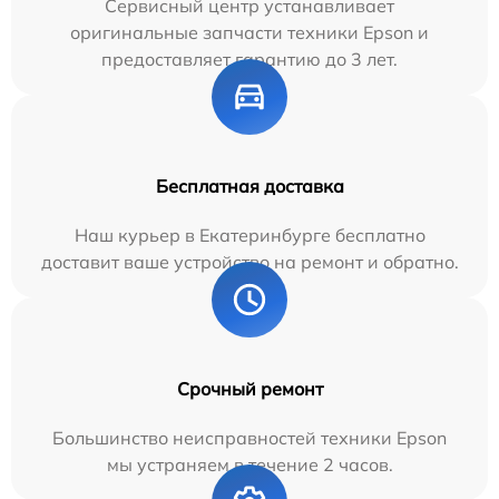
Сервисный центр устанавливает
оригинальные запчасти техники Epson и
предоставляет гарантию до 3 лет.
Бесплатная доставка
Наш курьер в Екатеринбурге бесплатно
доставит ваше устройство на ремонт и обратно.
Срочный ремонт
Большинство неисправностей техники Epson
мы устраняем в течение 2 часов.