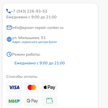
+7 (343) 226-93-53
Ежедневно с 9:00 до 21:00
info@epson-repair-center.ru
ул. Малышева, 51
Адрес сервисного центра Epson
Режим работы:
Ежедневно с 9:00 до 21:00
Способы оплаты