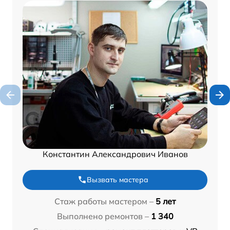
Константин Александрович Иванов
Вызвать мастера
Стаж работы мастером –
5 лет
Выполнено ремонтов –
1 340