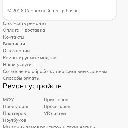
© 2026 Сервисный центр Epson
Стоимость ремонта
Оплата и доставка
Контакты
Вакансии
О компании
Ремонтируемые модели
Наши услуги
Согласие на обработку персональных данных
Способы оплаты
Ремонт устройств
МФУ
Принтеров
Проекторов
Проекторов
Плоттеров
VR систем
Ноутбуков
Мы занимаемся ремонтом и техническим