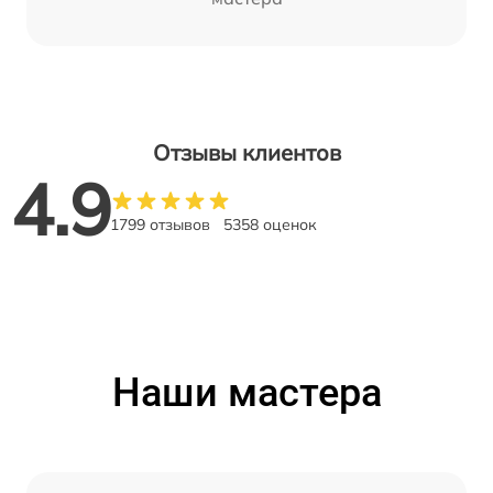
Отзывы клиентов
4.9
1799 отзывов
5358 оценок
Наши мастера