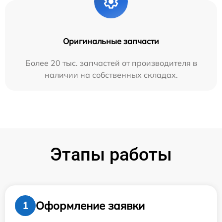
Оригинальные запчасти
Более 20 тыс. запчастей от производителя в
наличии на собственных складах.
Этапы работы
Оформление заявки
1