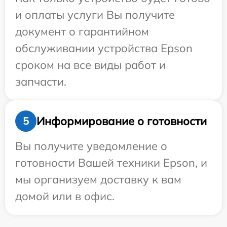
и оплаты услуги Вы получите
документ о гарантийном
обслуживании устройства Epson
сроком на все виды работ и
запчасти.
Информирование о готовности
5
Вы получите уведомление о
готовности Вашей техники Epson, и
мы организуем доставку к вам
домой или в офис.