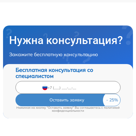
Нужна консультация?
Закажите бесплатную консультацию
Бесплатная консультация со
специалистом
Оставить заявку
Нажимая на кнопку "Оставить заявку" Вы соглашаетесь c
политикой
конфиденциальности