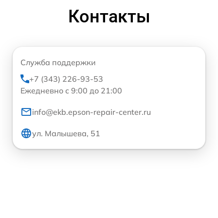
Контакты
Служба поддержки
+7 (343) 226-93-53
Ежедневно с 9:00 до 21:00
info@ekb.epson-repair-center.ru
ул. Малышева, 51