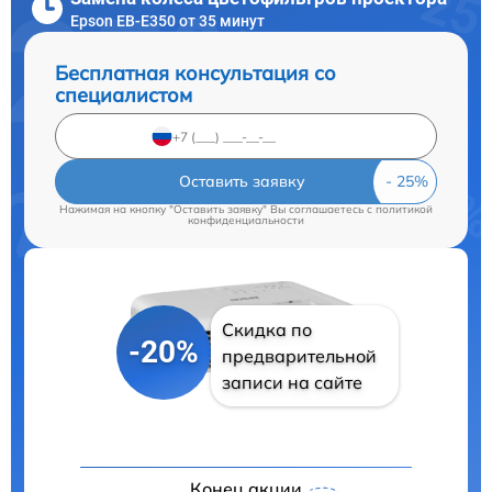
Epson EB-E350 от 35 минут
Бесплатная консультация со
специалистом
Оставить заявку
Нажимая на кнопку "Оставить заявку" Вы соглашаетесь c
политикой
конфиденциальности
Скидка по
-20%
предварительной
записи на сайте
Конец акции