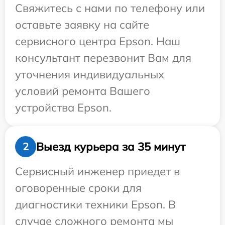
Свяжитесь с нами по телефону или
оставьте заявку на сайте
сервисного центра Epson. Наш
консультант перезвонит Вам для
уточнения индивидуальных
условий ремонта Вашего
устройства Epson.
Выезд курьера за 35 минут
2
Сервисный инженер приедет в
оговоренные сроки для
диагностики техники Epson. В
случае сложного ремонта мы