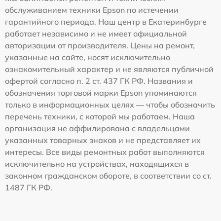
обслуживанием техники Epson по истечении
гарантийного периода. Наш центр в Екатеринбурге
работает независимо и не имеет официальной
авторизации от производителя. Цены на ремонт,
указанные на сайте, носят исключительно
ознакомительный характер и не являются публичной
офертой согласно п. 2 ст. 437 ГК РФ. Названия и
обозначения торговой марки Epson упоминаются
только в информационных целях — чтобы обозначить
перечень техники, с которой мы работаем. Наша
организация не аффилирована с владельцами
указанных товарных знаков и не представляет их
интересы. Все виды ремонтных работ выполняются
исключительно на устройствах, находящихся в
законном гражданском обороте, в соответствии со ст.
1487 ГК РФ.