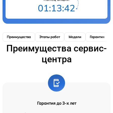
01:13:41
Преимущества
Этапы работ
Модели
Гарантия
Преимущества сервис-
центра
Гарантия до 3-х лет