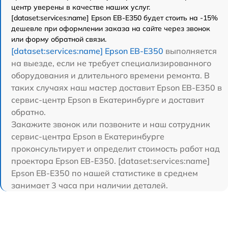
центр уверены в качестве наших услуг.
[dataset:services:name] Epson EB-E350 будет стоить на -15%
дешевле при оформлении заказа на сайте через звонок
или форму обратной связи.
[dataset:services:name] Epson EB-E350
выполняется
на выезде, если не требует специализированного
оборудования и длительного времени ремонта. В
таких случаях наш мастер доставит Epson EB-E350 в
сервис-центр Epson в Екатеринбурге и доставит
обратно.
Закажите звонок или позвоните и наш сотрудник
сервис-центра Epson в Екатеринбурге
проконсультирует и определит стоимость работ над
проектора Epson EB-E350. [dataset:services:name]
Epson EB-E350 по нашей статистике в среднем
занимает 3 часа при наличии деталей.