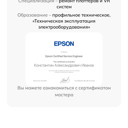
Специализация –
ремонт плоттеров и VR
систем
Образование –
профильное техническое,
«Техническая эксплуатация
электрооборудования»
Вы можете ознакомиться с сертификатом
мастера