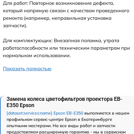
Для работ: Повторное возникновение дефекта,
который напрямую связан с качеством проведенного
ремонта (например, неправильная установка
запчасти).
Для комплектующих: Внезапная поломка, утрата
работоспособности или техническим параметрам при
нормальном использовании.
Показать полностью
Замена колеса цветофильтров проектора EB-
E350 Epson
[dataset:services:name] Epson EB-E350
выполняется в нашем
профильном сервис-центре Epson в Екатеринбурге
опытными мастерами. На все виды работ и запчасти
предоставляем расширенную гарантию - мы в сервисном