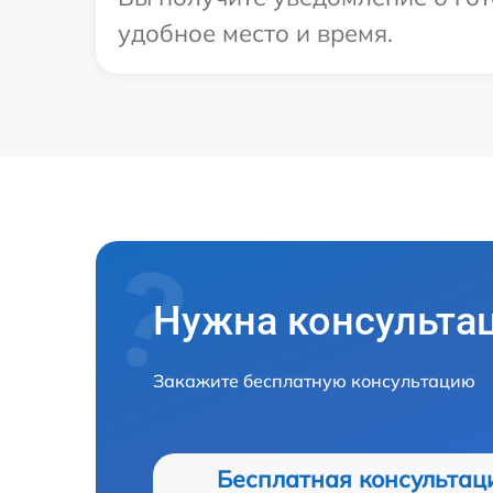
удобное место и время.
Нужна консульта
Закажите бесплатную консультацию
Бесплатная консультац