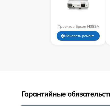
Проектор Epson H383A
Заказать ремонт
Гарантийные обязательст