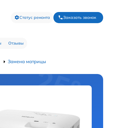
Статус ремонта
Заказать звонок
ы
Отзывы
Замена матрицы