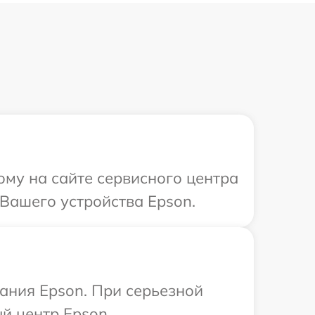
ому на сайте сервисного центра
Вашего устройства Epson.
ания Epson. При серьезной
й центр Epson.