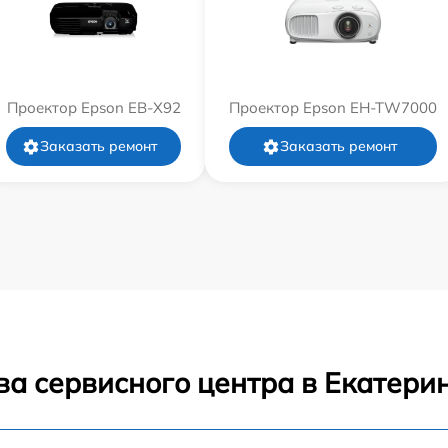
Проектор Epson EB-X92
Проектор Epson EH-TW7000
Заказать ремонт
Заказать ремонт
ва сервисного центра в Екатери