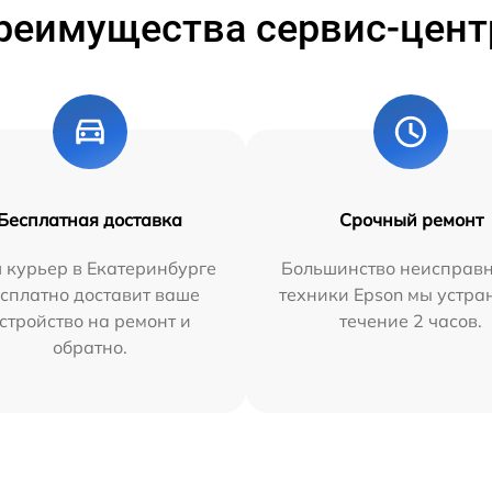
реимущества сервис-цент
Бесплатная доставка
Срочный ремонт
 курьер в Екатеринбурге
Большинство неисправн
сплатно доставит ваше
техники Epson мы устра
стройство на ремонт и
течение 2 часов.
обратно.