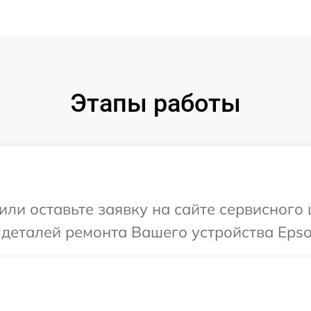
Этапы работы
или оставьте заявку на сайте сервисного
 деталей ремонта Вашего устройства Epso