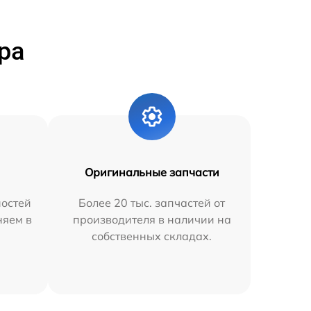
ра
Оригинальные запчасти
остей
Более 20 тыс. запчастей от
няем в
производителя в наличии на
собственных складах.