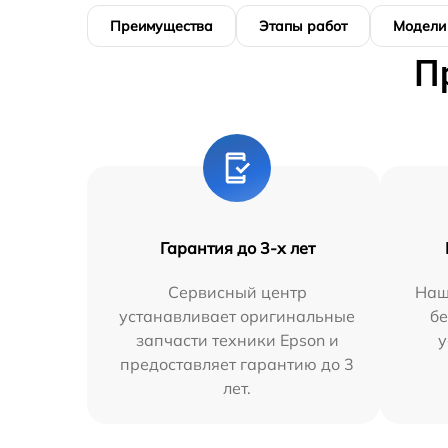
Преимущества
Этапы работ
Модели
П
Гарантия до 3-х лет
Сервисный центр
Наш
устанавливает оригинальные
бе
запчасти техники Epson и
у
предоставляет гарантию до 3
лет.