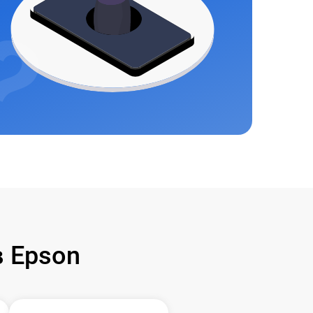
 Epson