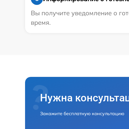
Вы получите уведомление о гот
время.
Нужна консульта
Закажите бесплатную консультацию