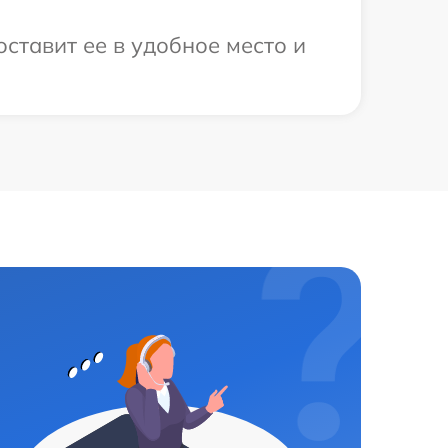
ставит ее в удобное место и