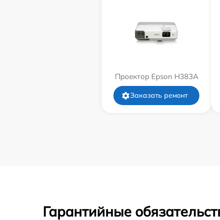
Проектор Epson H383A
Заказать ремонт
Гарантийные обязательст