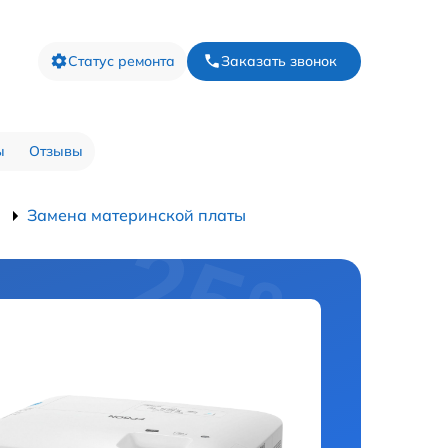
Статус ремонта
Заказать звонок
ы
Отзывы
Замена материнской платы