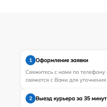
Оформление заявки
1
Свяжитесь с нами по телефону 
свяжется с Вами для уточнения
Выезд курьера за 35 минут
2