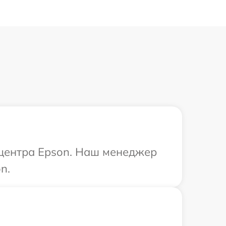
 центра Epson. Наш менеджер
n.