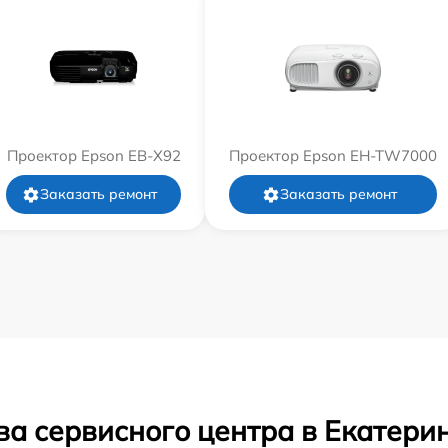
Проектор Epson EB-X92
Проектор Epson EH-TW7000
Заказать ремонт
Заказать ремонт
ва сервисного центра в Екатери