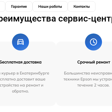
Гарантия
Наши работы
Контакты
реимущества сервис-цент
Бесплатная доставка
Срочный ремонт
 курьер в Екатеринбурге
Большинство неисправн
сплатно доставит ваше
техники Epson мы устра
стройство на ремонт и
течение 2 часов.
обратно.