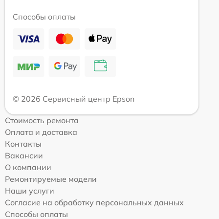
Способы оплаты
© 2026 Сервисный центр Epson
Стоимость ремонта
Оплата и доставка
Контакты
Вакансии
О компании
Ремонтируемые модели
Наши услуги
Согласие на обработку персональных данных
Способы оплаты