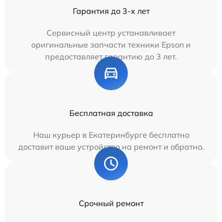
Гарантия до 3-х лет
Сервисный центр устанавливает
оригинальные запчасти техники Epson и
предоставляет гарантию до 3 лет.
Бесплатная доставка
Наш курьер в Екатеринбурге бесплатно
доставит ваше устройство на ремонт и обратно.
Срочный ремонт