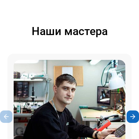
Наши мастера