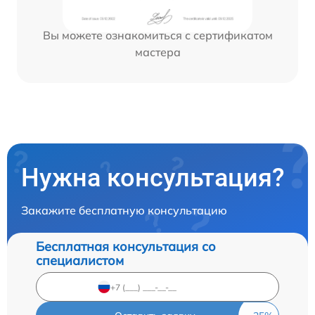
Вы можете ознакомиться с сертификатом
мастера
Нужна консультация?
Закажите бесплатную консультацию
Бесплатная консультация со
специалистом