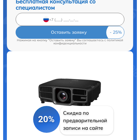
Бесплатная консультация со
специалистом
Оставить заявку
Нажимая на кнопку "Оставить заявку" Вы соглашаетесь c
политикой
конфиденциальности
Скидка по
20%
предварительной
записи на сайте