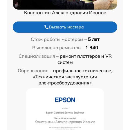
Константин Александрович Иванов
Вызвать мастера
Стаж работы мастером –
5 лет
Выполнено ремонтов –
1 340
Специализация –
ремонт плоттеров и VR
систем
Образование –
профильное техническое,
«Техническая эксплуатация
электрооборудования»