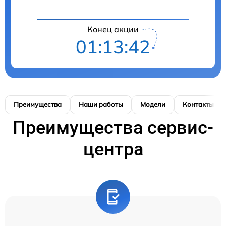
Конец акции
01:13:42
Преимущества
Наши работы
Модели
Контакты
Преимущества сервис-
центра