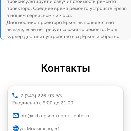
проконсультирует и озвучит стоимость ремонта
проектора. Среднее время ремонта устройств Epson
в нашем сервисном - 2 часа.
Диагностика проектора Epson выполняется на
выезде, если не требует сложного ремонта. Наш
курьер доставит устройство в сц Epson и обратно.
Контакты
+7 (343) 226-93-53
Ежедневно с 9:00 до 21:00
info@ekb.epson-repair-center.ru
ул. Малышева, 51