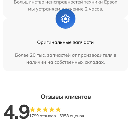
Большинство неисправностей техники Epson
мы устраняем в течение 2 часов.
Оригинальные запчасти
Более 20 тыс. запчастей от производителя в
наличии на собственных складах.
Отзывы клиентов
4.9
1799 отзывов
5358 оценок