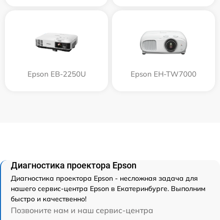
Epson EB-2250U
Epson EH-TW7000
Диагностика проектора Epson
Диагностика проектора Epson - несложная задача для
нашего сервис-центра Epson в Екатеринбурге. Выполним
быстро и качественно!
Позвоните нам и наш сервис-центра