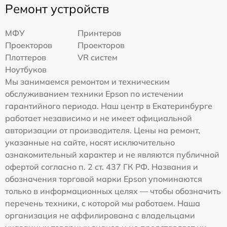
Ремонт устройств
МФУ
Принтеров
Проекторов
Проекторов
Плоттеров
VR систем
Ноутбуков
Мы занимаемся ремонтом и техническим
обслуживанием техники Epson по истечении
гарантийного периода. Наш центр в Екатеринбурге
работает независимо и не имеет официальной
авторизации от производителя. Цены на ремонт,
указанные на сайте, носят исключительно
ознакомительный характер и не являются публичной
офертой согласно п. 2 ст. 437 ГК РФ. Названия и
обозначения торговой марки Epson упоминаются
только в информационных целях — чтобы обозначить
перечень техники, с которой мы работаем. Наша
организация не аффилирована с владельцами