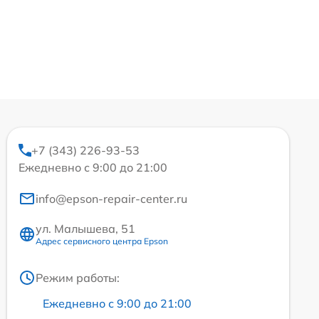
+7 (343) 226-93-53
Ежедневно с 9:00 до 21:00
info@epson-repair-center.ru
ул. Малышева, 51
Адрес сервисного центра Epson
Режим работы:
Ежедневно с 9:00 до 21:00