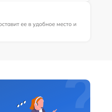
ставит ее в удобное место и