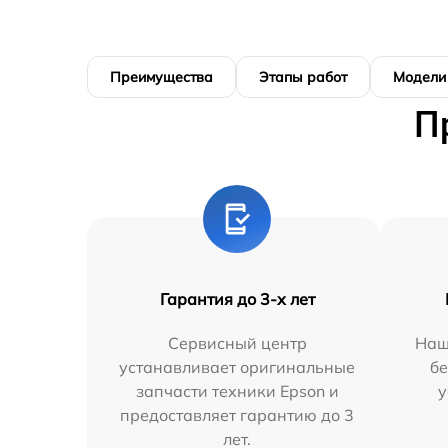
Преимущества
Этапы работ
Модели
П
Гарантия до 3-х лет
Сервисный центр
Наш
устанавливает оригинальные
бе
запчасти техники Epson и
у
предоставляет гарантию до 3
лет.