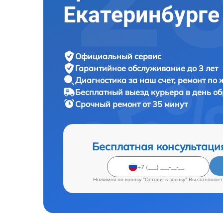
Екатеринбурге
Официальный сервис
Гарантийное обслуживание
до 3 лет
Диагностика за наш счет,
ремонт по
Бесплатный выезд курьера
в день о
Срочный ремонт
от 35 минут
Бесплатная консультаци
Нажимая на кнопку "Оставить заявку" Вы соглашает