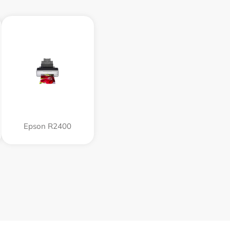
Epson R2400