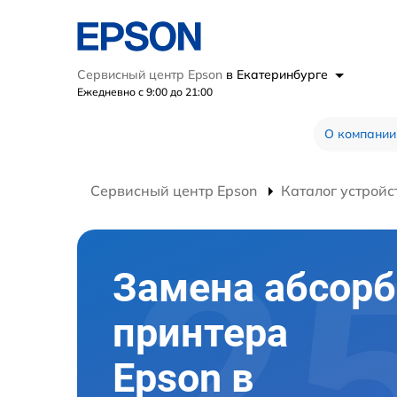
Сервисный центр Epson
в Екатеринбурге
Ежедневно с 9:00 до 21:00
О компании
Сервисный центр Epson
Каталог устройс
Замена абсорб
принтера
Epson в