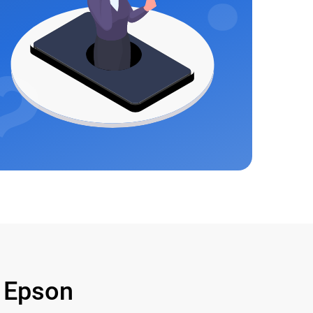
 Epson