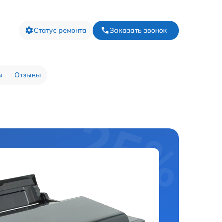
Статус ремонта
Заказать звонок
ы
Отзывы