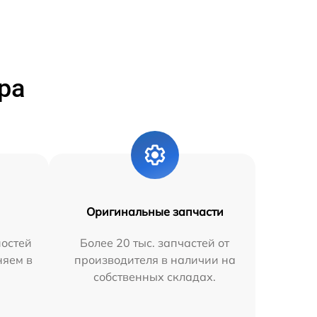
ра
Оригинальные запчасти
остей
Более 20 тыс. запчастей от
няем в
производителя в наличии на
собственных складах.