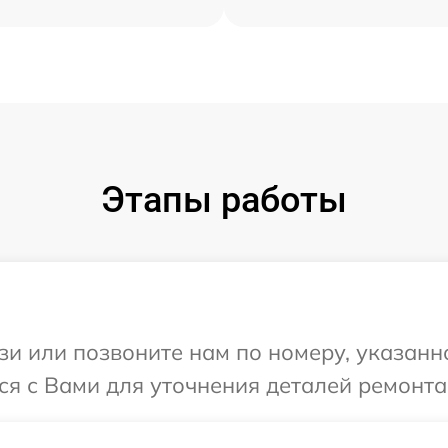
Этапы работы
и или позвоните нам по номеру, указанн
ся с Вами для уточнения деталей ремонта