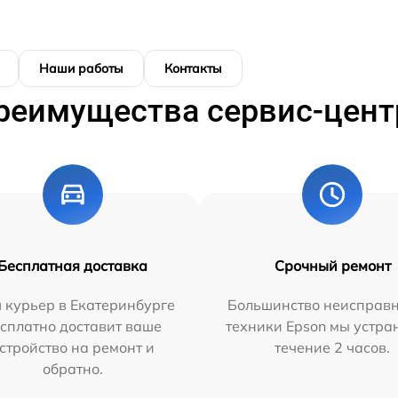
Наши работы
Контакты
реимущества сервис-цент
Бесплатная доставка
Срочный ремонт
 курьер в Екатеринбурге
Большинство неисправн
сплатно доставит ваше
техники Epson мы устра
стройство на ремонт и
течение 2 часов.
обратно.