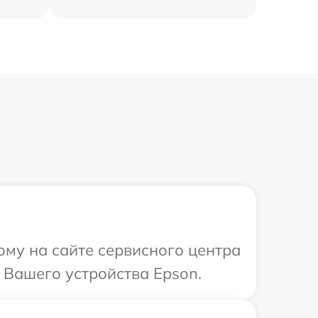
ому на сайте сервисного центра
 Вашего устройства Epson.