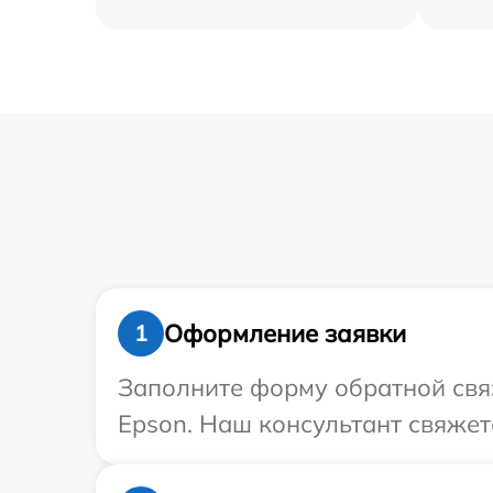
Оформление заявки
1
Заполните форму обратной связ
Epson. Наш консультант свяжет