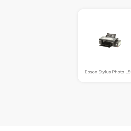
Epson Stylus Photo L