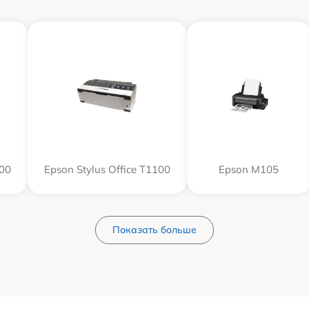
800
Epson Stylus Office T1100
Epson M105
Показать больше