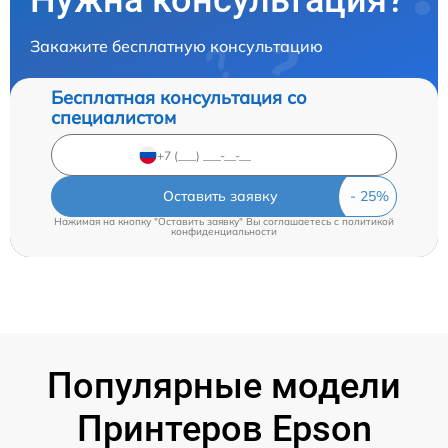
Нужна консультация?
Закажите бесплатную консультацию
Бесплатная консультация со
специалистом
Оставить заявку
Нажимая на кнопку "Оставить заявку" Вы соглашаетесь c
политикой
конфиденциальности
Популярные модели
Принтеров Epson