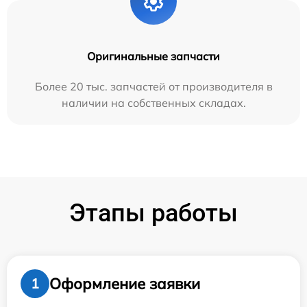
Оригинальные запчасти
Более 20 тыс. запчастей от производителя в
наличии на собственных складах.
Этапы работы
Оформление заявки
1