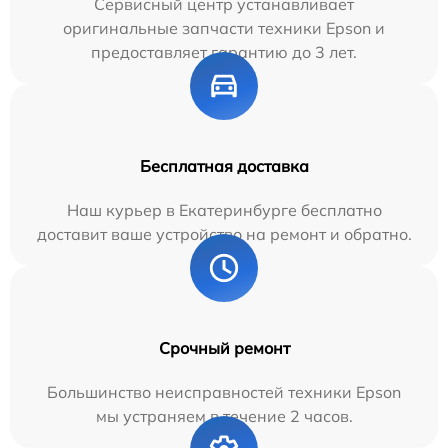
Сервисный центр устанавливает
оригинальные запчасти техники Epson и
предоставляет гарантию до 3 лет.
Бесплатная доставка
Наш курьер в Екатеринбурге бесплатно
доставит ваше устройство на ремонт и обратно.
Срочный ремонт
Большинство неисправностей техники Epson
мы устраняем в течение 2 часов.