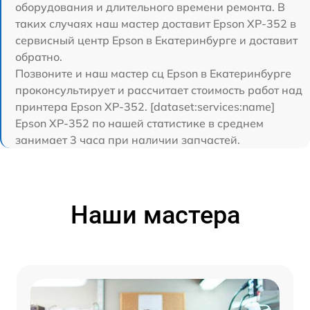
оборудования и длительного времени ремонта. В
таких случаях наш мастер доставит Epson XP-352 в
сервисный центр Epson в Екатеринбурге и доставит
обратно.
Позвоните и наш мастер сц Epson в Екатеринбурге
проконсультирует и рассчитает стоимость работ над
принтера Epson XP-352. [dataset:services:name]
Epson XP-352 по нашей статистике в среднем
занимает 3 часа при наличии запчастей.
Наши мастера