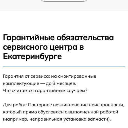
Гарантийные обязательства
сервисного центра в
Екатеринбурге
Гарантия от сервиса: на смонтированные
комплектующие — до 3 месяцев.
Что считается гарантийным случаем?
Для работ: Повторное возникновение неисправности,
который прямо обусловлен с выполненной работой
(например, неправильная установка запчасти).