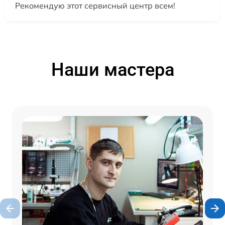
Рекомендую этот сервисный центр всем!
Наши мастера