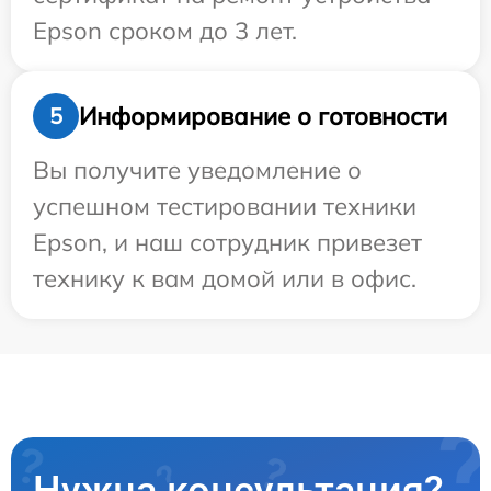
Epson сроком до 3 лет.
Информирование о готовности
5
Вы получите уведомление о
успешном тестировании техники
Epson, и наш сотрудник привезет
технику к вам домой или в офис.