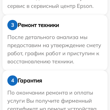
сервис в сервисный центр Epson.
Ремонт техники
3
После детального анализа мы
предоставим на утверждение смету
работ, график работ и приступим к
восстановлению техники.
Гарантия
4
По окончании ремонта и оплаты
услуги Вы получите фирменный
сертификат на ремонт устройства