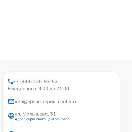
+7 (343) 226-93-53
Ежедневно с 9:00 до 21:00
info@epson-repair-center.ru
ул. Малышева, 51
Адрес сервисного центра Epson