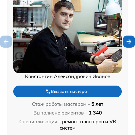
Константин Александрович Иванов
Вызвать мастера
Стаж работы мастером –
5 лет
Выполнено ремонтов –
1 340
Специализация –
ремонт плоттеров и VR
систем