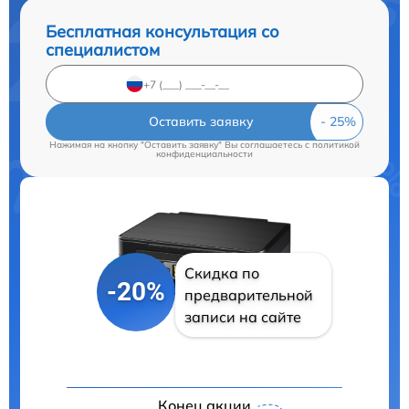
Бесплатная консультация со
специалистом
Оставить заявку
Нажимая на кнопку "Оставить заявку" Вы соглашаетесь c
политикой
конфиденциальности
Скидка по
-20%
предварительной
записи на сайте
Конец акции