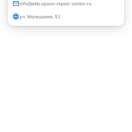
info@ekb.epson-repair-center.ru
ул. Малышева, 51