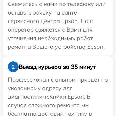
Свяжитесь с нами по телефону или
оставьте заявку на сайте
сервисного центра Epson. Наш
оператор свяжется с Вами для
уточнения необходимых работ
ремонта Вашего устройства Epson.
Выезд курьера за 35 минут
2
Профессионал с опытом приедет по
указанному адресу для
диагностики техники Epson. В
случае сложного ремонта мы
бесплатно доставим технику в