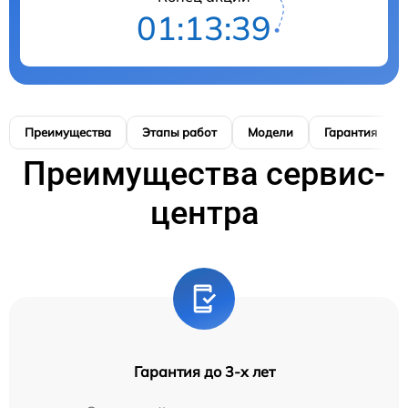
01:13:38
Преимущества
Этапы работ
Модели
Гарантия
Преимущества сервис-
центра
Гарантия до 3-х лет