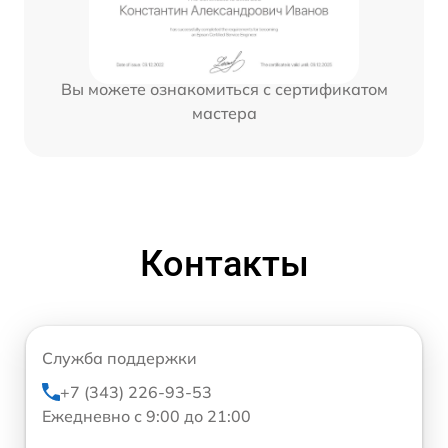
Вы можете ознакомиться с сертификатом
мастера
Контакты
Служба поддержки
+7 (343) 226-93-53
Ежедневно с 9:00 до 21:00