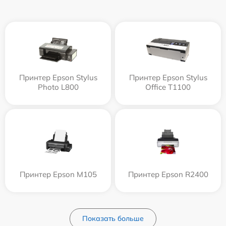
Принтер Epson Stylus
Принтер Epson Stylus
Photo L800
Office T1100
Принтер Epson M105
Принтер Epson R2400
Показать больше