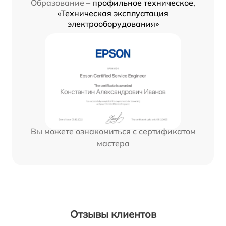
Образование –
профильное техническое,
«Техническая эксплуатация
электрооборудования»
Вы можете ознакомиться с сертификатом
мастера
Отзывы клиентов