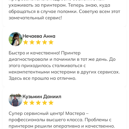
ухаживать за принтером. Теперь знаю, куда
обращаться в случае поломки. Советую всем этот
замечательный сервис!
Нечаева Анна
Быстро и качественно! Принтер
диагностировали и починили в тот же день. До
этого приходилось сталкиваться с
некомпетентными мастерами в других сервисах.
Здесь все прошло на отлично.
Кузьмин Даниил
Супер сервисный центр! Мастера –
профессионалы высшего класса. Проблемы с
принтером решили оперативно и качественно.