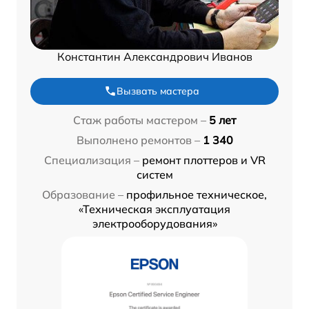
Константин Александрович Иванов
Вызвать мастера
Стаж работы мастером –
5 лет
Выполнено ремонтов –
1 340
Специализация –
ремонт плоттеров и VR
систем
Образование –
профильное техническое,
«Техническая эксплуатация
электрооборудования»