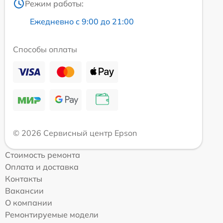
Режим работы:
Ежедневно с 9:00 до 21:00
Способы оплаты
© 2026 Сервисный центр Epson
Стоимость ремонта
Оплата и доставка
Контакты
Вакансии
О компании
Ремонтируемые модели