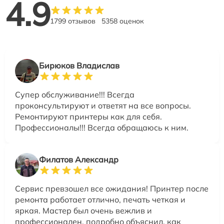
4.9
1799 отзывов
5358 оценок
Бирюков Владислав
Супер обслуживание!!! Всегда
проконсультируют и ответят на все вопросы.
Ремонтируют принтеры как для себя.
Профессионалы!!! Всегда обращаюсь к ним.
Филатов Александр
Сервис превзошел все ожидания! Принтер после
ремонта работает отлично, печать четкая и
яркая. Мастер был очень вежлив и
профессионален, подробно объяснил, как