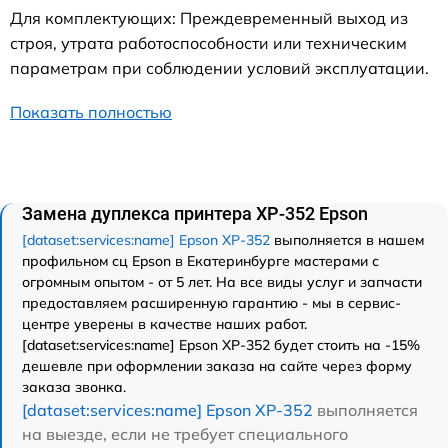
Для комплектующих: Преждевременный выход из
строя, утрата работоспособности или техническим
параметрам при соблюдении условий эксплуатации.
Показать полностью
Замена дуплекса принтера XP-352 Epson
[dataset:services:name] Epson XP-352
выполняется в нашем
профильном сц Epson в Екатеринбурге мастерами с
огромным опытом - от 5 лет. На все виды услуг и запчасти
предоставляем расширенную гарантию - мы в сервис-
центре уверены в качестве наших работ.
[dataset:services:name] Epson XP-352 будет стоить на -15%
дешевле при оформлении заказа на сайте через форму
заказа звонка.
[dataset:services:name] Epson XP-352
выполняется
на выезде, если не требует специального