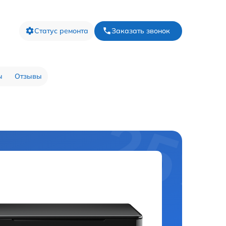
Статус ремонта
Заказать звонок
ы
Отзывы