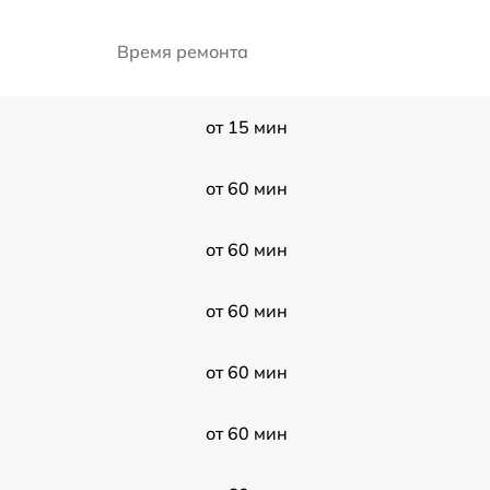
Время ремонта
от 15 мин
от 60 мин
от 60 мин
от 60 мин
от 60 мин
от 60 мин