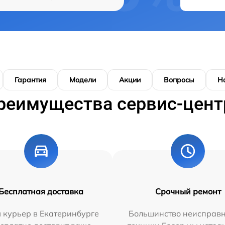
Гарантия
Модели
Акции
Вопросы
Н
реимущества сервис-цент
Бесплатная доставка
Срочный ремонт
 курьер в Екатеринбурге
Большинство неисправн