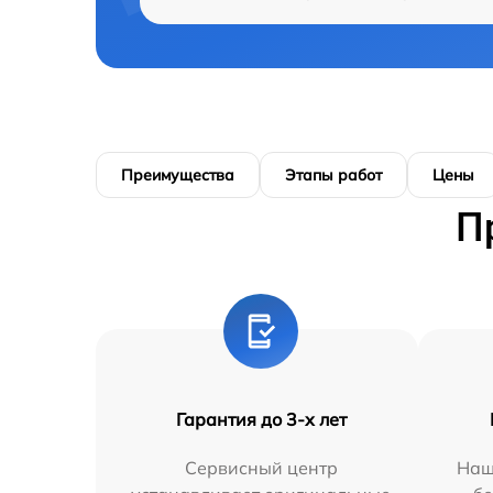
Преимущества
Этапы работ
Цены
П
Гарантия до 3-х лет
Сервисный центр
Наш