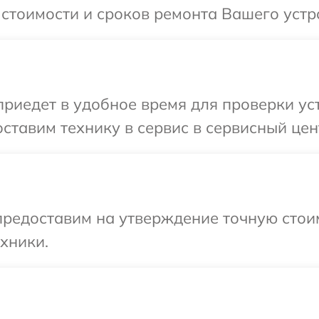
 стоимости и сроков ремонта Вашего устр
иедет в удобное время для проверки уст
ставим технику в сервис в сервисный цен
редоставим на утверждение точную стоим
хники.