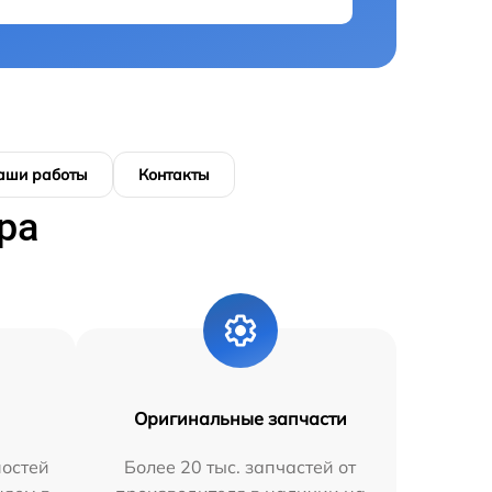
аши работы
Контакты
ра
Оригинальные запчасти
остей
Более 20 тыс. запчастей от