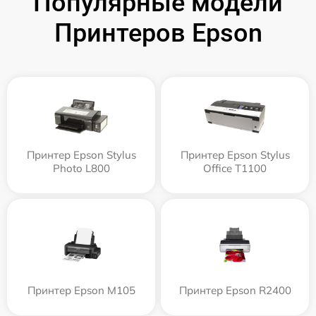
Популярные модели
Принтеров Epson
Принтер Epson Stylus
Принтер Epson Stylus
Photo L800
Office T1100
Принтер Epson M105
Принтер Epson R2400