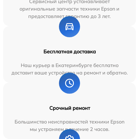
Сервисный центр устанавливает
оригинальные запчасти техники Epson и
предоставляет гарантию до 3 лет.
Бесплатная доставка
Наш курьер в Екатеринбурге бесплатно
доставит ваше устройство на ремонт и обратно.
Срочный ремонт
Большинство неисправностей техники Epson
мы устраняем в течение 2 часов.