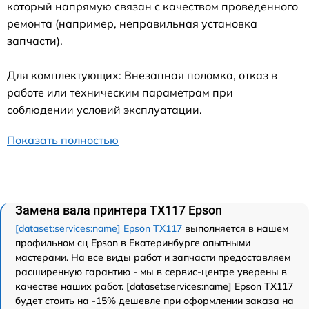
который напрямую связан с качеством проведенного
ремонта (например, неправильная установка
запчасти).
Для комплектующих: Внезапная поломка, отказ в
работе или техническим параметрам при
соблюдении условий эксплуатации.
Показать полностью
Замена вала принтера TX117 Epson
[dataset:services:name] Epson TX117
выполняется в нашем
профильном сц Epson в Екатеринбурге опытными
мастерами. На все виды работ и запчасти предоставляем
расширенную гарантию - мы в сервис-центре уверены в
качестве наших работ. [dataset:services:name] Epson TX117
будет стоить на -15% дешевле при оформлении заказа на