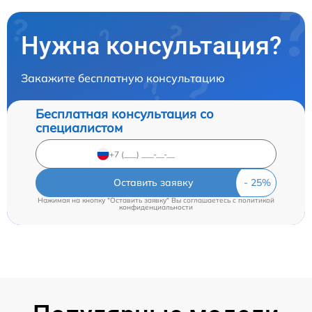
Нужна консультация?
Закажите бесплатную консультацию
Бесплатная консультация со
специалистом
Оставить заявку
Нажимая на кнопку "Оставить заявку" Вы соглашаетесь c
политикой
конфиденциальности