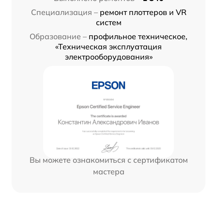
Специализация –
ремонт плоттеров и VR
систем
Образование –
профильное техническое,
«Техническая эксплуатация
электрооборудования»
Вы можете ознакомиться с сертификатом
мастера