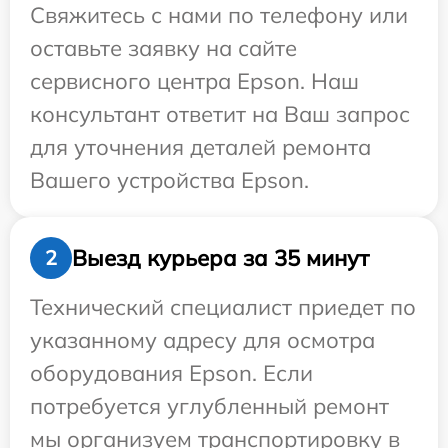
Свяжитесь с нами по телефону или
оставьте заявку на сайте
сервисного центра Epson. Наш
консультант ответит на Ваш запрос
для уточнения деталей ремонта
Вашего устройства Epson.
Выезд курьера за 35 минут
2
Технический специалист приедет по
указанному адресу для осмотра
оборудования Epson. Если
потребуется углубленный ремонт
мы организуем транспортировку в