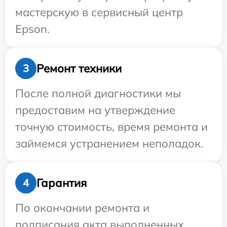
мастерскую в сервисный центр
Epson.
Ремонт техники
3
После полной диагностики мы
предоставим на утверждение
точную стоимость, время ремонта и
займемся устранением неполадок.
Гарантия
4
По окончании ремонта и
подписания акта выполненных