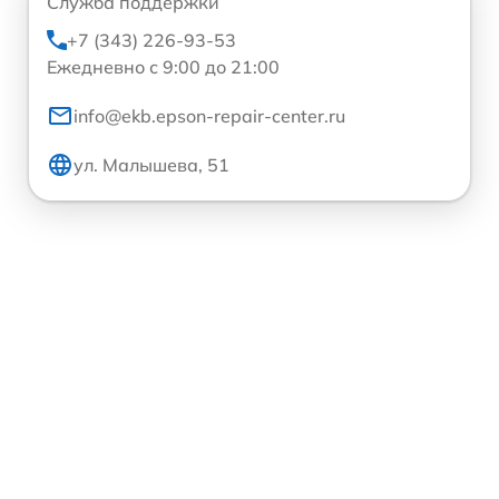
Служба поддержки
+7 (343) 226-93-53
Ежедневно с 9:00 до 21:00
info@ekb.epson-repair-center.ru
ул. Малышева, 51