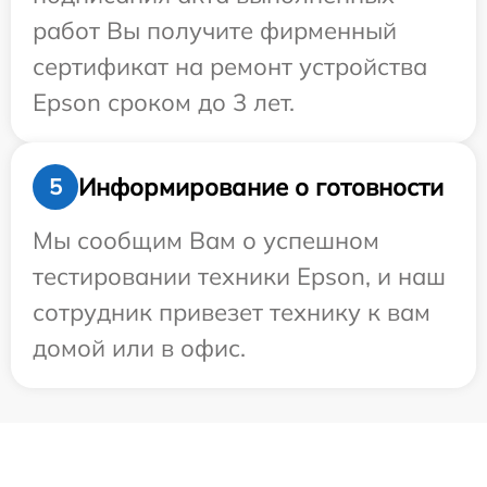
работ Вы получите фирменный
сертификат на ремонт устройства
Epson сроком до 3 лет.
Информирование о готовности
5
Мы сообщим Вам о успешном
тестировании техники Epson, и наш
сотрудник привезет технику к вам
домой или в офис.