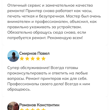
Отличный сервис и замечательное качество
ремонта! Принтер снова работает как часы,
печать четкая и безупречная. Мастер был очень
внимателен и профессионален, объяснил, как
правильно ухаживать за устройством.
Обязательно обращусь сюда снова, если
потребуется ремонт. Рекомендую всем!
Смирнов Павел
Супер обслуживание! Всегда готовы
проконсультировать и ответить на любые
вопросы. Ремонт принтеров как для себя.
Профессионалы своего дела! Всегда к ним
обращаюсь.
Романов Константин