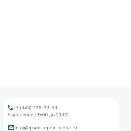
+7 (343) 226-93-53
Ежедневно с 9:00 до 21:00
info@epson-repair-center.ru