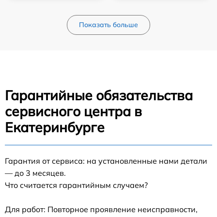
Показать больше
Гарантийные обязательства
сервисного центра в
Екатеринбурге
Гарантия от сервиса: на установленные нами детали
— до 3 месяцев.
Что считается гарантийным случаем?
Для работ: Повторное проявление неисправности,