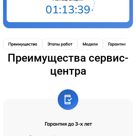
01:13:38
Преимущества
Этапы работ
Модели
Гарантия
Преимущества сервис-
центра
Гарантия до 3-х лет