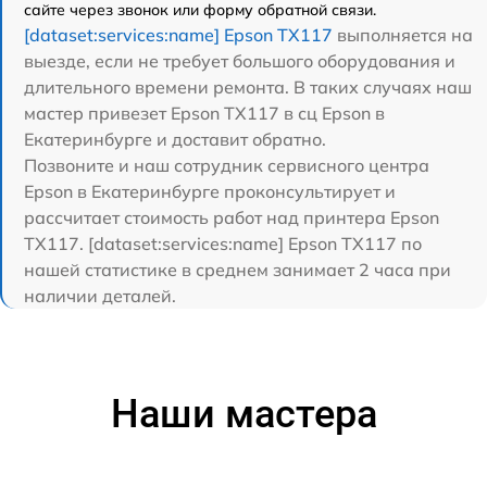
сайте через звонок или форму обратной связи.
[dataset:services:name] Epson TX117
выполняется на
выезде, если не требует большого оборудования и
длительного времени ремонта. В таких случаях наш
мастер привезет Epson TX117 в сц Epson в
Екатеринбурге и доставит обратно.
Позвоните и наш сотрудник сервисного центра
Epson в Екатеринбурге проконсультирует и
рассчитает стоимость работ над принтера Epson
TX117. [dataset:services:name] Epson TX117 по
нашей статистике в среднем занимает 2 часа при
наличии деталей.
Наши мастера