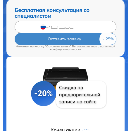
Бесплатная консультация со
специалистом
Оставить заявку
Нажимая на кнопку "Оставить заявку" Вы соглашаетесь c
политикой
конфиденциальности
Скидка по
-20%
предварительной
записи на сайте
Конец акции