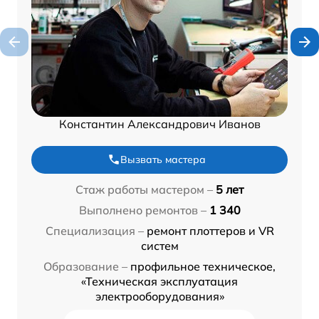
Константин Александрович Иванов
Вызвать мастера
Стаж работы мастером –
5 лет
Выполнено ремонтов –
1 340
Специализация –
ремонт плоттеров и VR
систем
Образование –
профильное техническое,
«Техническая эксплуатация
электрооборудования»