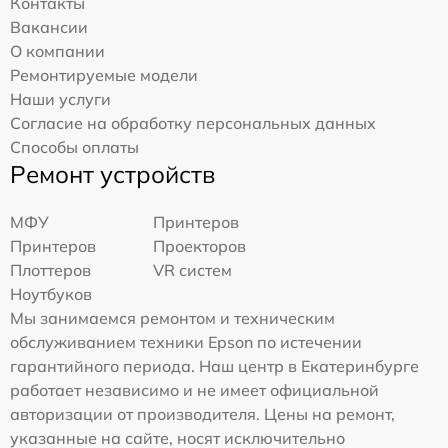
Контакты
Вакансии
О компании
Ремонтируемые модели
Наши услуги
Согласие на обработку персональных данных
Способы оплаты
Ремонт устройств
МФУ
Принтеров
Принтеров
Проекторов
Плоттеров
VR систем
Ноутбуков
Мы занимаемся ремонтом и техническим
обслуживанием техники Epson по истечении
гарантийного периода. Наш центр в Екатеринбурге
работает независимо и не имеет официальной
авторизации от производителя. Цены на ремонт,
указанные на сайте, носят исключительно