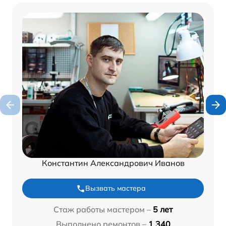
Константин Александрович Иванов
Вызвать мастера
Стаж работы мастером –
5 лет
Выполнено ремонтов –
1 340