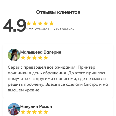
Отзывы клиентов
4.9
1799 отзывов
5358 оценок
Малышева Валерия
Сервис превзошел все ожидания! Принтер
починили в день обращения. До этого пришлось
намучиться с другими сервисами, где не смогли
решить проблему. Здесь все сделали быстро и на
высшем уровне.
Никулин Роман