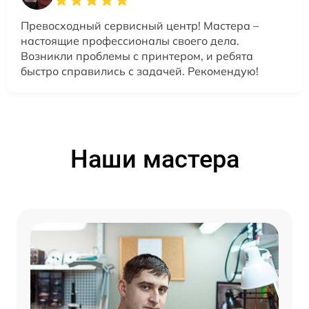
Превосходный сервисный центр! Мастера –
настоящие профессионалы своего дела.
Возникли проблемы с принтером, и ребята
быстро справились с задачей. Рекомендую!
Наши мастера