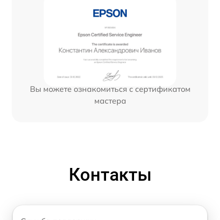
Вы можете ознакомиться с сертификатом
мастера
Контакты