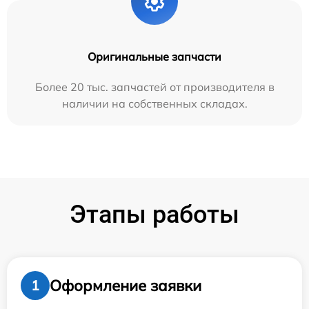
Оригинальные запчасти
Более 20 тыс. запчастей от производителя в
наличии на собственных складах.
Этапы работы
Оформление заявки
1