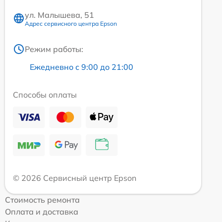
ул. Малышева, 51
Адрес сервисного центра Epson
Режим работы:
Ежедневно с 9:00 до 21:00
Способы оплаты
© 2026 Сервисный центр Epson
Стоимость ремонта
Оплата и доставка