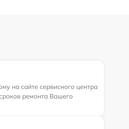
ому на сайте сервисного центра
 сроков ремонта Вашего