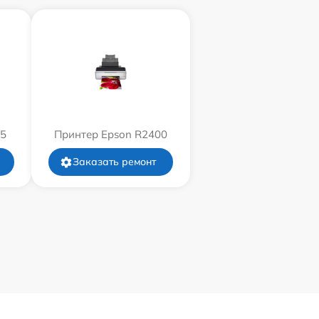
05
Принтер Epson R2400
Заказать ремонт