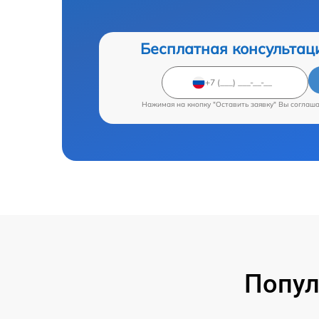
Бесплатная консультац
Нажимая на кнопку "Оставить заявку" Вы соглаш
Попул