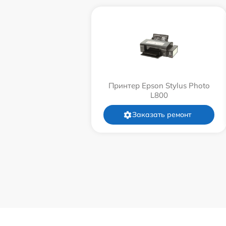
Принтер Epson Stylus Photo
L800
Заказать ремонт