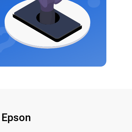
 Epson