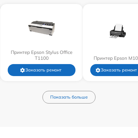
Принтер Epson Stylus Office
T1100
Принтер Epson M1
Заказать ремонт
Заказать ремонт
Показать больше