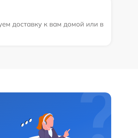
ем доставку к вам домой или в