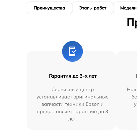
Преимущества
Этапы работ
Модели
П
Гарантия до 3-х лет
Сервисный центр
Наш
устанавливает оригинальные
бе
запчасти техники Epson и
у
предоставляет гарантию до 3
лет.