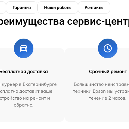
Гарантия
Наши работы
Контакты
реимущества сервис-цент
Бесплатная доставка
Срочный ремонт
 курьер в Екатеринбурге
Большинство неисправн
сплатно доставит ваше
техники Epson мы устра
стройство на ремонт и
течение 2 часов.
обратно.