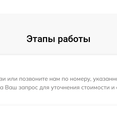
Этапы работы
и или позвоните нам по номеру, указанн
а Ваш запрос для уточнения стоимости и