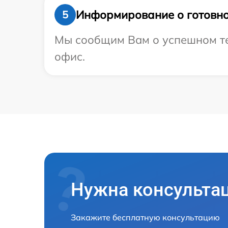
Информирование о готовно
5
Мы сообщим Вам о успешном тес
офис.
Нужна консульта
Закажите бесплатную консультацию