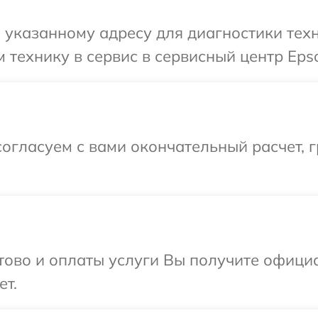
указанному адресу для диагностики техн
 технику в сервис в сервисный центр Eps
огласуем с вами окончательный расчет, 
отово и оплаты услуги Вы получите офиц
ет.