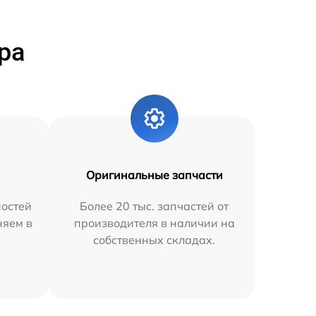
ра
Оригинальные запчасти
остей
Более 20 тыс. запчастей от
няем в
производителя в наличии на
собственных складах.