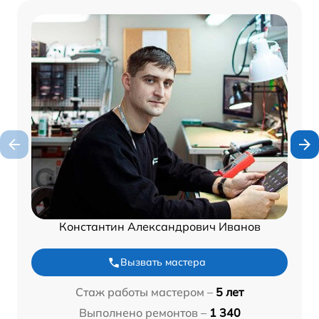
Константин Александрович Иванов
Вызвать мастера
Стаж работы мастером –
5 лет
Выполнено ремонтов –
1 340