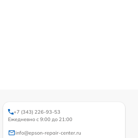
+7 (343) 226-93-53
Ежедневно с 9:00 до 21:00
info@epson-repair-center.ru