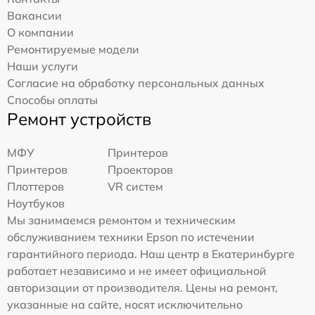
Вакансии
О компании
Ремонтируемые модели
Наши услуги
Согласие на обработку персональных данных
Способы оплаты
Ремонт устройств
МФУ
Принтеров
Принтеров
Проекторов
Плоттеров
VR систем
Ноутбуков
Мы занимаемся ремонтом и техническим
обслуживанием техники Epson по истечении
гарантийного периода. Наш центр в Екатеринбурге
работает независимо и не имеет официальной
авторизации от производителя. Цены на ремонт,
указанные на сайте, носят исключительно