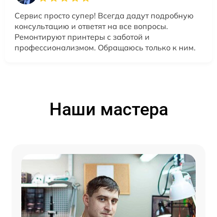
Сервис просто супер! Всегда дадут подробную
консультацию и ответят на все вопросы.
Ремонтируют принтеры с заботой и
профессионализмом. Обращаюсь только к ним.
Наши мастера