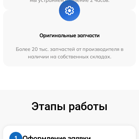
мы устраняем в течение 2 часов.
Оригинальные запчасти
Более 20 тыс. запчастей от производителя в
наличии на собственных складах.
Этапы работы
Оформление заявки
1