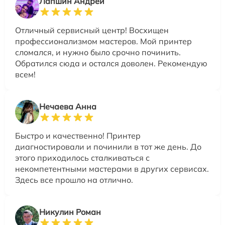
Лапшин Андрей
Отличный сервисный центр! Восхищен
профессионализмом мастеров. Мой принтер
сломался, и нужно было срочно починить.
Обратился сюда и остался доволен. Рекомендую
всем!
Нечаева Анна
Быстро и качественно! Принтер
диагностировали и починили в тот же день. До
этого приходилось сталкиваться с
некомпетентными мастерами в других сервисах.
Здесь все прошло на отлично.
Никулин Роман