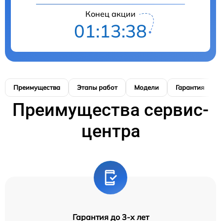
Конец акции
01:13:37
Преимущества
Этапы работ
Модели
Гарантия
Преимущества сервис-
центра
Гарантия до 3-х лет