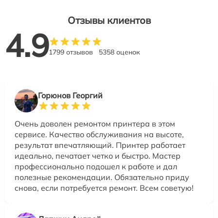
Отзывы клиентов
4.9
1799 отзывов
5358 оценок
Горюнов Георгий
Очень доволен ремонтом принтера в этом
сервисе. Качество обслуживания на высоте,
результат впечатляющий. Принтер работает
идеально, печатает четко и быстро. Мастер
профессионально подошел к работе и дал
полезные рекомендации. Обязательно приду
снова, если потребуется ремонт. Всем советую!