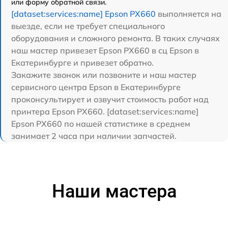
или форму обратной связи.
[dataset:services:name] Epson PX660
выполняется на
выезде, если не требует специального
оборудования и сложного ремонта. В таких случаях
наш мастер привезет Epson PX660 в сц Epson в
Екатеринбурге и привезет обратно.
Закажите звонок или позвоните и наш мастер
сервисного центра Epson в Екатеринбурге
проконсультирует и озвучит стоимость работ над
принтера Epson PX660. [dataset:services:name]
Epson PX660 по нашей статистике в среднем
занимает 2 часа при наличии запчастей.
Наши мастера