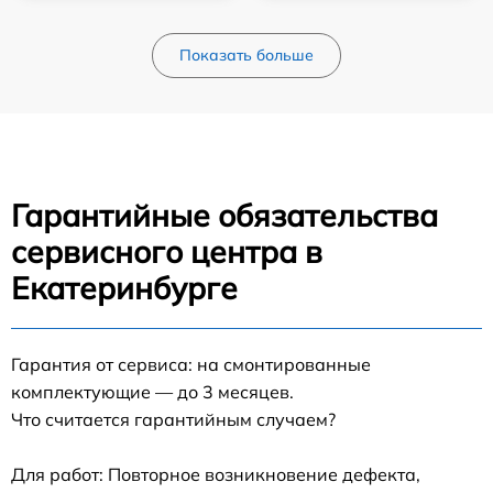
Показать больше
Гарантийные обязательства
сервисного центра в
Екатеринбурге
Гарантия от сервиса: на смонтированные
комплектующие — до 3 месяцев.
Что считается гарантийным случаем?
Для работ: Повторное возникновение дефекта,