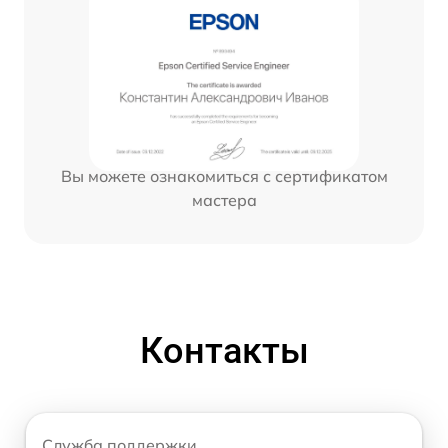
Вы можете ознакомиться с сертификатом
мастера
Контакты
Служба поддержки