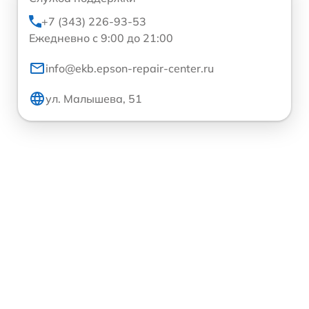
+7 (343) 226-93-53
Ежедневно с 9:00 до 21:00
info@ekb.epson-repair-center.ru
ул. Малышева, 51