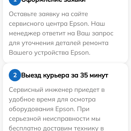
Оставьте заявку на сайте
сервисного центра Epson. Наш
менеджер ответит на Ваш запрос
для уточнения деталей ремонта
Вашего устройства Epson.
Выезд курьера за 35 минут
2
Сервисный инженер приедет в
удобное время для осмотра
оборудования Epson. При
серьезной неисправности мы
бесплатно доставим технику в