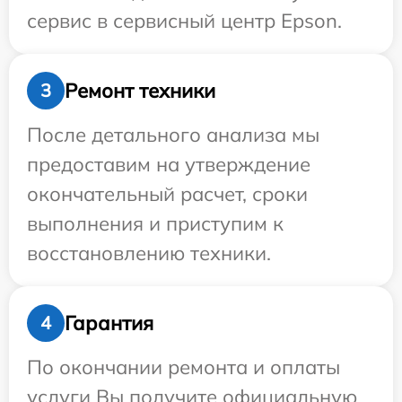
сервис в сервисный центр Epson.
Ремонт техники
3
После детального анализа мы
предоставим на утверждение
окончательный расчет, сроки
выполнения и приступим к
восстановлению техники.
Гарантия
4
По окончании ремонта и оплаты
услуги Вы получите официальную