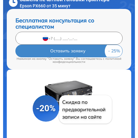
Epson PX660 от 35 минут
Бесплатная консультация со
специалистом
Оставить заявку
Нажимая на кнопку "Оставить заявку" Вы соглашаетесь c
политикой
конфиденциальности
Скидка по
-20%
предварительной
записи на сайте