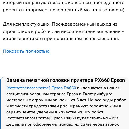
который напрямую связан с качеством проведенного
ремонта (например, некорректный монтаж запчасти).
Для комплектующих: Преждевременный выход из
строя, отказ в работе или несоответствие заявленным
характеристикам при нормальном использовании.
Показать полностью
Замена печатной головки принтера PX660 Epson
[dataset:services:name] Epson PX660
выполняется в нашем
специализированном сервисе Epson в Екатеринбурге
мастерами с огромным опытом - от 5 лет. На все виды работ
и запчасти предоставляем расширенную гарантию - мы в
сервис-центре уверены в качестве наших работ.
[dataset:services:name] Epson PX660 будет стоить на -15%
дешевле при оформлении заказа на сайте через звонок