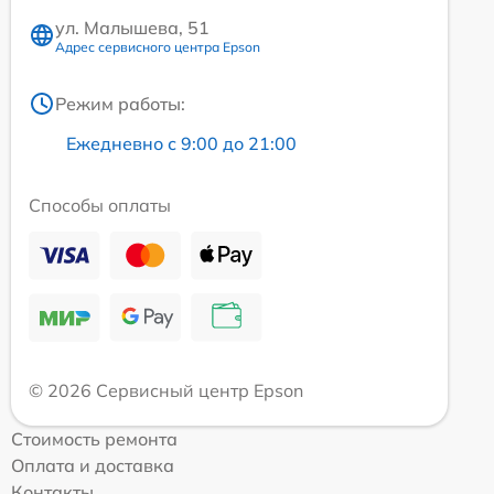
ул. Малышева, 51
Адрес сервисного центра Epson
Режим работы:
Ежедневно с 9:00 до 21:00
Способы оплаты
© 2026 Сервисный центр Epson
Стоимость ремонта
Оплата и доставка
Контакты