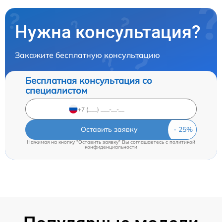
Нужна консультация?
Закажите бесплатную консультацию
Бесплатная консультация со
специалистом
Оставить заявку
Нажимая на кнопку "Оставить заявку" Вы соглашаетесь c
политикой
конфиденциальности