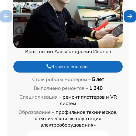
Константин Александрович Иванов
Вызвать мастера
Стаж работы мастером –
5 лет
Выполнено ремонтов –
1 340
Специализация –
ремонт плоттеров и VR
систем
Образование –
профильное техническое,
«Техническая эксплуатация
электрооборудования»