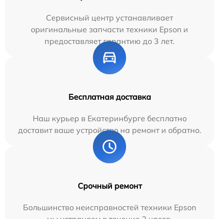
Сервисный центр устанавливает
оригинальные запчасти техники Epson и
предоставляет гарантию до 3 лет.
Бесплатная доставка
Наш курьер в Екатеринбурге бесплатно
доставит ваше устройство на ремонт и обратно.
Срочный ремонт
Большинство неисправностей техники Epson