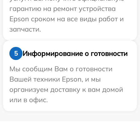
гарантию на ремонт устройства
Epson сроком на все виды работ и
запчасти.
Информирование о готовности
5
Мы сообщим Вам о готовности
Вашей техники Epson, и мы
организуем доставку к вам домой
или в офис.