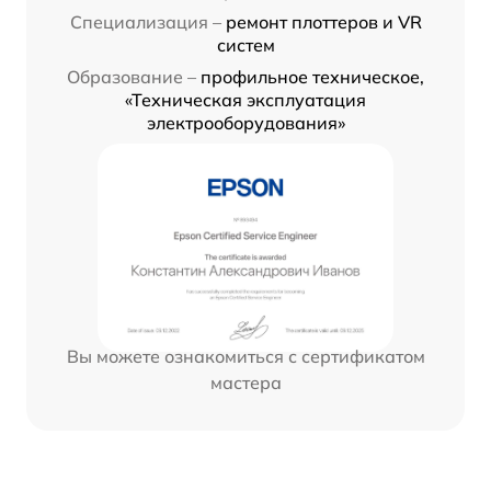
Специализация –
ремонт плоттеров и VR
систем
Образование –
профильное техническое,
«Техническая эксплуатация
электрооборудования»
Вы можете ознакомиться с сертификатом
мастера