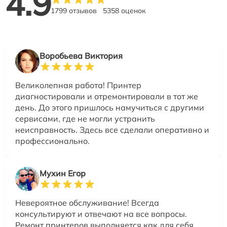
4.9
1799 отзывов
5358 оценок
Воробьева Виктория
Великолепная работа! Принтер
диагностировали и отремонтировали в тот же
день. До этого пришлось намучиться с другими
сервисами, где не могли устранить
неисправность. Здесь все сделали оперативно и
профессионально.
Мухин Егор
Невероятное обслуживание! Всегда
консультируют и отвечают на все вопросы.
Ремонт принтеров выполняется как для себя.