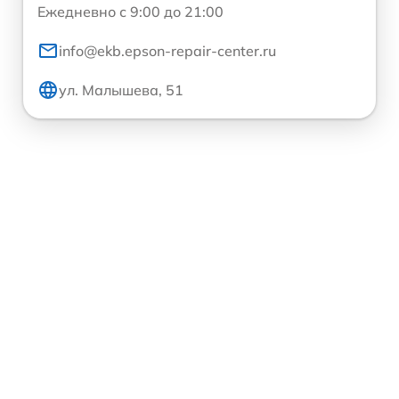
Ежедневно с 9:00 до 21:00
info@ekb.epson-repair-center.ru
ул. Малышева, 51