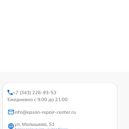
+7 (343) 226-93-53
Ежедневно с 9:00 до 21:00
info@epson-repair-center.ru
ул. Малышева, 51