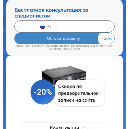
Бесплатная консультация со
специалистом
Оставить заявку
Нажимая на кнопку "Оставить заявку" Вы соглашаетесь c
политикой
конфиденциальности
Скидка по
-20%
предварительной
записи на сайте
Конец акции