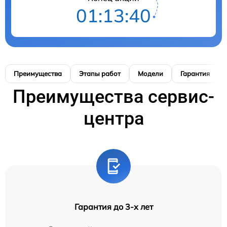
01:13:39
Преимущества
Этапы работ
Модели
Гарантия
Преимущества сервис-
центра
Гарантия до 3-х лет