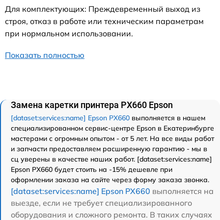
Для комплектующих: Преждевременный выход из
строя, отказ в работе или техническим параметрам
при нормальном использовании.
Показать полностью
Замена каретки принтера PX660 Epson
[dataset:services:name] Epson PX660
выполняется в нашем
специализированном сервис-центре Epson в Екатеринбурге
мастерами с огромным опытом - от 5 лет. На все виды работ
и запчасти предоставляем расширенную гарантию - мы в
сц уверены в качестве наших работ. [dataset:services:name]
Epson PX660 будет стоить на -15% дешевле при
оформлении заказа на сайте через форму заказа звонка.
[dataset:services:name] Epson PX660
выполняется на
выезде, если не требует специализированного
оборудования и сложного ремонта. В таких случаях