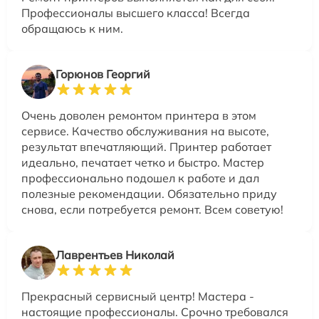
Профессионалы высшего класса! Всегда
обращаюсь к ним.
Горюнов Георгий
Очень доволен ремонтом принтера в этом
сервисе. Качество обслуживания на высоте,
результат впечатляющий. Принтер работает
идеально, печатает четко и быстро. Мастер
профессионально подошел к работе и дал
полезные рекомендации. Обязательно приду
снова, если потребуется ремонт. Всем советую!
Лаврентьев Николай
Прекрасный сервисный центр! Мастера -
настоящие профессионалы. Срочно требовался