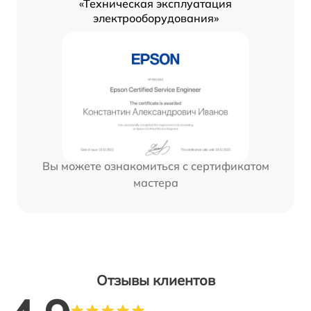
«Техническая эксплуатация
электрооборудования»
Вы можете ознакомиться с сертификатом
мастера
Отзывы клиентов