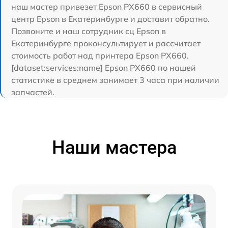
наш мастер привезет Epson PX660 в сервисный
центр Epson в Екатеринбурге и доставит обратно.
Позвоните и наш сотрудник сц Epson в
Екатеринбурге проконсультирует и рассчитает
стоимость работ над принтера Epson PX660.
[dataset:services:name] Epson PX660 по нашей
статистике в среднем занимает 3 часа при наличии
запчастей.
Наши мастера