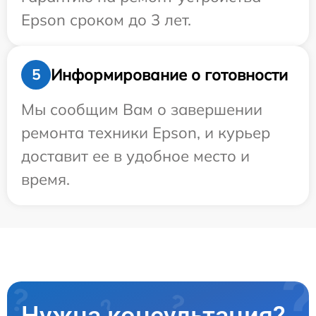
Epson сроком до 3 лет.
Информирование о готовности
5
Мы сообщим Вам о завершении
ремонта техники Epson, и курьер
доставит ее в удобное место и
время.