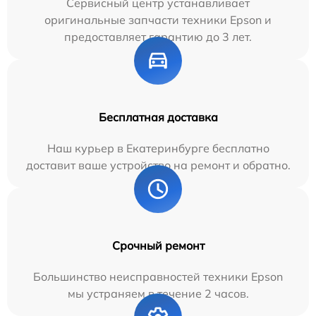
Сервисный центр устанавливает
оригинальные запчасти техники Epson и
предоставляет гарантию до 3 лет.
Бесплатная доставка
Наш курьер в Екатеринбурге бесплатно
доставит ваше устройство на ремонт и обратно.
Срочный ремонт
Большинство неисправностей техники Epson
мы устраняем в течение 2 часов.