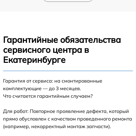
Гарантийные обязательства
сервисного центра в
Екатеринбурге
Гарантия от сервиса: на смонтированные
комплектующие — до 3 месяцев.
Что считается гарантийным случаем?
Для работ: Повторное проявление дефекта, который
прямо обусловлен с качеством проведенного ремонта
(например, некорректный монтаж запчасти).