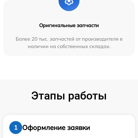
Оригинальные запчасти
Более 20 тыс. запчастей от производителя в
наличии на собственных складах.
Этапы работы
Оформление заявки
1