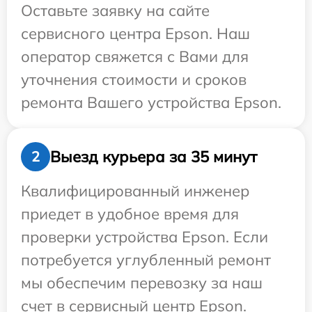
Оставьте заявку на сайте
сервисного центра Epson. Наш
оператор свяжется с Вами для
уточнения стоимости и сроков
ремонта Вашего устройства Epson.
Выезд курьера за 35 минут
2
Квалифицированный инженер
приедет в удобное время для
проверки устройства Epson. Если
потребуется углубленный ремонт
мы обеспечим перевозку за наш
счет в сервисный центр Epson.