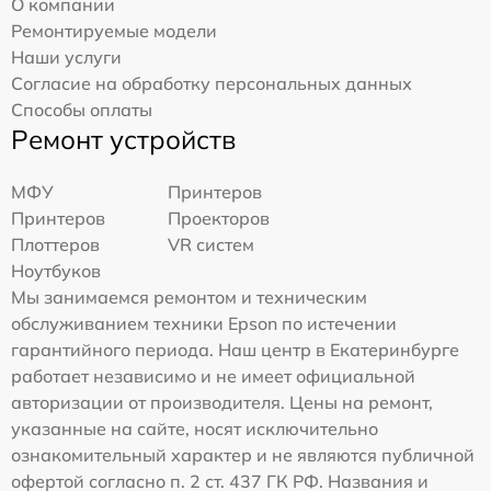
О компании
Ремонтируемые модели
Наши услуги
Согласие на обработку персональных данных
Способы оплаты
Ремонт устройств
МФУ
Принтеров
Принтеров
Проекторов
Плоттеров
VR систем
Ноутбуков
Мы занимаемся ремонтом и техническим
обслуживанием техники Epson по истечении
гарантийного периода. Наш центр в Екатеринбурге
работает независимо и не имеет официальной
авторизации от производителя. Цены на ремонт,
указанные на сайте, носят исключительно
ознакомительный характер и не являются публичной
офертой согласно п. 2 ст. 437 ГК РФ. Названия и