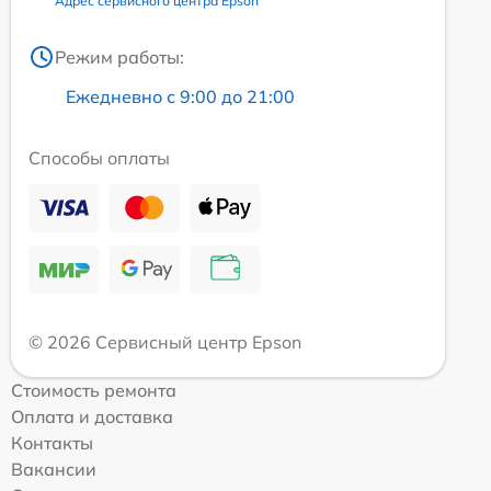
Адрес сервисного центра Epson
Режим работы:
Ежедневно с 9:00 до 21:00
Способы оплаты
© 2026 Сервисный центр Epson
Стоимость ремонта
Оплата и доставка
Контакты
Вакансии