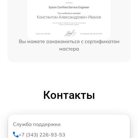
Вы можете ознакомиться с сертификатом
мастера
Контакты
Служба поддержки
+7 (343) 226-93-53