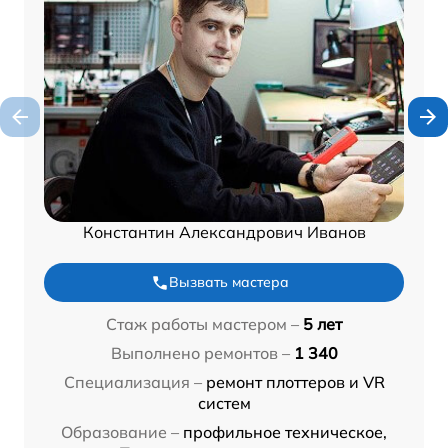
Константин Александрович Иванов
Вызвать мастера
Стаж работы мастером –
5 лет
Выполнено ремонтов –
1 340
Специализация –
ремонт плоттеров и VR
систем
Образование –
профильное техническое,