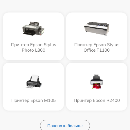
Принтер Epson Stylus
Принтер Epson Stylus
Photo L800
Office T1100
Принтер Epson M105
Принтер Epson R2400
Показать больше