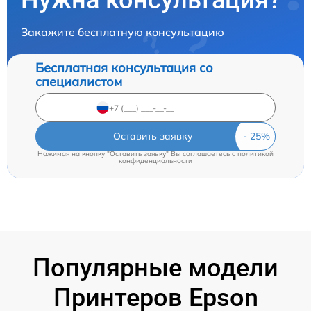
Нужна консультация?
Закажите бесплатную консультацию
Бесплатная консультация со
специалистом
Оставить заявку
Нажимая на кнопку "Оставить заявку" Вы соглашаетесь c
политикой
конфиденциальности
Популярные модели
Принтеров Epson