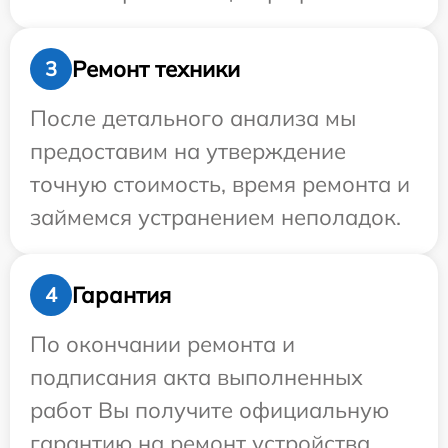
Ремонт техники
3
После детального анализа мы
предоставим на утверждение
точную стоимость, время ремонта и
займемся устранением неполадок.
Гарантия
4
По окончании ремонта и
подписания акта выполненных
работ Вы получите официальную
гарантию на ремонт устройства