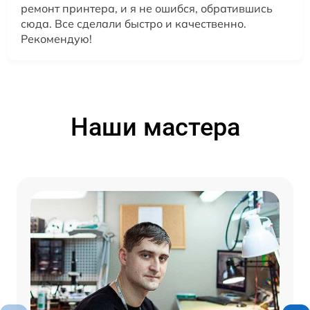
ремонт принтера, и я не ошибся, обратившись
сюда. Все сделали быстро и качественно.
Рекомендую!
Наши мастера