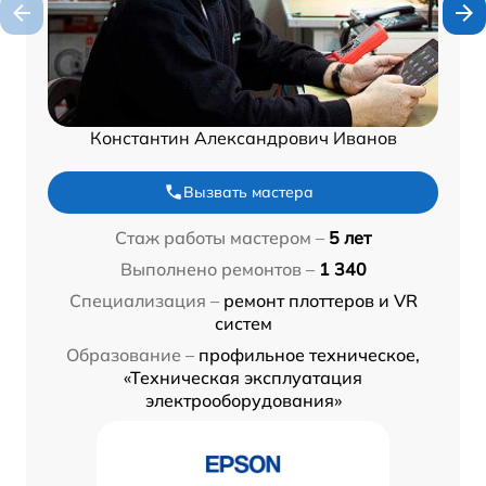
Константин Александрович Иванов
Вызвать мастера
Стаж работы мастером –
5 лет
Выполнено ремонтов –
1 340
Специализация –
ремонт плоттеров и VR
систем
Образование –
профильное техническое,
«Техническая эксплуатация
электрооборудования»