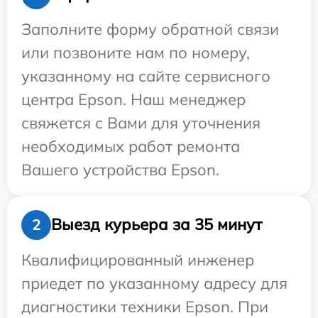
Заполните форму обратной связи
или позвоните нам по номеру,
указанному на сайте сервисного
центра Epson. Наш менеджер
свяжется с Вами для уточнения
необходимых работ ремонта
Вашего устройства Epson.
Выезд курьера за 35 минут
2
Квалифицированный инженер
приедет по указанному адресу для
диагностики техники Epson. При