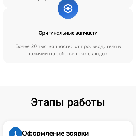
Оригинальные запчасти
Более 20 тыс. запчастей от производителя в
наличии на собственных складах.
Этапы работы
Оформление заявки
1