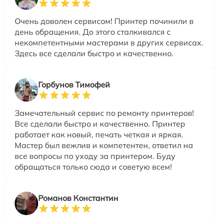
Очень доволен сервисом! Принтер починили в
день обращения. До этого сталкивался с
некомпетентными мастерами в других сервисах.
Здесь все сделали быстро и качественно.
Горбунов Тимофей
Замечательный сервис по ремонту принтеров!
Все сделали быстро и качественно. Принтер
работает как новый, печать четкая и яркая.
Мастер был вежлив и компетентен, ответил на
все вопросы по уходу за принтером. Буду
обращаться только сюда и советую всем!
Романов Константин