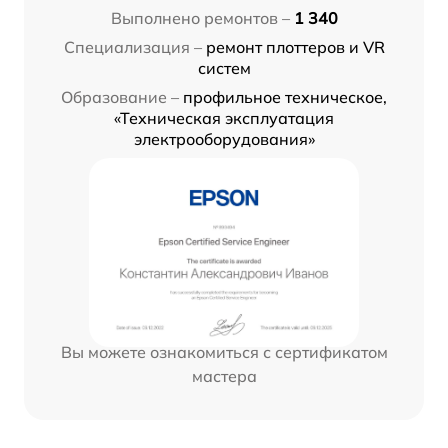
Выполнено ремонтов –
1 340
Специализация –
ремонт плоттеров и VR
систем
Образование –
профильное техническое,
«Техническая эксплуатация
электрооборудования»
Вы можете ознакомиться с сертификатом
мастера