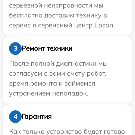
серьезной неисправности мы
бесплатно доставим технику в
сервис в сервисный центр Epson.
Ремонт техники
3
После полной диагностики мы
согласуем с вами смету работ,
время ремонта и займемся
устранением неполадок.
Гарантия
4
Как только устройство будет готово