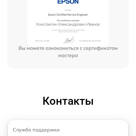
Вы можете ознакомиться с сертификатом
мастера
Контакты
Служба поддержки