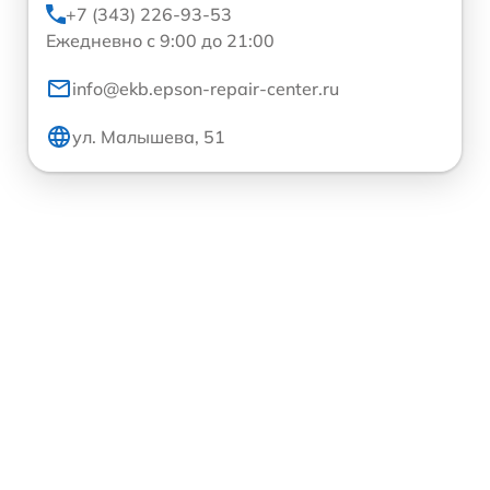
+7 (343) 226-93-53
Ежедневно с 9:00 до 21:00
info@ekb.epson-repair-center.ru
ул. Малышева, 51