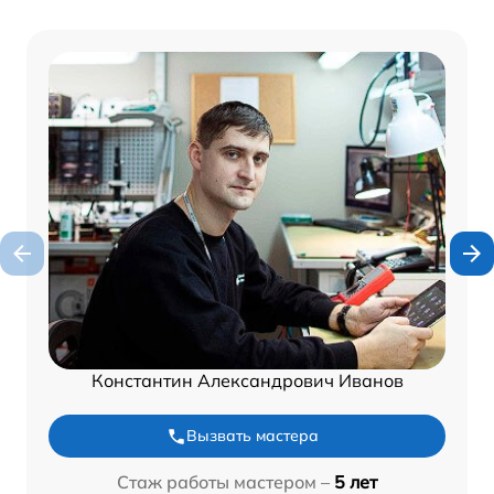
Константин Александрович Иванов
Вызвать мастера
Стаж работы мастером –
5 лет