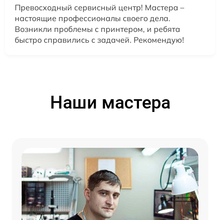
Превосходный сервисный центр! Мастера –
настоящие профессионалы своего дела.
Возникли проблемы с принтером, и ребята
быстро справились с задачей. Рекомендую!
Наши мастера