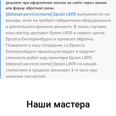
дешевле при оформлении заказа на сайте через звонок
или форму обратной связи.
[dataset:services:name] Epson L805
выполняется на
выезде, если не требует габаритного оборудования
и длительного времени ремонта. В таких случаях
наш мастер доставит Epson L805 в сервис-центр
Epson в Екатеринбурге и привезет обратно.
Позвоните и наш сотрудник сц Epson в
Екатеринбурге проконсультирует и озвучит
стоимость работ над принтера Epson L805.
[dataset:services:name] Epson L805 по нашей
статистике в среднем занимает 3-4 часа при
наличии запчастей.
Наши мастера