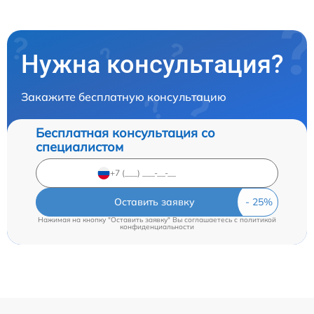
Нужна консультация?
Закажите бесплатную консультацию
Бесплатная консультация со
специалистом
Оставить заявку
Нажимая на кнопку "Оставить заявку" Вы соглашаетесь c
политикой
конфиденциальности