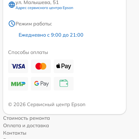
ул. Малышева, 51
Адрес сервисного центра Epson
Режим работы:
Ежедневно с 9:00 до 21:00
Способы оплаты
© 2026 Сервисный центр Epson
Стоимость ремонта
Оплата и доставка
Контакты