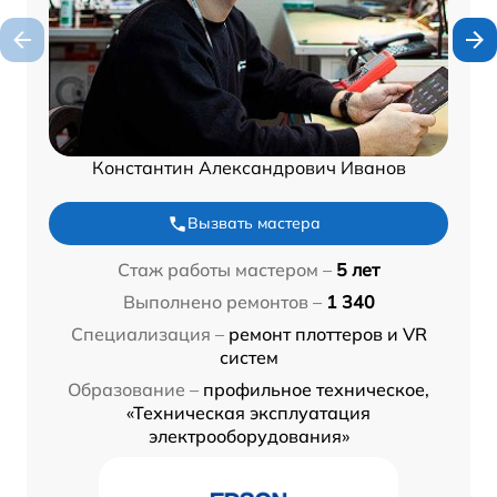
Константин Александрович Иванов
Вызвать мастера
Стаж работы мастером –
5 лет
Выполнено ремонтов –
1 340
Специализация –
ремонт плоттеров и VR
систем
Образование –
профильное техническое,
«Техническая эксплуатация
электрооборудования»