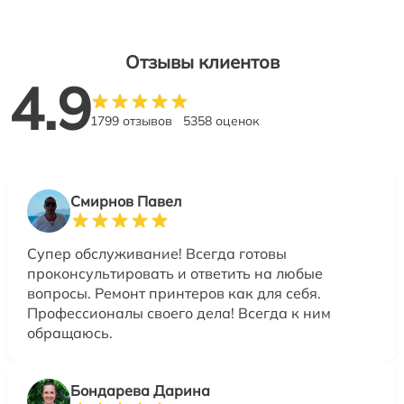
Отзывы клиентов
4.9
1799 отзывов
5358 оценок
Смирнов Павел
Супер обслуживание! Всегда готовы
проконсультировать и ответить на любые
вопросы. Ремонт принтеров как для себя.
Профессионалы своего дела! Всегда к ним
обращаюсь.
Бондарева Дарина