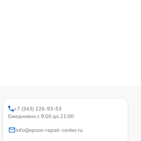
+7 (343) 226-93-53
Ежедневно с 9:00 до 21:00
info@epson-repair-center.ru