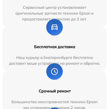
Сервисный центр устанавливает
оригинальные запчасти техники Epson и
предоставляет гарантию до 3 лет.
Бесплатная доставка
Наш курьер в Екатеринбурге бесплатно
доставит ваше устройство на ремонт и обратно.
Срочный ремонт
Большинство неисправностей техники Epson
мы устраняем в течение 2 часов.