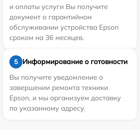
и оплаты услуги Вы получите
документ о гарантийном
обслуживании устройства Epson
сроком на 36 месяцев.
Информирование о готовности
5
Вы получите уведомление о
завершении ремонта техники
Epson, и мы организуем доставку
по указанному адресу.