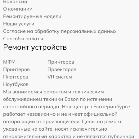
Вакансии
О компании
Ремонтируемые модели
Наши услуги
Согласие на обработку персональных данных
Способы оплаты
Ремонт устройств
МФУ
Принтеров
Принтеров
Проекторов
Плоттеров
VR систем
Ноутбуков
Мы занимаемся ремонтом и техническим
обслуживанием техники Epson по истечении
гарантийного периода. Наш центр в Екатеринбурге
работает независимо и не имеет официальной
авторизации от производителя. Цены на ремонт,
указанные на сайте, носят исключительно
ознакомительный характер и не являются публичной