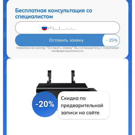
Бесплатная консультация со
специалистом
Оставить заявку
Нажимая на кнопку "Оставить заявку" Вы соглашаетесь c
политикой
конфиденциальности
Скидка по
-20%
предварительной
записи на сайте