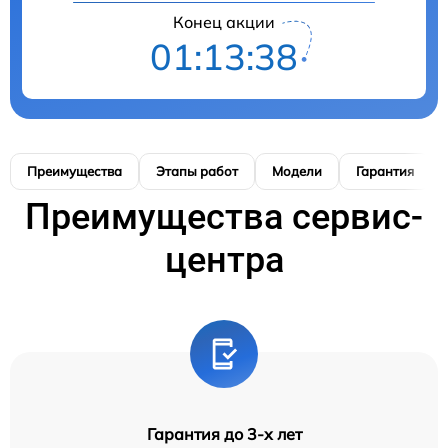
Конец акции
01:13:37
Преимущества
Этапы работ
Модели
Гарантия
Преимущества сервис-
центра
Гарантия до 3-х лет