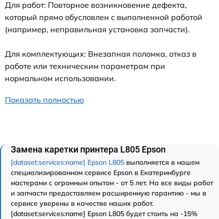
Для работ: Повторное возникновение дефекта,
который прямо обусловлен с выполненной работой
(например, неправильная установка запчасти).
Для комплектующих: Внезапная поломка, отказ в
работе или техническим параметрам при
нормальном использовании.
Показать полностью
Замена каретки принтера L805 Epson
[dataset:services:name] Epson L805
выполняется в нашем
специализированном сервисе Epson в Екатеринбурге
мастерами с огромным опытом - от 5 лет. На все виды работ
и запчасти предоставляем расширенную гарантию - мы в
сервисе уверены в качестве наших работ.
[dataset:services:name] Epson L805 будет стоить на -15%