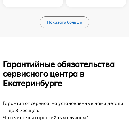
Показать больше
Гарантийные обязательства
сервисного центра в
Екатеринбурге
Гарантия от сервиса: на установленные нами детали
— до 3 месяцев.
Что считается гарантийным случаем?