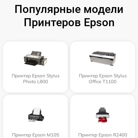
Популярные модели
Принтеров Epson
Принтер Epson Stylus
Принтер Epson Stylus
Photo L800
Office T1100
Принтер Epson M105
Принтер Epson R2400