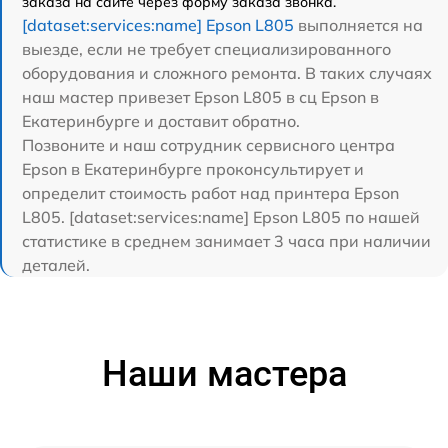
заказа на сайте через форму заказа звонка.
[dataset:services:name] Epson L805
выполняется на
выезде, если не требует специализированного
оборудования и сложного ремонта. В таких случаях
наш мастер привезет Epson L805 в сц Epson в
Екатеринбурге и доставит обратно.
Позвоните и наш сотрудник сервисного центра
Epson в Екатеринбурге проконсультирует и
определит стоимость работ над принтера Epson
L805. [dataset:services:name] Epson L805 по нашей
статистике в среднем занимает 3 часа при наличии
деталей.
Наши мастера