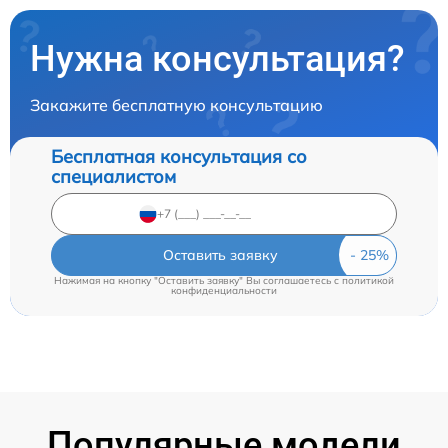
Нужна консультация?
Закажите бесплатную консультацию
Бесплатная консультация со
специалистом
Оставить заявку
Нажимая на кнопку "Оставить заявку" Вы соглашаетесь c
политикой
конфиденциальности
Популярные модели