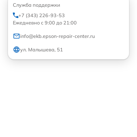
Служба поддержки
+7 (343) 226-93-53
Ежедневно с 9:00 до 21:00
info@ekb.epson-repair-center.ru
ул. Малышева, 51