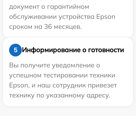
документ о гарантийном
обслуживании устройства Epson
сроком на 36 месяцев.
Информирование о готовности
5
Вы получите уведомление о
успешном тестировании техники
Epson, и наш сотрудник привезет
технику по указанному адресу.