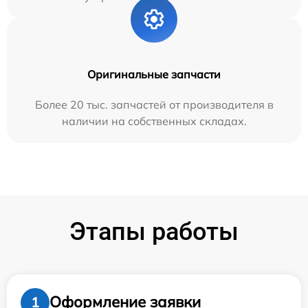
Оригинальные запчасти
Более 20 тыс. запчастей от производителя в
наличии на собственных складах.
Этапы работы
Оформление заявки
1