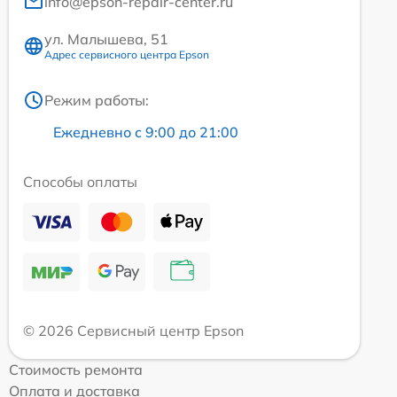
info@epson-repair-center.ru
ул. Малышева, 51
Адрес сервисного центра Epson
Режим работы:
Ежедневно с 9:00 до 21:00
Способы оплаты
© 2026 Сервисный центр Epson
Стоимость ремонта
Оплата и доставка