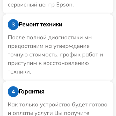
сервисный центр Epson.
Ремонт техники
3
После полной диагностики мы
предоставим на утверждение
точную стоимость, график работ и
приступим к восстановлению
техники.
Гарантия
4
Как только устройство будет готово
и оплаты услуги Вы получите