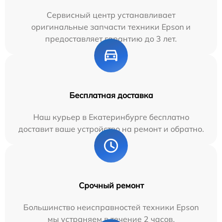
Сервисный центр устанавливает
оригинальные запчасти техники Epson и
предоставляет гарантию до 3 лет.
Бесплатная доставка
Наш курьер в Екатеринбурге бесплатно
доставит ваше устройство на ремонт и обратно.
Срочный ремонт
Большинство неисправностей техники Epson
мы устраняем в течение 2 часов.