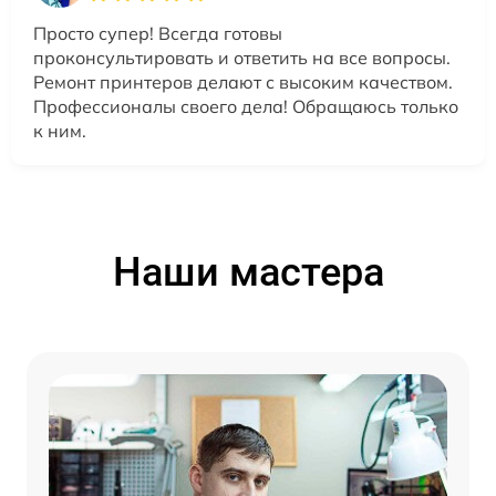
Просто супер! Всегда готовы
проконсультировать и ответить на все вопросы.
Ремонт принтеров делают с высоким качеством.
Профессионалы своего дела! Обращаюсь только
к ним.
Наши мастера