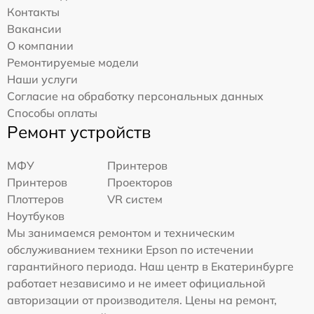
Контакты
Вакансии
О компании
Ремонтируемые модели
Наши услуги
Согласие на обработку персональных данных
Способы оплаты
Ремонт устройств
МФУ
Принтеров
Принтеров
Проекторов
Плоттеров
VR систем
Ноутбуков
Мы занимаемся ремонтом и техническим
обслуживанием техники Epson по истечении
гарантийного периода. Наш центр в Екатеринбурге
работает независимо и не имеет официальной
авторизации от производителя. Цены на ремонт,