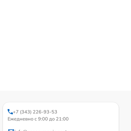
+7 (343) 226-93-53
Ежедневно с 9:00 до 21:00