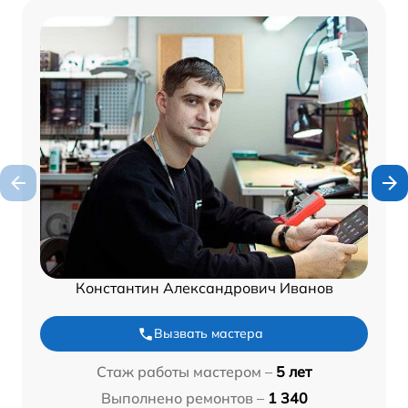
Константин Александрович Иванов
Вызвать мастера
Стаж работы мастером –
5 лет
Выполнено ремонтов –
1 340