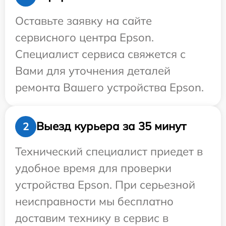
Оставьте заявку на сайте
сервисного центра Epson.
Специалист сервиса свяжется с
Вами для уточнения деталей
ремонта Вашего устройства Epson.
Выезд курьера за 35 минут
2
Технический специалист приедет в
удобное время для проверки
устройства Epson. При серьезной
неисправности мы бесплатно
доставим технику в сервис в