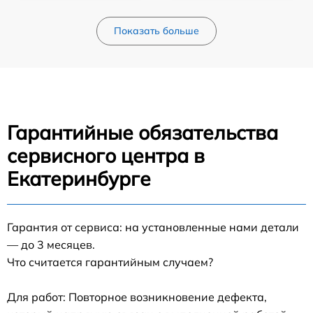
Показать больше
Гарантийные обязательства
сервисного центра в
Екатеринбурге
Гарантия от сервиса: на установленные нами детали
— до 3 месяцев.
Что считается гарантийным случаем?
Для работ: Повторное возникновение дефекта,