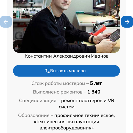
Константин Александрович Иванов
Вызвать мастера
Стаж работы мастером –
5 лет
Выполнено ремонтов –
1 340
Специализация –
ремонт плоттеров и VR
систем
Образование –
профильное техническое,
«Техническая эксплуатация
электрооборудования»