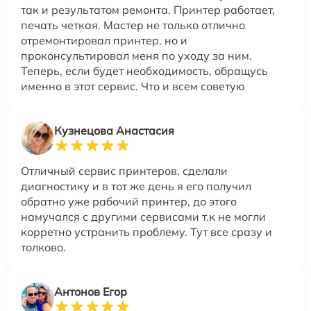
так и результатом ремонта. Принтер работает,
печать четкая. Мастер не только отлично
отремонтировал принтер, но и
проконсультировал меня по уходу за ним.
Теперь, если будет необходимость, обращусь
именно в этот сервис. Что и всем советую
Кузнецова Анастасия
Отличный сервис принтеров, сделали
диагностику и в тот же день я его получил
обратно уже рабочий принтер, до этого
намучался с другими сервисами т.к не могли
корретно устранить проблему. Тут все сразу и
толково.
Антонов Егор