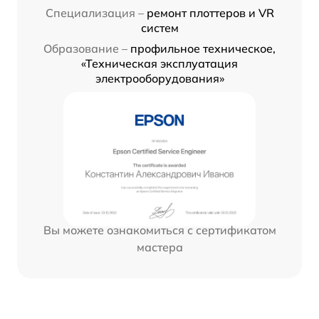
Специализация –
ремонт плоттеров и VR
систем
Образование –
профильное техническое,
«Техническая эксплуатация
электрооборудования»
Вы можете ознакомиться с сертификатом
мастера