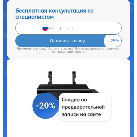
Бесплатная консультация со
специалистом
Оставить заявку
Нажимая на кнопку "Оставить заявку" Вы соглашаетесь c
политикой
конфиденциальности
Скидка по
-20%
предварительной
записи на сайте