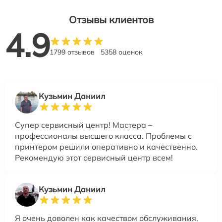
Отзывы клиентов
4.9
1799 отзывов
5358 оценок
Кузьмин Даниил
Супер сервисный центр! Мастера –
профессионалы высшего класса. Проблемы с
принтером решили оперативно и качественно.
Рекомендую этот сервисный центр всем!
Кузьмин Даниил
Я очень доволен как качеством обслуживания,