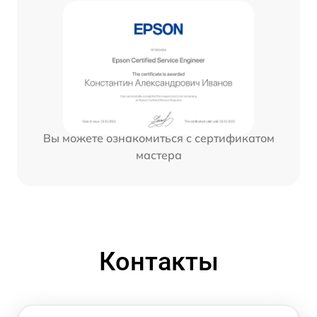
Вы можете ознакомиться с сертификатом
мастера
Контакты