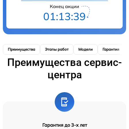
Конец акции
01:13:38
Преимущества
Этапы работ
Модели
Гарантия
Преимущества сервис-
центра
Гарантия до 3-х лет