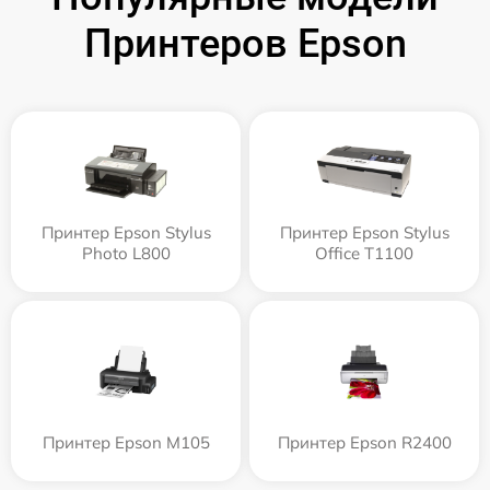
Принтеров Epson
Принтер Epson Stylus
Принтер Epson Stylus
Photo L800
Office T1100
Принтер Epson M105
Принтер Epson R2400