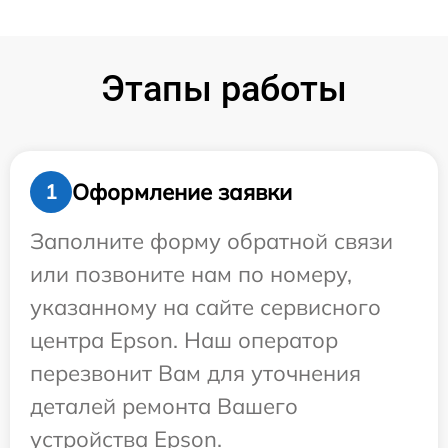
Этапы работы
Оформление заявки
1
Заполните форму обратной связи
или позвоните нам по номеру,
указанному на сайте сервисного
центра Epson. Наш оператор
перезвонит Вам для уточнения
деталей ремонта Вашего
устройства Epson.