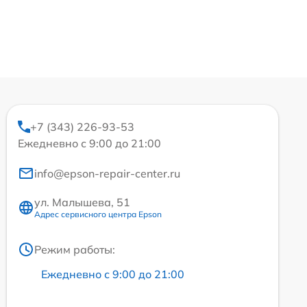
+7 (343) 226-93-53
Ежедневно с 9:00 до 21:00
info@epson-repair-center.ru
ул. Малышева, 51
Адрес сервисного центра Epson
Режим работы:
Ежедневно с 9:00 до 21:00