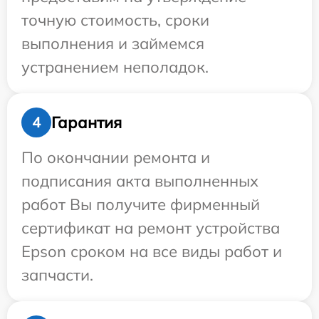
точную стоимость, сроки
выполнения и займемся
устранением неполадок.
Гарантия
4
По окончании ремонта и
подписания акта выполненных
работ Вы получите фирменный
сертификат на ремонт устройства
Epson сроком на все виды работ и
запчасти.