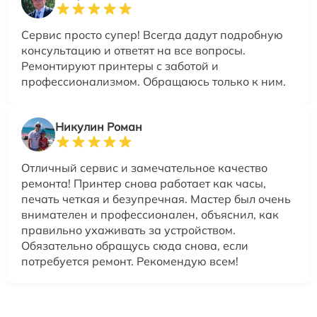
Сервис просто супер! Всегда дадут подробную
консультацию и ответят на все вопросы.
Ремонтируют принтеры с заботой и
профессионализмом. Обращаюсь только к ним.
Никулин Роман
Отличный сервис и замечательное качество
ремонта! Принтер снова работает как часы,
печать четкая и безупречная. Мастер был очень
внимателен и профессионален, объяснил, как
правильно ухаживать за устройством.
Обязательно обращусь сюда снова, если
потребуется ремонт. Рекомендую всем!