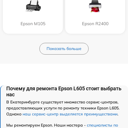
Epson M105
Epson R2400
Показать больше
Почему для ремонта Epson L605 стоит выбрать
нас
В Екатеринбурге существует множество сервис-центров,
предоставляющих услуги по ремонту техники Epson L605.
Однако
наш сервис-центр выделяется преимуществами
.
Мы ремонтируем Epson. Наши мастера -
специалисты по