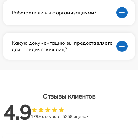
Работаете ли вы с организациями?
Какую документацию вы предоставляете
для юридических лиц?
Отзывы клиентов
4.9
1799 отзывов
5358 оценок