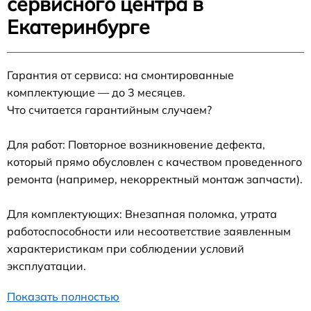
сервисного центра в
Екатеринбурге
Гарантия от сервиса: на смонтированные
комплектующие — до 3 месяцев.
Что считается гарантийным случаем?
Для работ: Повторное возникновение дефекта,
который прямо обусловлен с качеством проведенного
ремонта (например, некорректный монтаж запчасти).
Для комплектующих: Внезапная поломка, утрата
работоспособности или несоответствие заявленным
характеристикам при соблюдении условий
эксплуатации.
Показать полностью