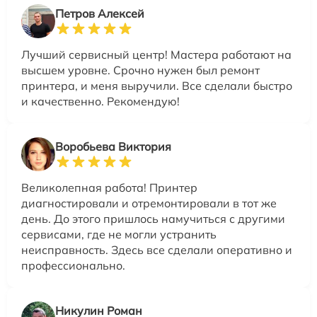
Петров Алексей
Лучший сервисный центр! Мастера работают на
высшем уровне. Срочно нужен был ремонт
принтера, и меня выручили. Все сделали быстро
и качественно. Рекомендую!
Воробьева Виктория
Великолепная работа! Принтер
диагностировали и отремонтировали в тот же
день. До этого пришлось намучиться с другими
сервисами, где не могли устранить
неисправность. Здесь все сделали оперативно и
профессионально.
Никулин Роман