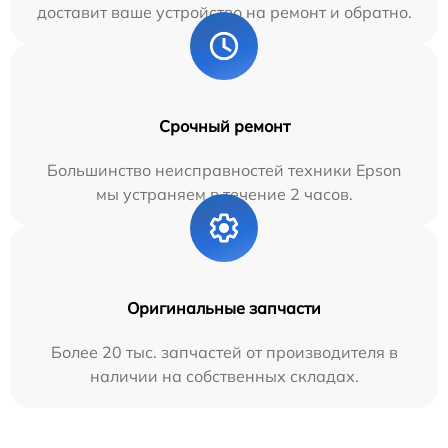
доставит ваше устройство на ремонт и обратно.
Срочный ремонт
Большинство неисправностей техники Epson
мы устраняем в течение 2 часов.
Оригинальные запчасти
Более 20 тыс. запчастей от производителя в
наличии на собственных складах.