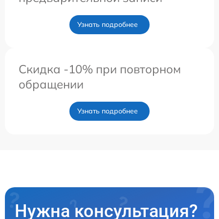
Узнать подробнее
Скидка -10% при повторном
обращении
Узнать подробнее
Нужна консультация?