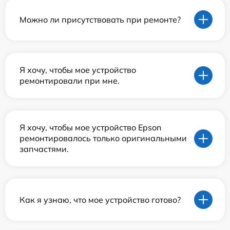
Можно ли присутствовать при ремонте?
Я хочу, чтобы мое устройство
ремонтировали при мне.
Я хочу, чтобы мое устройство Epson
ремонтировалось только оригинальными
запчастями.
Как я узнаю, что мое устройство готово?