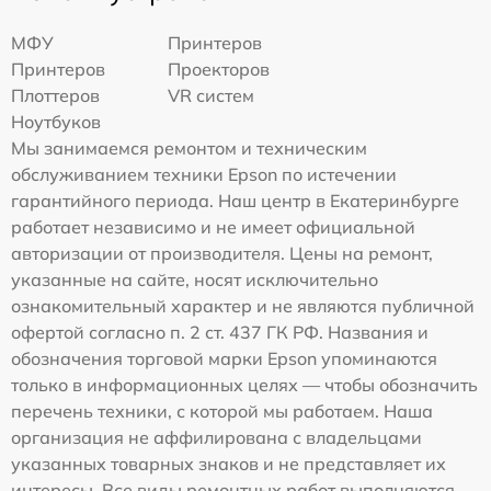
МФУ
Принтеров
Принтеров
Проекторов
Плоттеров
VR систем
Ноутбуков
Мы занимаемся ремонтом и техническим
обслуживанием техники Epson по истечении
гарантийного периода. Наш центр в Екатеринбурге
работает независимо и не имеет официальной
авторизации от производителя. Цены на ремонт,
указанные на сайте, носят исключительно
ознакомительный характер и не являются публичной
офертой согласно п. 2 ст. 437 ГК РФ. Названия и
обозначения торговой марки Epson упоминаются
только в информационных целях — чтобы обозначить
перечень техники, с которой мы работаем. Наша
организация не аффилирована с владельцами
указанных товарных знаков и не представляет их
интересы. Все виды ремонтных работ выполняются