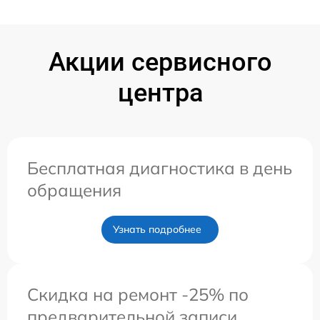
Акции сервисного
центра
Бесплатная диагностика в день
обращения
Узнать подробнее
Скидка на ремонт -25% по
предварительной записи