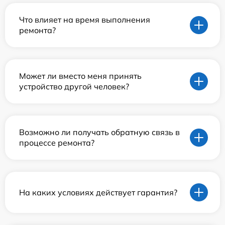
Что влияет на время выполнения
ремонта?
Может ли вместо меня принять
устройство другой человек?
Возможно ли получать обратную связь в
процессе ремонта?
На каких условиях действует гарантия?