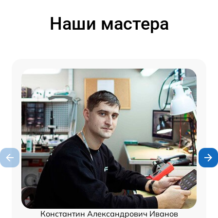
Наши мастера
Константин Александрович Иванов