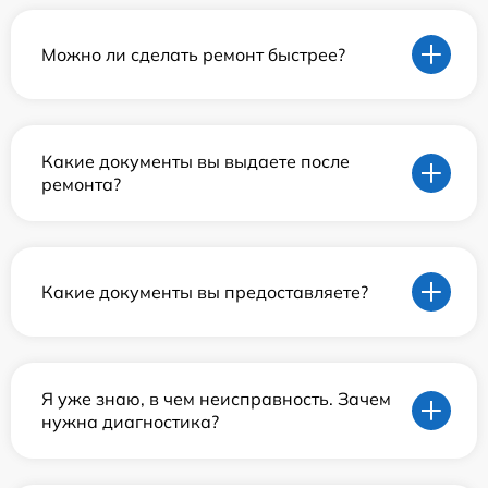
Можно ли сделать ремонт быстрее?
Какие документы вы выдаете после
ремонта?
Какие документы вы предоставляете?
Я уже знаю, в чем неисправность. Зачем
нужна диагностика?