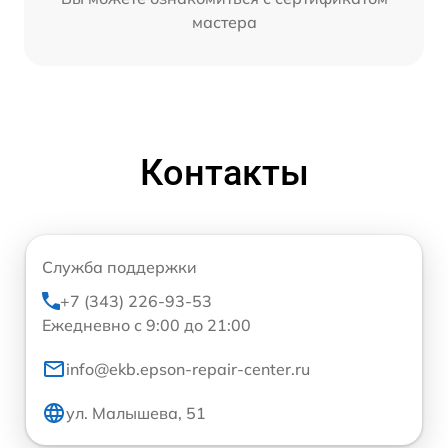
мастера
Контакты
Служба поддержки
+7 (343) 226-93-53
Ежедневно с 9:00 до 21:00
info@ekb.epson-repair-center.ru
ул. Малышева, 51