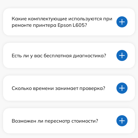
Какие комплектующие используются при
ремонте принтера Epson L605?
Есть ли у вас бесплатная диагностика?
Сколько времени занимает проверка?
Возможен ли пересмотр стоимости?