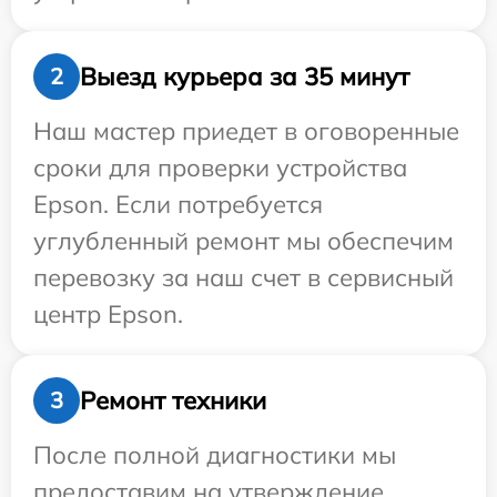
Выезд курьера за 35 минут
2
Наш мастер приедет в оговоренные
сроки для проверки устройства
Epson. Если потребуется
углубленный ремонт мы обеспечим
перевозку за наш счет в сервисный
центр Epson.
Ремонт техники
3
После полной диагностики мы
предоставим на утверждение