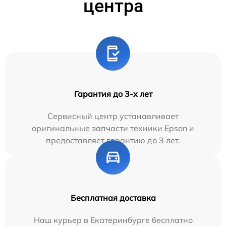
центра
Гарантия до 3-х лет
Сервисный центр устанавливает
оригинальные запчасти техники Epson и
предоставляет гарантию до 3 лет.
Бесплатная доставка
Наш курьер в Екатеринбурге бесплатно