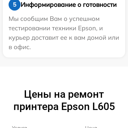
Информирование о готовности
5
Мы сообщим Вам о успешном
тестировании техники Epson, и
курьер доставит ее к вам домой или
в офис.
Цены на ремонт
принтера Epson L605
Услуга
Цена