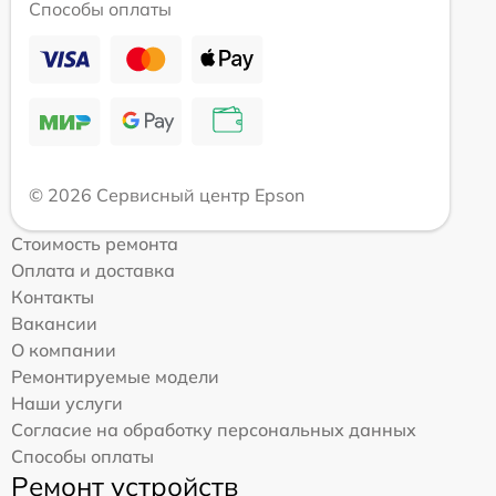
Способы оплаты
© 2026 Сервисный центр Epson
Стоимость ремонта
Оплата и доставка
Контакты
Вакансии
О компании
Ремонтируемые модели
Наши услуги
Согласие на обработку персональных данных
Способы оплаты
Ремонт устройств