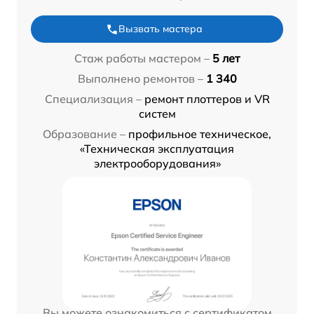
Вызвать мастера
Стаж работы мастером –
5 лет
Выполнено ремонтов –
1 340
Специализация –
ремонт плоттеров и VR
систем
Образование –
профильное техническое,
«Техническая эксплуатация
электрооборудования»
Вы можете ознакомиться с сертификатом