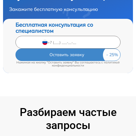
Закажите бесплатную консультацию
Бесплатная консультация со
специалистом
Оставить заявку
Нажимая на кнопку "Оставить заявку" Вы соглашаетесь c
политикой
конфиденциальности
Разбираем частые
запросы