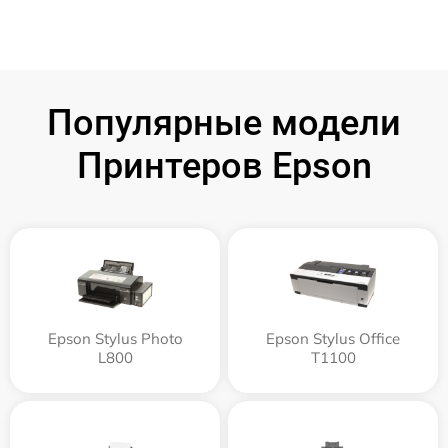
Популярные модели
Принтеров Epson
Epson Stylus Photo
Epson Stylus Office
L800
T1100