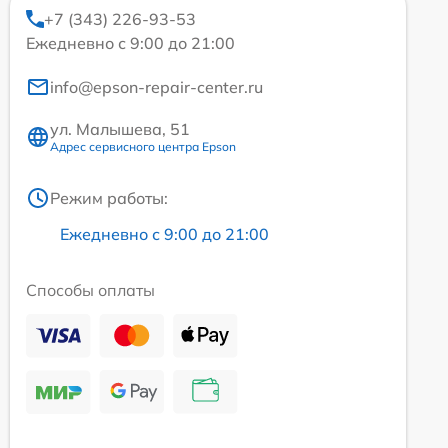
+7 (343) 226-93-53
Ежедневно с 9:00 до 21:00
info@epson-repair-center.ru
ул. Малышева, 51
Адрес сервисного центра Epson
Режим работы:
Ежедневно с 9:00 до 21:00
Способы оплаты