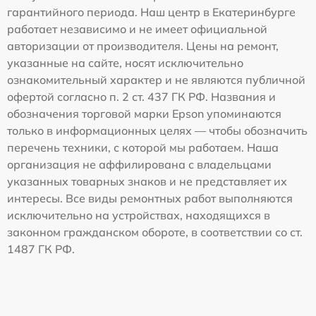
гарантийного периода. Наш центр в Екатеринбурге
работает независимо и не имеет официальной
авторизации от производителя. Цены на ремонт,
указанные на сайте, носят исключительно
ознакомительный характер и не являются публичной
офертой согласно п. 2 ст. 437 ГК РФ. Названия и
обозначения торговой марки Epson упоминаются
только в информационных целях — чтобы обозначить
перечень техники, с которой мы работаем. Наша
организация не аффилирована с владельцами
указанных товарных знаков и не представляет их
интересы. Все виды ремонтных работ выполняются
исключительно на устройствах, находящихся в
законном гражданском обороте, в соответствии со ст.
1487 ГК РФ.