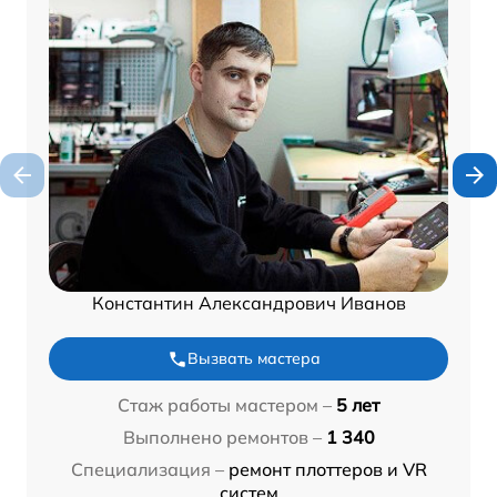
Константин Александрович Иванов
Вызвать мастера
Стаж работы мастером –
5 лет
Выполнено ремонтов –
1 340
Специализация –
ремонт плоттеров и VR
систем