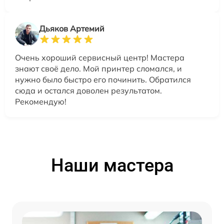
Дьяков Артемий
Очень хороший сервисный центр! Мастера
знают своё дело. Мой принтер сломался, и
нужно было быстро его починить. Обратился
сюда и остался доволен результатом.
Рекомендую!
Наши мастера