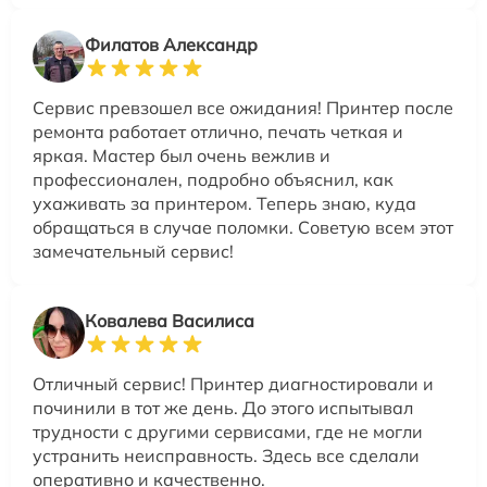
Филатов Александр
Сервис превзошел все ожидания! Принтер после
ремонта работает отлично, печать четкая и
яркая. Мастер был очень вежлив и
профессионален, подробно объяснил, как
ухаживать за принтером. Теперь знаю, куда
обращаться в случае поломки. Советую всем этот
замечательный сервис!
Ковалева Василиса
Отличный сервис! Принтер диагностировали и
починили в тот же день. До этого испытывал
трудности с другими сервисами, где не могли
устранить неисправность. Здесь все сделали
оперативно и качественно.