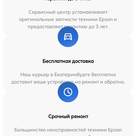
Сервисный центр устанавливает
оригинальные запчасти техники Epson и
предоставляет гарантию до 3 лет.
Бесплатная доставка
Наш курьер в Екатеринбурге бесплатно
доставит ваше устройство на ремонт и обратно.
Срочный ремонт
Большинство неисправностей техники Epson