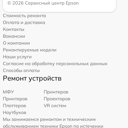
© 2026 Сервисный центр Epson
Стоимость ремонта
Оплата и доставка
Контакты
Вакансии
О компании
Ремонтируемые модели
Наши услуги
Согласие на обработку персональных данных
Способы оплаты
Ремонт устройств
МФУ
Принтеров
Принтеров
Проекторов
Плоттеров
VR систем
Ноутбуков
Мы занимаемся ремонтом и техническим
обслуживанием техники Epson по истечении