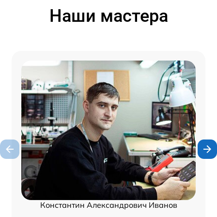
Наши мастера
Константин Александрович Иванов