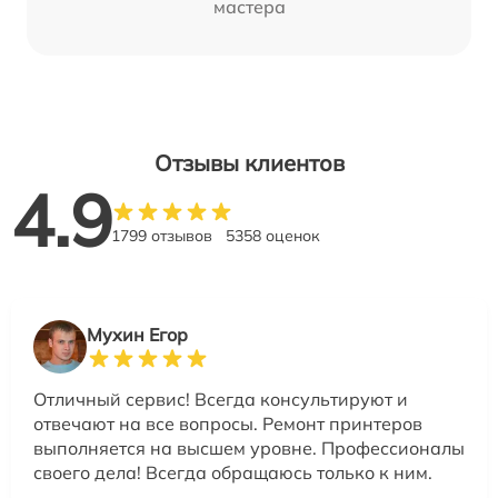
мастера
Отзывы клиентов
4.9
1799 отзывов
5358 оценок
Мухин Егор
Отличный сервис! Всегда консультируют и
отвечают на все вопросы. Ремонт принтеров
выполняется на высшем уровне. Профессионалы
своего дела! Всегда обращаюсь только к ним.