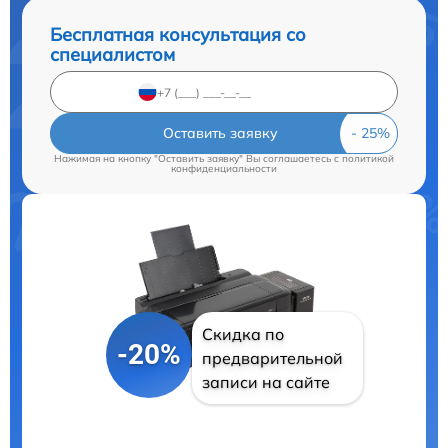
Бесплатная консультация со
специалистом
Оставить заявку
Нажимая на кнопку "Оставить заявку" Вы соглашаетесь c
политикой
конфиденциальности
Скидка по
-20%
предварительной
записи на сайте