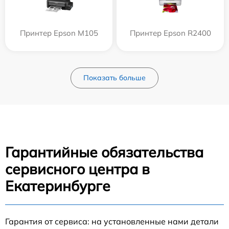
Принтер Epson M105
Принтер Epson R2400
Показать больше
Гарантийные обязательства
сервисного центра в
Екатеринбурге
Гарантия от сервиса: на установленные нами детали