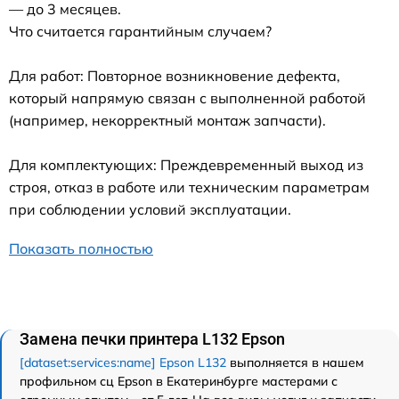
— до 3 месяцев.
Что считается гарантийным случаем?
Для работ: Повторное возникновение дефекта,
который напрямую связан с выполненной работой
(например, некорректный монтаж запчасти).
Для комплектующих: Преждевременный выход из
строя, отказ в работе или техническим параметрам
при соблюдении условий эксплуатации.
Показать полностью
Замена печки принтера L132 Epson
[dataset:services:name] Epson L132
выполняется в нашем
профильном сц Epson в Екатеринбурге мастерами с