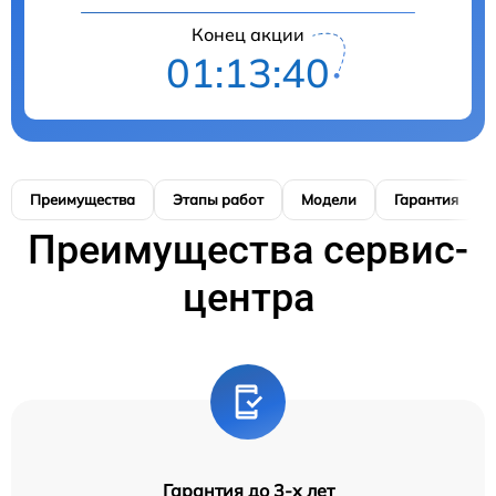
Конец акции
01:13:39
Преимущества
Этапы работ
Модели
Гарантия
Преимущества сервис-
центра
Гарантия до 3-х лет