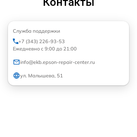
Контакты
Служба поддержки
+7 (343) 226-93-53
Ежедневно с 9:00 до 21:00
info@ekb.epson-repair-center.ru
ул. Малышева, 51