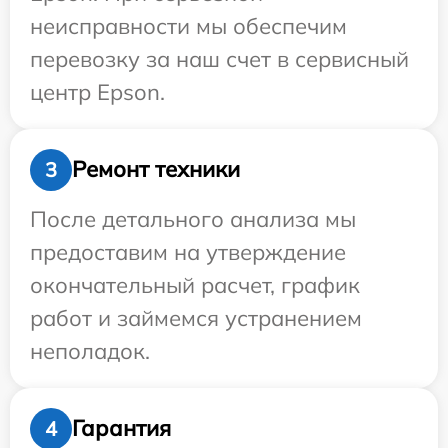
неисправности мы обеспечим
перевозку за наш счет в сервисный
центр Epson.
Ремонт техники
3
После детального анализа мы
предоставим на утверждение
окончательный расчет, график
работ и займемся устранением
неполадок.
Гарантия
4