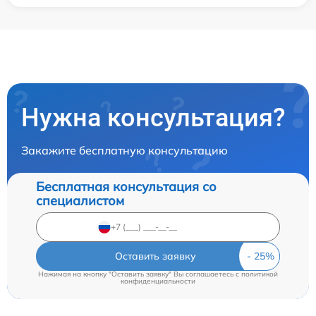
Нужна консультация?
Закажите бесплатную консультацию
Бесплатная консультация со
специалистом
Оставить заявку
Нажимая на кнопку "Оставить заявку" Вы соглашаетесь c
политикой
конфиденциальности