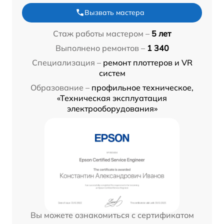
Вызвать мастера
Стаж работы мастером –
5 лет
Выполнено ремонтов –
1 340
Специализация –
ремонт плоттеров и VR
систем
Образование –
профильное техническое,
«Техническая эксплуатация
электрооборудования»
Вы можете ознакомиться с сертификатом