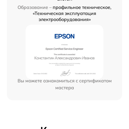
Образование –
профильное техническое,
«Техническая эксплуатация
электрооборудования»
Вы можете ознакомиться с сертификатом
мастера