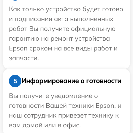
Как только устройство будет готово
и подписания акта выполненных
работ Вы получите официальную
гарантию на ремонт устройства
Epson сроком на все виды работ и
запчасти.
Информирование о готовности
5
Вы получите уведомление о
готовности Вашей техники Epson, и
наш сотрудник привезет технику к
вам домой или в офис.