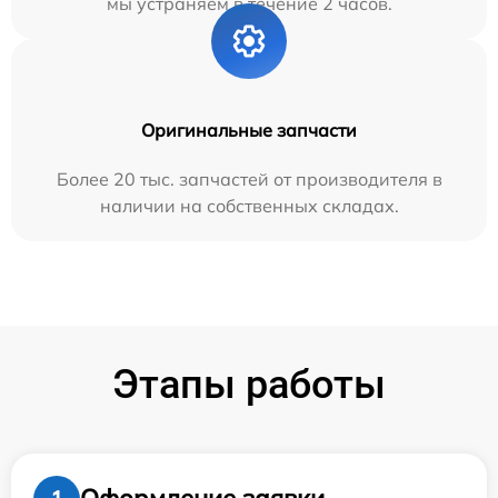
мы устраняем в течение 2 часов.
Оригинальные запчасти
Более 20 тыс. запчастей от производителя в
наличии на собственных складах.
Этапы работы