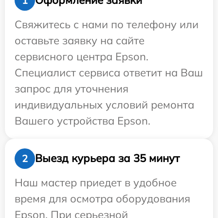
Оформление заявки
1
Свяжитесь с нами по телефону или
оставьте заявку на сайте
сервисного центра Epson.
Специалист сервиса ответит на Ваш
запрос для уточнения
индивидуальных условий ремонта
Вашего устройства Epson.
Выезд курьера за 35 минут
2
Наш мастер приедет в удобное
время для осмотра оборудования
Epson. При серьезной