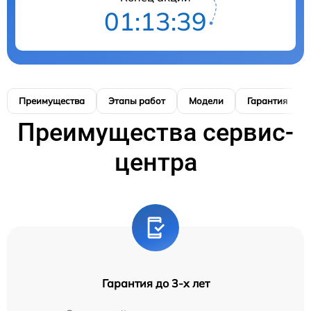
01:13:38
Преимущества
Этапы работ
Модели
Гарантия
Преимущества сервис-
центра
Гарантия до 3-х лет