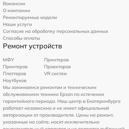
Вакансии
О компании
Ремонтируемые модели
Наши услуги
Согласие на обработку персональных данных
Способы оплаты
Ремонт устройств
МФУ
Принтеров
Принтеров
Проекторов
Плоттеров
VR систем
Ноутбуков
Мы занимаемся ремонтом и техническим
обслуживанием техники Epson по истечении
гарантийного периода. Наш центр в Екатеринбурге
работает независимо и не имеет официальной
авторизации от производителя. Цены на ремонт,
указанные на сайте, носят исключительно
ознакомительный характер и не являются публичной