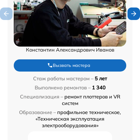
Константин Александрович Иванов
Вызвать мастера
Стаж работы мастером –
5 лет
Выполнено ремонтов –
1 340
Специализация –
ремонт плоттеров и VR
систем
Образование –
профильное техническое,
«Техническая эксплуатация
электрооборудования»