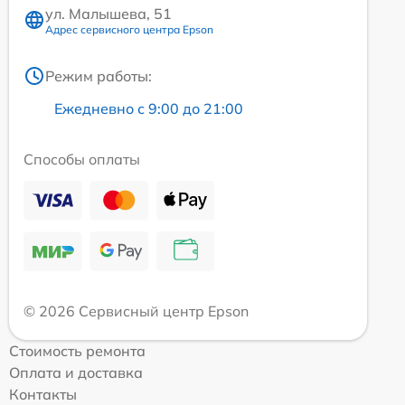
ул. Малышева, 51
Адрес сервисного центра Epson
Режим работы:
Ежедневно с 9:00 до 21:00
Способы оплаты
© 2026 Сервисный центр Epson
Стоимость ремонта
Оплата и доставка
Контакты