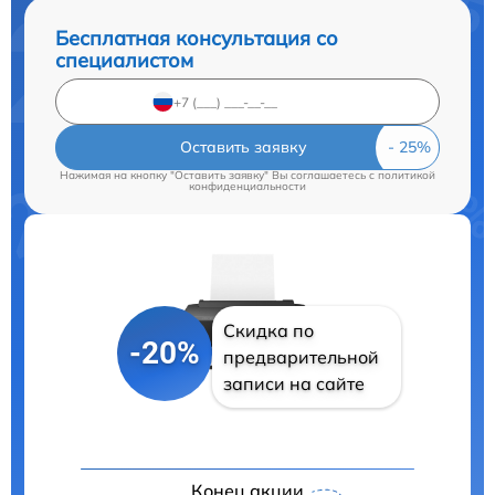
Бесплатная консультация со
специалистом
Оставить заявку
Нажимая на кнопку "Оставить заявку" Вы соглашаетесь c
политикой
конфиденциальности
Скидка по
-20%
предварительной
записи на сайте
Конец акции