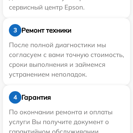
сервисный центр Epson.
Ремонт техники
3
После полной диагностики мы
согласуем с вами точную стоимость,
сроки выполнения и займемся
устранением неполадок.
Гарантия
4
По окончании ремонта и оплаты
услуги Вы получите документ о
гарантийном обслуживании