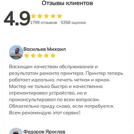
Отзывы клиентов
4.9
1799 отзывов
5358 оценок
Васильев Михаил
Восхищен качеством обслуживания и
результатом ремонта принтера. Принтер теперь
работает идеально, печать четкая и яркая.
Мастер не только быстро и качественно
отремонтировал устройство, но и
проконсультировал по всем вопросам.
Обязательно приду снова, если потребуется.
Всем рекомендую этот сервис!
Федоров Ярослав