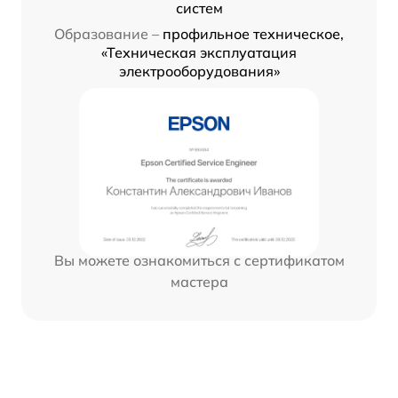
систем
Образование –
профильное техническое,
«Техническая эксплуатация
электрооборудования»
Вы можете ознакомиться с сертификатом
мастера