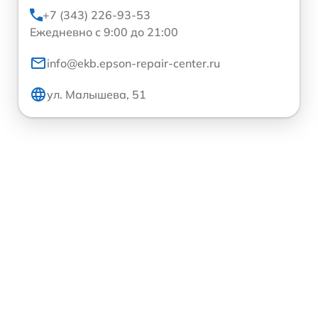
+7 (343) 226-93-53
Ежедневно с 9:00 до 21:00
info@ekb.epson-repair-center.ru
ул. Малышева, 51