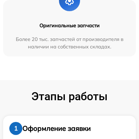
Оригинальные запчасти
Более 20 тыс. запчастей от производителя в
наличии на собственных складах.
Этапы работы
Оформление заявки
1