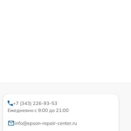
+7 (343) 226-93-53
Ежедневно с 9:00 до 21:00
info@epson-repair-center.ru