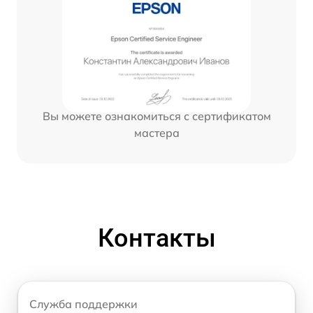
Вы можете ознакомиться с сертификатом
мастера
Контакты
Служба поддержки