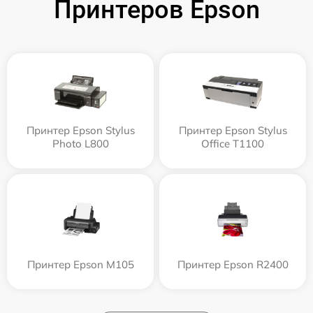
Принтеров Epson
Принтер Epson Stylus
Принтер Epson Stylus
Photo L800
Office T1100
Принтер Epson M105
Принтер Epson R2400