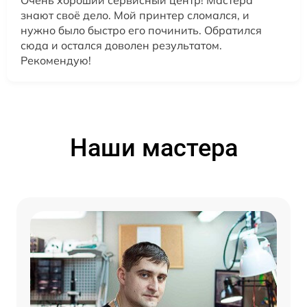
Очень хороший сервисный центр! Мастера
знают своё дело. Мой принтер сломался, и
нужно было быстро его починить. Обратился
сюда и остался доволен результатом.
Рекомендую!
Наши мастера