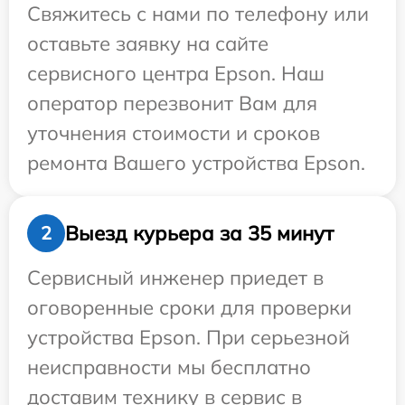
Свяжитесь с нами по телефону или
оставьте заявку на сайте
сервисного центра Epson. Наш
оператор перезвонит Вам для
уточнения стоимости и сроков
ремонта Вашего устройства Epson.
Выезд курьера за 35 минут
2
Сервисный инженер приедет в
оговоренные сроки для проверки
устройства Epson. При серьезной
неисправности мы бесплатно
доставим технику в сервис в