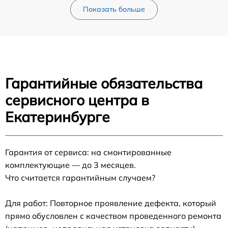
Показать больше
Гарантийные обязательства
сервисного центра в
Екатеринбурге
Гарантия от сервиса: на смонтированные
комплектующие — до 3 месяцев.
Что считается гарантийным случаем?
Для работ: Повторное проявление дефекта, который
прямо обусловлен с качеством проведенного ремонта