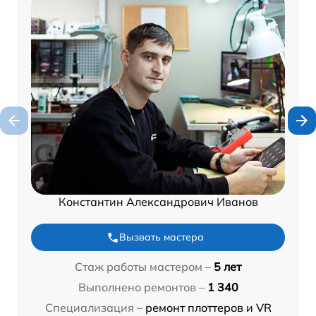
Константин Александрович Иванов
Вызвать мастера
Стаж работы мастером –
5 лет
Выполнено ремонтов –
1 340
Специализация –
ремонт плоттеров и VR