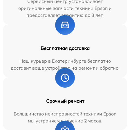
Сервисный центр устанавливает
оригинальные запчасти техники Epson и
предоставляет гарантию до 3 лет.
Бесплатная доставка
Наш курьер в Екатеринбурге бесплатно
доставит ваше устройство на ремонт и обратно.
Срочный ремонт
Большинство неисправностей техники Epson
мы устраняем в течение 2 часов.