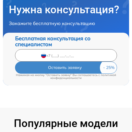
Нужна консультация?
Закажите бесплатную консультацию
Бесплатная консультация со
специалистом
Оставить заявку
Нажимая на кнопку "Оставить заявку" Вы соглашаетесь c
политикой
конфиденциальности
Популярные модели