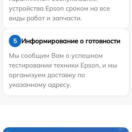
устройства Epson сроком на все
виды работ и запчасти.
Информирование о готовности
5
Мы сообщим Вам о успешном
тестировании техники Epson, и мы
организуем доставку по
указанному адресу.