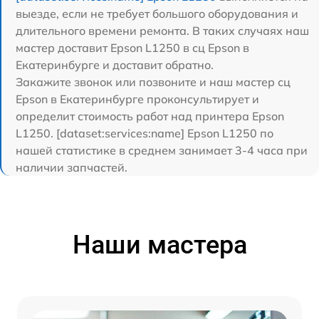
выезде, если не требует большого оборудования и
длительного времени ремонта. В таких случаях наш
мастер доставит Epson L1250 в сц Epson в
Екатеринбурге и доставит обратно.
Закажите звонок или позвоните и наш мастер сц
Epson в Екатеринбурге проконсультирует и
определит стоимость работ над принтера Epson
L1250. [dataset:services:name] Epson L1250 по
нашей статистике в среднем занимает 3-4 часа при
наличии запчастей.
Наши мастера