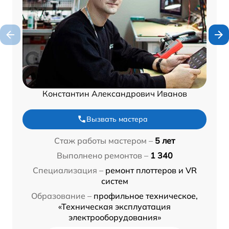
Константин Александрович Иванов
Вызвать мастера
Стаж работы мастером –
5 лет
Выполнено ремонтов –
1 340
Специализация –
ремонт плоттеров и VR
систем
Образование –
профильное техническое,
«Техническая эксплуатация
электрооборудования»