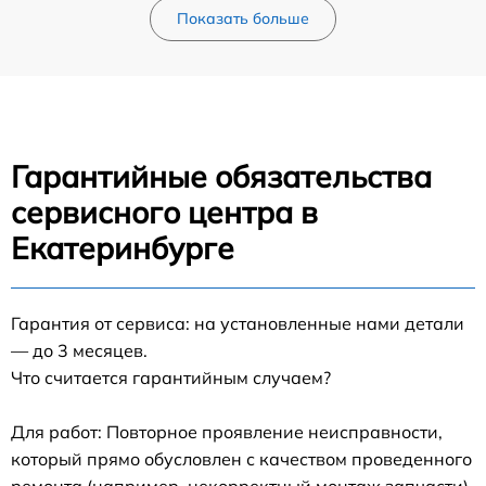
Показать больше
Гарантийные обязательства
сервисного центра в
Екатеринбурге
Гарантия от сервиса: на установленные нами детали
— до 3 месяцев.
Что считается гарантийным случаем?
Для работ: Повторное проявление неисправности,
который прямо обусловлен с качеством проведенного