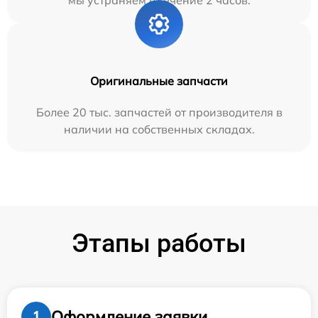
мы устраняем в течение 2 часов.
Оригинальные запчасти
Более 20 тыс. запчастей от производителя в
наличии на собственных складах.
Этапы работы
Оформление заявки
1