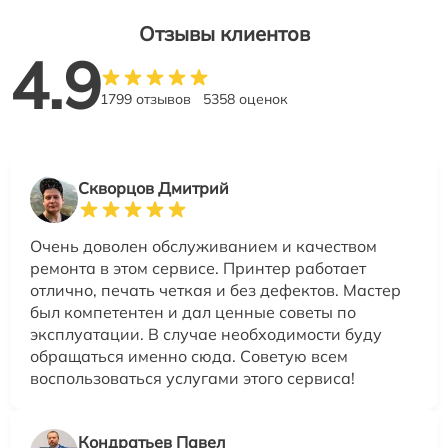
Отзывы клиентов
4.9
1799 отзывов
5358 оценок
Скворцов Дмитрий
Очень доволен обслуживанием и качеством
ремонта в этом сервисе. Принтер работает
отлично, печать четкая и без дефектов. Мастер
был компетентен и дал ценные советы по
эксплуатации. В случае необходимости буду
обращаться именно сюда. Советую всем
воспользоваться услугами этого сервиса!
Кондратьев Павел