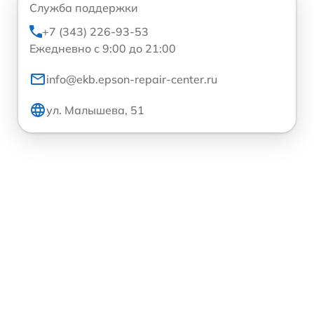
Служба поддержки
+7 (343) 226-93-53
Ежедневно с 9:00 до 21:00
info@ekb.epson-repair-center.ru
ул. Малышева, 51