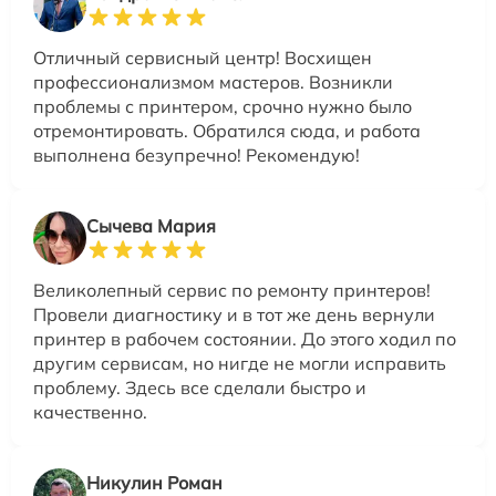
Отличный сервисный центр! Восхищен
профессионализмом мастеров. Возникли
проблемы с принтером, срочно нужно было
отремонтировать. Обратился сюда, и работа
выполнена безупречно! Рекомендую!
Сычева Мария
Великолепный сервис по ремонту принтеров!
Провели диагностику и в тот же день вернули
принтер в рабочем состоянии. До этого ходил по
другим сервисам, но нигде не могли исправить
проблему. Здесь все сделали быстро и
качественно.
Никулин Роман