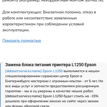
ремонта (например, некорректный монтаж запчасти).
Для комплектующих: Внезапная поломка, отказ в
работе или несоответствие заявленным
характеристикам при соблюдении условий
эксплуатации.
Показать полностью
Замена блока питания принтера L1250 Epson
[dataset:services:name] Epson L1250
выполняется в нашем
специализированном сервисном центр Epson в
Екатеринбурге мастерами с огромным опытом - от 5 лет. На
все виды услуг и запчасти предоставляем расширенную
гарантию - мы в сц уверены в качестве наших работ.
[dataset:services:name] Epson L1250 будет стоить на -15%
дешевле при оформлении заказа на сайте через звонок
или форму обратной связи.