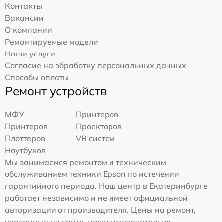
Контакты
Вакансии
О компании
Ремонтируемые модели
Наши услуги
Согласие на обработку персональных данных
Способы оплаты
Ремонт устройств
МФУ
Принтеров
Принтеров
Проекторов
Плоттеров
VR систем
Ноутбуков
Мы занимаемся ремонтом и техническим
обслуживанием техники Epson по истечении
гарантийного периода. Наш центр в Екатеринбурге
работает независимо и не имеет официальной
авторизации от производителя. Цены на ремонт,
указанные на сайте, носят исключительно