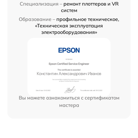
Специализация –
ремонт плоттеров и VR
систем
Образование –
профильное техническое,
«Техническая эксплуатация
электрооборудования»
Вы можете ознакомиться с сертификатом
мастера