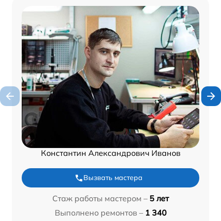
Константин Александрович Иванов
Вызвать мастера
Стаж работы мастером –
5 лет
Выполнено ремонтов –
1 340