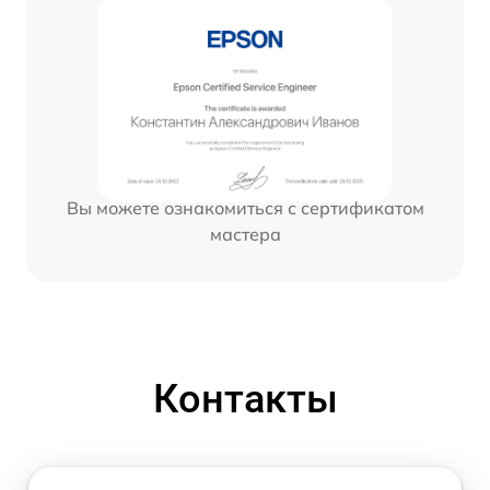
Вы можете ознакомиться с сертификатом
мастера
Контакты