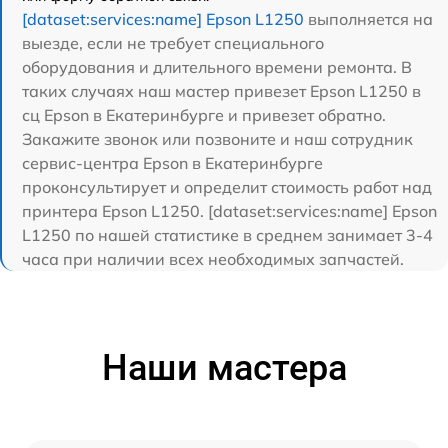
[dataset:services:name] Epson L1250
выполняется на
выезде, если не требует специального
оборудования и длительного времени ремонта. В
таких случаях наш мастер привезет Epson L1250 в
сц Epson в Екатеринбурге и привезет обратно.
Закажите звонок или позвоните и наш сотрудник
сервис-центра Epson в Екатеринбурге
проконсультирует и определит стоимость работ над
принтера Epson L1250. [dataset:services:name] Epson
L1250 по нашей статистике в среднем занимает 3-4
часа при наличии всех необходимых запчастей.
Наши мастера