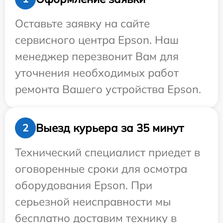
Оставьте заявку на сайте
сервисного центра Epson. Наш
менеджер перезвонит Вам для
уточнения необходимых работ
ремонта Вашего устройства Epson.
Выезд курьера за 35 минут
2
Технический специалист приедет в
оговоренные сроки для осмотра
оборудования Epson. При
серьезной неисправности мы
бесплатно доставим технику в