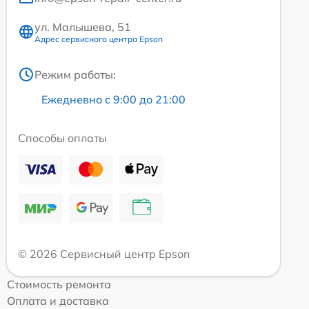
ул. Малышева, 51
Адрес сервисного центра Epson
Режим работы:
Ежедневно с 9:00 до 21:00
Способы оплаты
© 2026 Сервисный центр Epson
Стоимость ремонта
Оплата и доставка