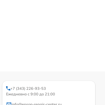
+7 (343) 226-93-53
Ежедневно с 9:00 до 21:00
info@epson-repair-center.ru