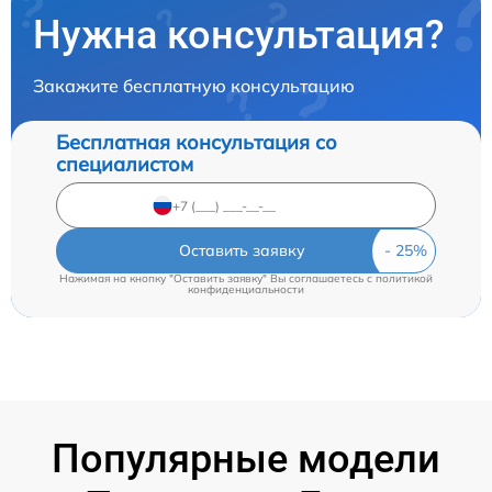
Нужна консультация?
Закажите бесплатную консультацию
Бесплатная консультация со
специалистом
Оставить заявку
Нажимая на кнопку "Оставить заявку" Вы соглашаетесь c
политикой
конфиденциальности
Популярные модели