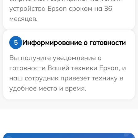
устройства Epson сроком на 36
месяцев.
Информирование о готовности
5
Вы получите уведомление о
готовности Вашей техники Epson, и
наш сотрудник привезет технику в
удобное место и время.