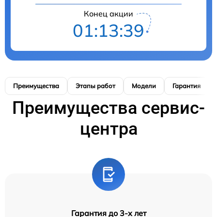
Конец акции
01:13:38
Преимущества
Этапы работ
Модели
Гарантия
Преимущества сервис-
центра
Гарантия до 3-х лет