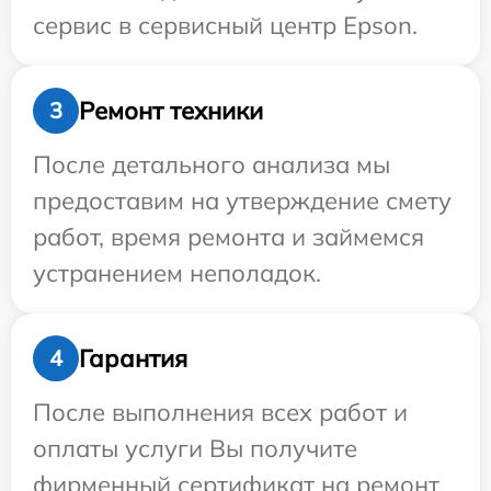
сервис в сервисный центр Epson.
Ремонт техники
3
После детального анализа мы
предоставим на утверждение смету
работ, время ремонта и займемся
устранением неполадок.
Гарантия
4
После выполнения всех работ и
оплаты услуги Вы получите
фирменный сертификат на ремонт