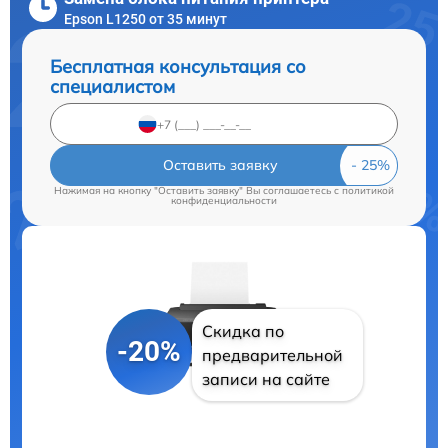
Epson L1250 от 35 минут
Бесплатная консультация со
специалистом
Оставить заявку
Нажимая на кнопку "Оставить заявку" Вы соглашаетесь c
политикой
конфиденциальности
Скидка по
-20%
предварительной
записи на сайте