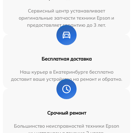
Сервисный центр устанавливает
оригинальные запчасти техники Epson и
предоставляет гарантию до 3 лет.
Бесплатная доставка
Наш курьер в Екатеринбурге бесплатно
доставит ваше устройство на ремонт и обратно.
Срочный ремонт
Большинство неисправностей техники Epson