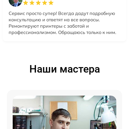
Сервис просто супер! Всегда дадут подробную
консультацию и ответят на все вопросы.
Ремонтируют принтеры с заботой и
профессионализмом. Обращаюсь только к ним.
Наши мастера