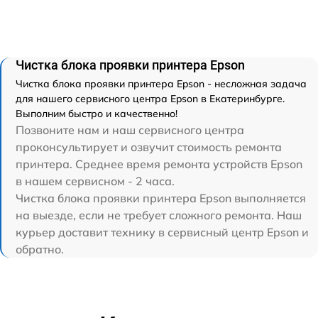
Чистка блока проявки принтера Epson
Чистка блока проявки принтера Epson - несложная задача
для нашего сервисного центра Epson в Екатеринбурге.
Выполним быстро и качественно!
Позвоните нам и наш сервисного центра
проконсультирует и озвучит стоимость ремонта
принтера. Среднее время ремонта устройств Epson
в нашем сервисном - 2 часа.
Чистка блока проявки принтера Epson выполняется
на выезде, если не требует сложного ремонта. Наш
курьер доставит технику в сервисный центр Epson и
обратно.