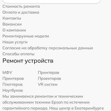
Стоимость ремонта
Оплата и доставка
Контакты
Вакансии
О компании
Ремонтируемые модели
Наши услуги
Согласие на обработку персональных данных
Способы оплаты
Ремонт устройств
МФУ
Принтеров
Принтеров
Проекторов
Плоттеров
VR систем
Ноутбуков
Мы занимаемся ремонтом и техническим
обслуживанием техники Epson по истечении
гарантийного периода. Наш центр в Екатеринбурге