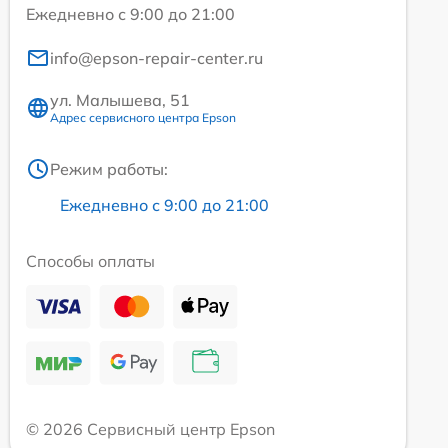
Ежедневно с 9:00 до 21:00
info@epson-repair-center.ru
ул. Малышева, 51
Адрес сервисного центра Epson
Режим работы:
Ежедневно с 9:00 до 21:00
Способы оплаты
© 2026 Сервисный центр Epson