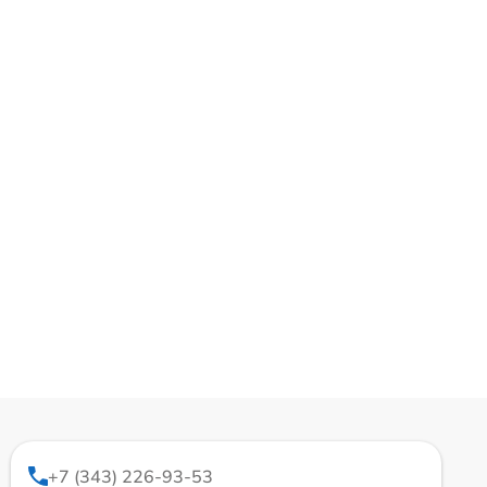
+7 (343) 226-93-53