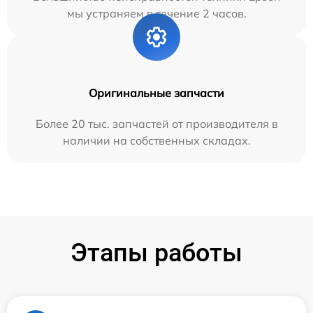
мы устраняем в течение 2 часов.
Оригинальные запчасти
Более 20 тыс. запчастей от производителя в
наличии на собственных складах.
Этапы работы