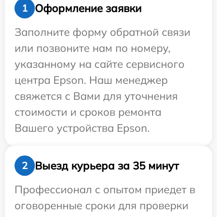
Оформление заявки
1
Заполните форму обратной связи
или позвоните нам по номеру,
указанному на сайте сервисного
центра Epson. Наш менеджер
свяжется с Вами для уточнения
стоимости и сроков ремонта
Вашего устройства Epson.
Выезд курьера за 35 минут
2
Профессионал с опытом приедет в
оговоренные сроки для проверки