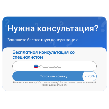
Нужна консультация?
Закажите бесплатную консультацию
Бесплатная консультация со
специалистом
Оставить заявку
Нажимая на кнопку "Оставить заявку" Вы соглашаетесь c
политикой
конфиденциальности