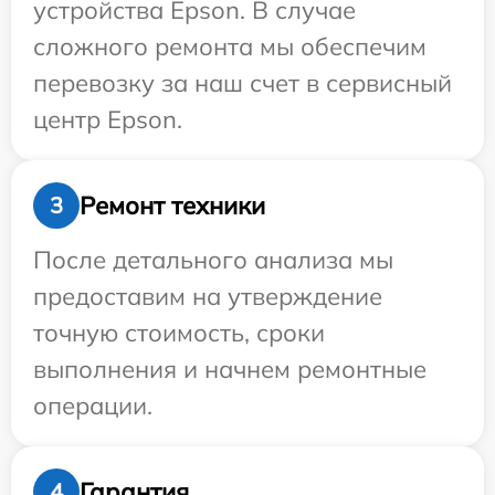
устройства Epson. В случае
сложного ремонта мы обеспечим
перевозку за наш счет в сервисный
центр Epson.
Ремонт техники
3
После детального анализа мы
предоставим на утверждение
точную стоимость, сроки
выполнения и начнем ремонтные
операции.
Гарантия
4