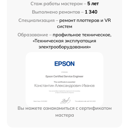
Стаж работы мастером –
5 лет
Выполнено ремонтов –
1 340
Специализация –
ремонт плоттеров и VR
систем
Образование –
профильное техническое,
«Техническая эксплуатация
электрооборудования»
Вы можете ознакомиться с сертификатом
мастера