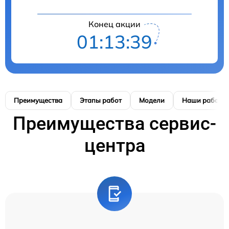
Конец акции
01:13:39
Преимущества
Этапы работ
Модели
Наши работы
Преимущества сервис-
центра