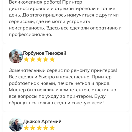
Великолепная работа! Принтер
диагностировали и отремонтировали в тот же
день. До этого пришлось намучиться с другими
сервисами, где не могли устранить
неисправность. Здесь все сделали оперативно и
профессионально.
Горбунов Тимофей
Замечательный сервис по ремонту принтеров!
Все сделали быстро и качественно. Принтер
работает как новый, печать четкая и яркая.
Мастер был вежлив и компетентен, ответил на
все вопросы по уходу за принтером. Буду
обращаться только сюда и советую всем!
Дьяков Артемий