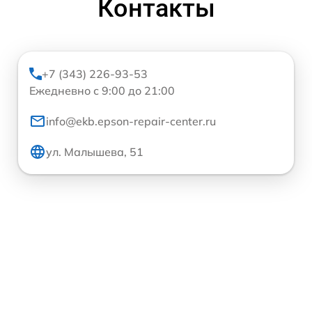
Контакты
+7 (343) 226-93-53
Ежедневно с 9:00 до 21:00
info@ekb.epson-repair-center.ru
ул. Малышева, 51