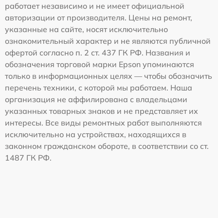
работает независимо и не имеет официальной
авторизации от производителя. Цены на ремонт,
указанные на сайте, носят исключительно
ознакомительный характер и не являются публичной
офертой согласно п. 2 ст. 437 ГК РФ. Названия и
обозначения торговой марки Epson упоминаются
только в информационных целях — чтобы обозначить
перечень техники, с которой мы работаем. Наша
организация не аффилирована с владельцами
указанных товарных знаков и не представляет их
интересы. Все виды ремонтных работ выполняются
исключительно на устройствах, находящихся в
законном гражданском обороте, в соответствии со ст.
1487 ГК РФ.