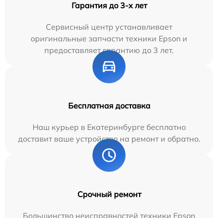
Гарантия до 3-х лет
Сервисный центр устанавливает
оригинальные запчасти техники Epson и
предоставляет гарантию до 3 лет.
Бесплатная доставка
Наш курьер в Екатеринбурге бесплатно
доставит ваше устройство на ремонт и обратно.
Срочный ремонт
Большинство неисправностей техники Epson