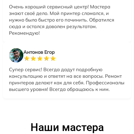
Очень хороший сервисный центр! Мастера
знают своё дело. Мой принтер сломался, и
нужно было быстро его починить. Обратился
сюда и остался доволен результатом.
Рекомендую!
Антонов Егор
Супер сервис! Всегда дадут подробную
консультацию и ответят на все вопросы. Ремонт
принтеров делают как для себя. Профессионалы
высшего уровня! Всегда обращаюсь к ним.
Наши мастера