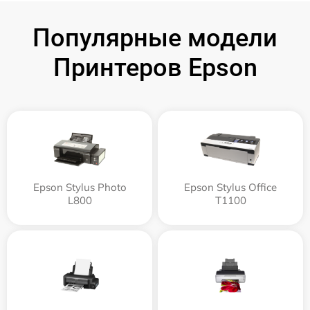
Популярные модели
Принтеров Epson
Epson Stylus Photo
Epson Stylus Office
L800
T1100