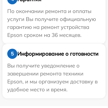
По окончании ремонта и оплаты
услуги Вы получите официальную
гарантию на ремонт устройства
Epson сроком на 36 месяцев.
Информирование о готовности
5
Вы получите уведомление о
завершении ремонта техники
Epson, и мы организуем доставку в
удобное место и время.