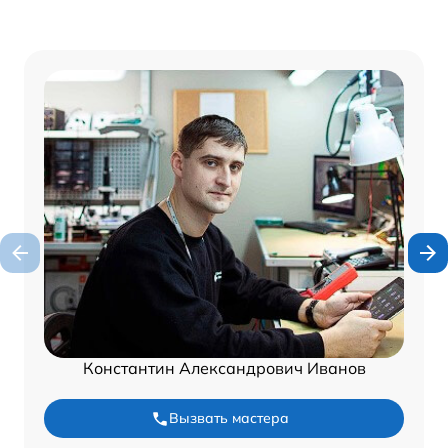
Константин Александрович Иванов
Вызвать мастера