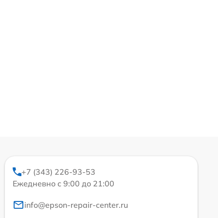
+7 (343) 226-93-53
Ежедневно с 9:00 до 21:00
info@epson-repair-center.ru