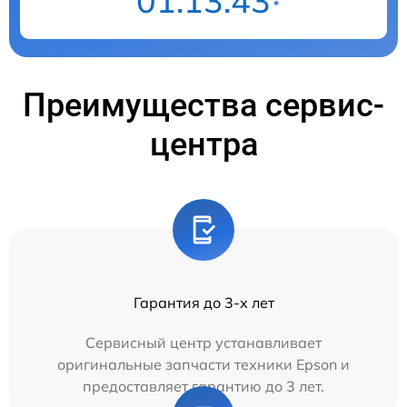
01:13:42
Преимущества сервис-
центра
Гарантия до 3-х лет
Сервисный центр устанавливает
оригинальные запчасти техники Epson и
предоставляет гарантию до 3 лет.