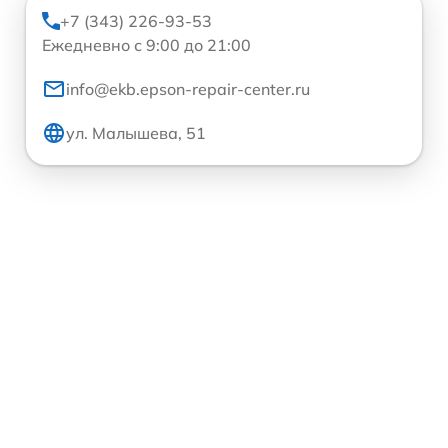
+7 (343) 226-93-53
Ежедневно с 9:00 до 21:00
info@ekb.epson-repair-center.ru
ул. Малышева, 51