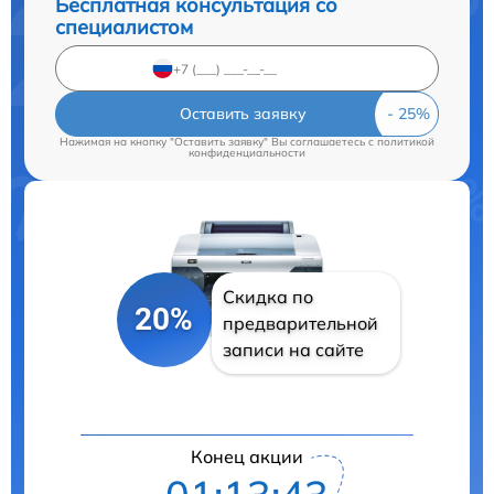
Бесплатная консультация со
специалистом
Оставить заявку
Нажимая на кнопку "Оставить заявку" Вы соглашаетесь c
политикой
конфиденциальности
Скидка по
20%
предварительной
записи на сайте
Конец акции