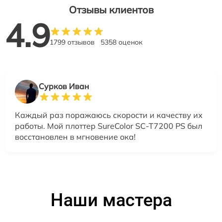
Отзывы клиентов
4.9
1799 отзывов
5358 оценок
Сурков Иван
Каждый раз поражаюсь скорости и качеству их
работы. Мой плоттер SureColor SC-T7200 PS был
восстановлен в мгновение ока!
Наши мастера