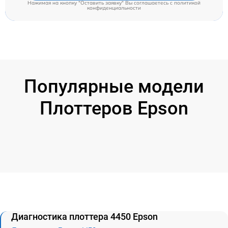
Нажимая на кнопку "Оставить заявку" Вы соглашаетесь c
политикой
конфиденциальности
Популярные модели
Плоттеров Epson
Диагностика плоттера 4450 Epson