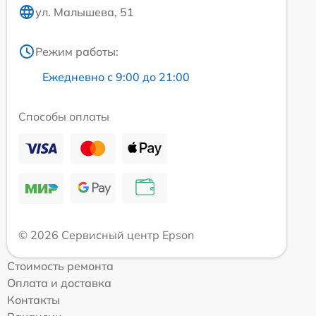
ул. Малышева, 51
Режим работы:
Ежедневно с 9:00 до 21:00
Способы оплаты
© 2026 Сервисный центр Epson
Стоимость ремонта
Оплата и доставка
Контакты