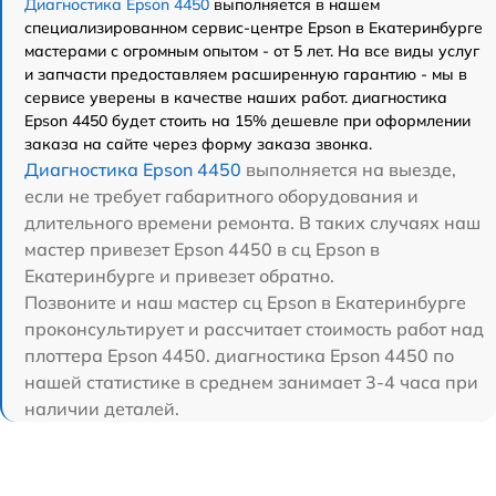
Диагностика Epson 4450
выполняется в нашем
специализированном сервис-центре Epson в Екатеринбурге
мастерами с огромным опытом - от 5 лет. На все виды услуг
и запчасти предоставляем расширенную гарантию - мы в
сервисе уверены в качестве наших работ. диагностика
Epson 4450 будет стоить на 15% дешевле при оформлении
заказа на сайте через форму заказа звонка.
Диагностика Epson 4450
выполняется на выезде,
если не требует габаритного оборудования и
длительного времени ремонта. В таких случаях наш
мастер привезет Epson 4450 в сц Epson в
Екатеринбурге и привезет обратно.
Позвоните и наш мастер сц Epson в Екатеринбурге
проконсультирует и рассчитает стоимость работ над
плоттера Epson 4450. диагностика Epson 4450 по
нашей статистике в среднем занимает 3-4 часа при
наличии деталей.