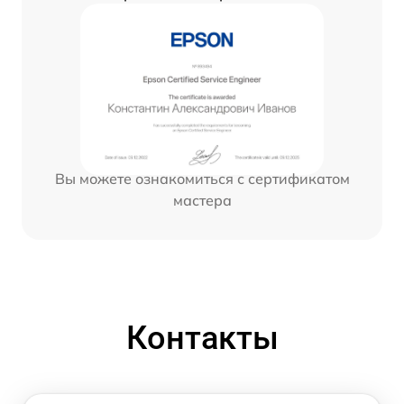
Вы можете ознакомиться с сертификатом
мастера
Контакты