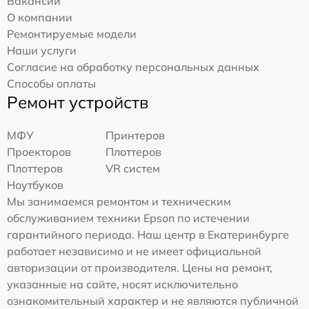
Вакансии
О компании
Ремонтируемые модели
Наши услуги
Согласие на обработку персональных данных
Способы оплаты
Ремонт устройств
МФУ
Принтеров
Проекторов
Плоттеров
Плоттеров
VR систем
Ноутбуков
Мы занимаемся ремонтом и техническим
обслуживанием техники Epson по истечении
гарантийного периода. Наш центр в Екатеринбурге
работает независимо и не имеет официальной
авторизации от производителя. Цены на ремонт,
указанные на сайте, носят исключительно
ознакомительный характер и не являются публичной