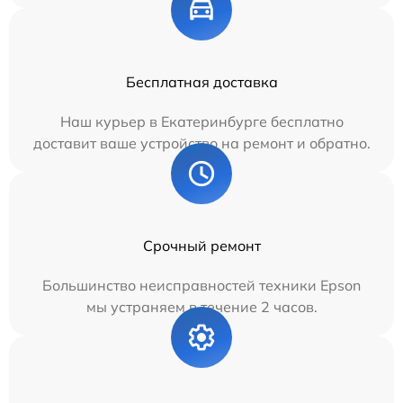
Бесплатная доставка
Наш курьер в Екатеринбурге бесплатно
доставит ваше устройство на ремонт и обратно.
Срочный ремонт
Большинство неисправностей техники Epson
мы устраняем в течение 2 часов.