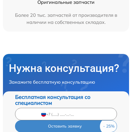
Оригинальные запчасти
Более 20 тыс. запчастей от производителя в
наличии на собственных складах.
Нужна консультация?
Закажите бесплатную консультацию
Бесплатная консультация со
специалистом
Оставить заявку