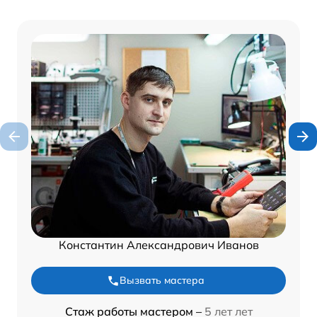
Константин Александрович Иванов
Вызвать мастера
Стаж работы мастером –
5 лет лет