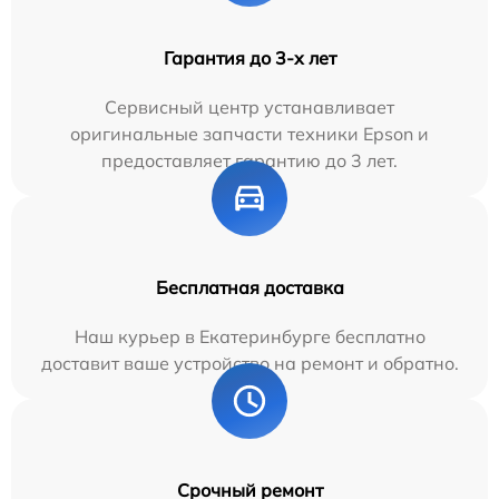
Гарантия до 3-х лет
Сервисный центр устанавливает
оригинальные запчасти техники Epson и
предоставляет гарантию до 3 лет.
Бесплатная доставка
Наш курьер в Екатеринбурге бесплатно
доставит ваше устройство на ремонт и обратно.
Срочный ремонт