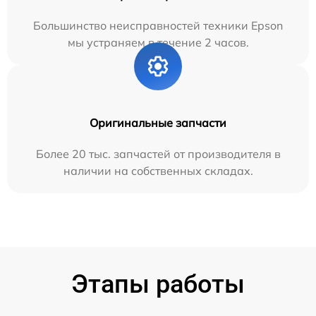
Большинство неисправностей техники Epson
мы устраняем в течение 2 часов.
Оригинальные запчасти
Более 20 тыс. запчастей от производителя в
наличии на собственных складах.
Этапы работы