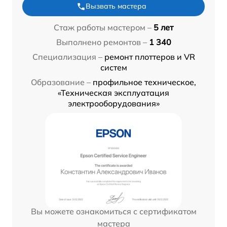
Вызвать мастера
Стаж работы мастером –
5 лет
Выполнено ремонтов –
1 340
Специализация –
ремонт плоттеров и VR
систем
Образование –
профильное техническое,
«Техническая эксплуатация
электрооборудования»
Вы можете ознакомиться с сертификатом
мастера