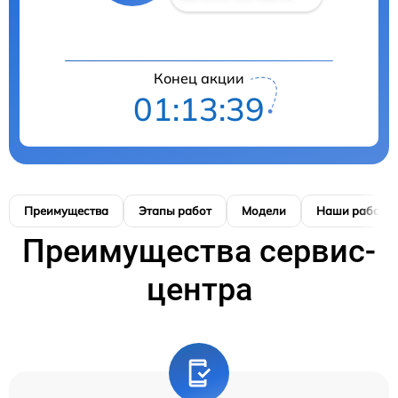
Конец акции
01:13:39
Преимущества
Этапы работ
Модели
Наши работы
Преимущества сервис-
центра