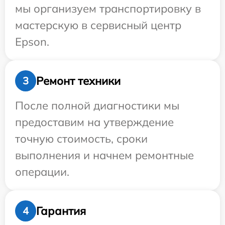
мы организуем транспортировку в
мастерскую в сервисный центр
Epson.
Ремонт техники
3
После полной диагностики мы
предоставим на утверждение
точную стоимость, сроки
выполнения и начнем ремонтные
операции.
Гарантия
4