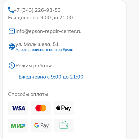
+7 (343) 226-93-53
Ежедневно с 9:00 до 21:00
info@epson-repair-center.ru
ул. Малышева, 51
Адрес сервисного центра Epson
Режим работы:
Ежедневно с 9:00 до 21:00
Способы оплаты