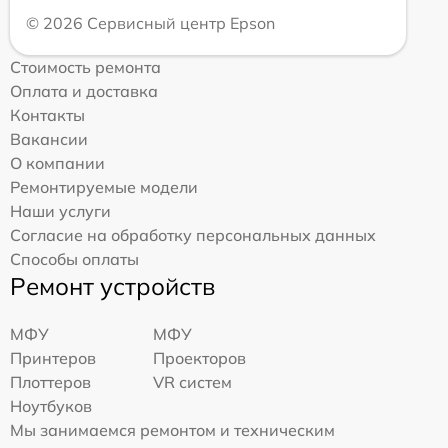
© 2026 Сервисный центр Epson
Стоимость ремонта
Оплата и доставка
Контакты
Вакансии
О компании
Ремонтируемые модели
Наши услуги
Согласие на обработку персональных данных
Способы оплаты
Ремонт устройств
МФУ
МФУ
Принтеров
Проекторов
Плоттеров
VR систем
Ноутбуков
Мы занимаемся ремонтом и техническим