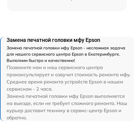
Замена печатной головки мфу Epson
Замена печатной головки мфу Epson - несложная задача
для нашего сервисного центра Epson в Екатеринбурге.
Выполним быстро и качественно!
Позвоните нам и наш сервисного центра
проконсультирует и озвучит стоимость ремонта мфу.
Среднее время ремонта устройств Epson в нашем
сервисном - 2 часа.
Замена печатной головки мфу Epson выполняется
на выезде, если не требует сложного ремонта. Наш
курьер доставит технику в сервис-центр Epson и
обратно.