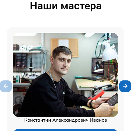
Наши мастера
Константин Александрович Иванов