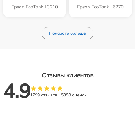
Epson EcoTank L3210
Epson EcoTank L6270
Показать больше
Отзывы клиентов
4.9
1799 отзывов
5358 оценок