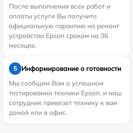
После выполнения всех работ и
оплаты услуги Вы получите
официальную гарантию на ремонт
устройства Epson сроком на 36
месяцев.
Информирование о готовности
5
Мы сообщим Вам о успешном
тестировании техники Epson, и наш
сотрудник привезет технику к вам
домой или в офис.