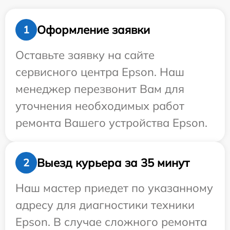
Оформление заявки
1
Оставьте заявку на сайте
сервисного центра Epson. Наш
менеджер перезвонит Вам для
уточнения необходимых работ
ремонта Вашего устройства Epson.
Выезд курьера за 35 минут
2
Наш мастер приедет по указанному
адресу для диагностики техники
Epson. В случае сложного ремонта