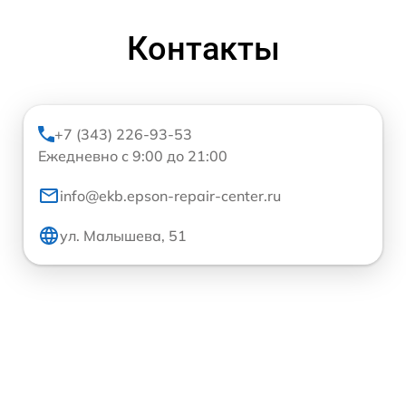
Контакты
+7 (343) 226-93-53
Ежедневно с 9:00 до 21:00
info@ekb.epson-repair-center.ru
ул. Малышева, 51