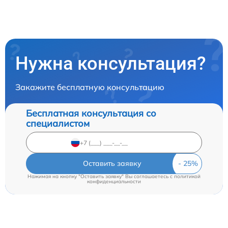
Нужна консультация?
Закажите бесплатную консультацию
Бесплатная консультация со
специалистом
Оставить заявку
Нажимая на кнопку "Оставить заявку" Вы соглашаетесь c
политикой
конфиденциальности