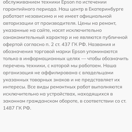
обслуживанием техники Epson по истечении
гарантийного периода. Наш центр в Екатеринбурге
работает независимо и не имеет официальной
авторизации от производителя. Цены на ремонт,
указанные на сайте, носят исключительно
ознакомительный характер и не являются публичной
офертой согласно п. 2 ст. 437 ГК РФ. Названия и
обозначения торговой марки Epson упоминаются
только в информационных целях — чтобы обозначить
перечень техники, с которой мы работаем. Наша
организация не аффилирована с владельцами
указанных товарных знаков и не представляет их
интересы. Все виды ремонтных работ выполняются
исключительно на устройствах, находящихся в
законном гражданском обороте, в соответствии со ст.
1487 ГК РФ.