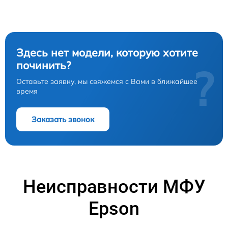
Здесь нет модели, которую хотите
починить?
?
Оставьте заявку, мы свяжемся с Вами в ближайшее
время
Заказать звонок
Неисправности МФУ
Epson