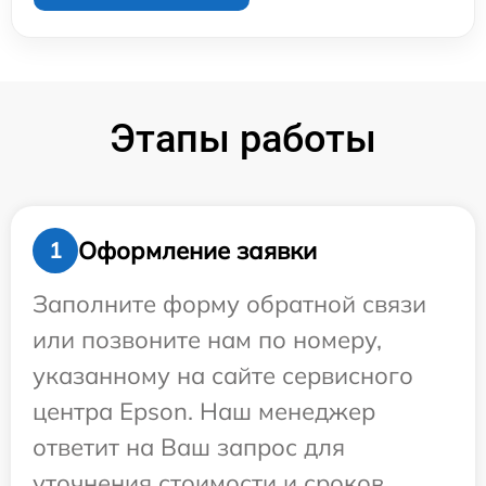
Этапы работы
Оформление заявки
1
Заполните форму обратной связи
или позвоните нам по номеру,
указанному на сайте сервисного
центра Epson. Наш менеджер
ответит на Ваш запрос для
уточнения стоимости и сроков