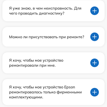
Я уже знаю, в чем неисправность. Для
чего проводить диагностику?
Можно ли присутствовать при ремонте?
Я хочу, чтобы мое устройство
ремонтировали при мне.
Я хочу, чтобы мое устройство Epson
ремонтировалось только фирменными
комплектующими.