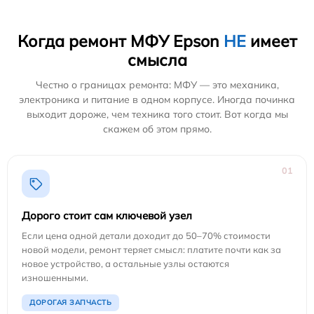
Когда ремонт МФУ Epson
НЕ
имеет
смысла
Честно о границах ремонта: МФУ — это механика,
электроника и питание в одном корпусе. Иногда починка
выходит дороже, чем техника того стоит. Вот когда мы
скажем об этом прямо.
01
Дорого стоит сам ключевой узел
Если цена одной детали доходит до 50–70% стоимости
новой модели, ремонт теряет смысл: платите почти как за
новое устройство, а остальные узлы остаются
изношенными.
ДОРОГАЯ ЗАПЧАСТЬ