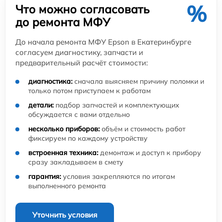
%
Что можно согласовать
до ремонта МФУ
До начала ремонта МФУ Epson в Екатеринбурге
согласуем диагностику, запчасти и
предварительный расчёт стоимости:
диагностика:
сначала выясняем причину поломки и
только потом приступаем к работам
детали:
подбор запчастей и комплектующих
обсуждается с вами отдельно
несколько приборов:
объём и стоимость работ
фиксируем по каждому устройству
встроенная техника:
демонтаж и доступ к прибору
сразу закладываем в смету
гарантия:
условия закрепляются по итогам
выполненного ремонта
Уточнить условия