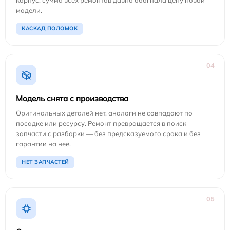
корпус: сумма всех ремонтов давно обогнала цену новой
модели.
КАСКАД ПОЛОМОК
04
Модель снята с производства
Оригинальных деталей нет, аналоги не совпадают по
посадке или ресурсу. Ремонт превращается в поиск
запчасти с разборки — без предсказуемого срока и без
гарантии на неё.
НЕТ ЗАПЧАСТЕЙ
05