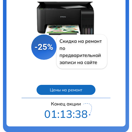
Скидка на ремонт
-25%
по
предварительной
записи на сайте
Цены на ремонт
Конец акции
01:13:37