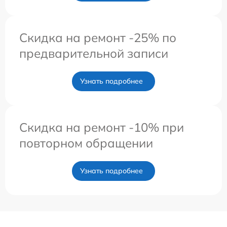
Скидка на ремонт -25% по
предварительной записи
Узнать подробнее
Скидка на ремонт -10% при
повторном обращении
Узнать подробнее