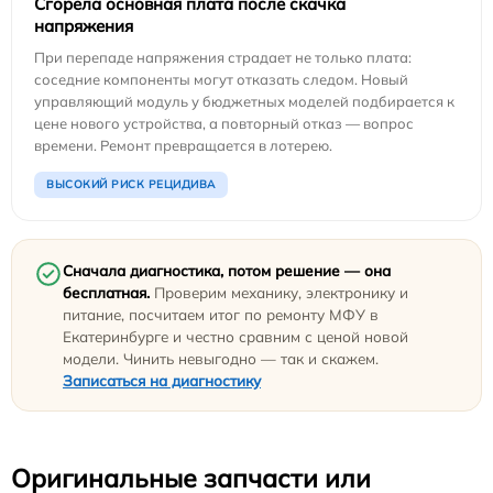
Сгорела основная плата после скачка
напряжения
При перепаде напряжения страдает не только плата:
соседние компоненты могут отказать следом. Новый
управляющий модуль у бюджетных моделей подбирается к
цене нового устройства, а повторный отказ — вопрос
времени. Ремонт превращается в лотерею.
ВЫСОКИЙ РИСК РЕЦИДИВА
Сначала диагностика, потом решение — она
бесплатная.
Проверим механику, электронику и
питание, посчитаем итог по ремонту МФУ в
Екатеринбурге и честно сравним с ценой новой
модели. Чинить невыгодно — так и скажем.
Записаться на диагностику
Оригинальные запчасти или