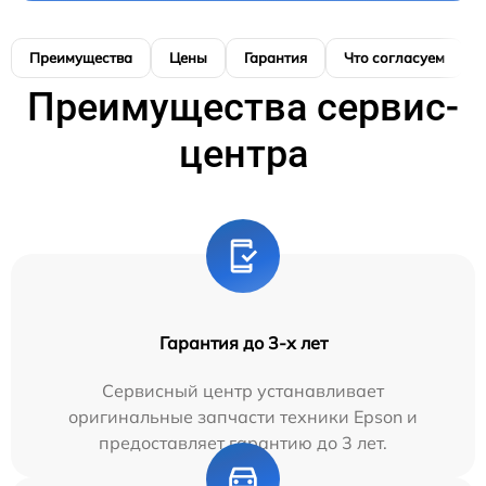
Преимущества
Цены
Гарантия
Что согласуем
Преимущества сервис-
центра
Гарантия до 3-х лет
Сервисный центр устанавливает
оригинальные запчасти техники Epson и
предоставляет гарантию до 3 лет.