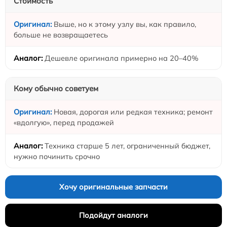
Стоимость
Выше, но к этому узлу вы, как правило,
больше не возвращаетесь
Дешевле оригинала примерно на 20–40%
Кому обычно советуем
Новая, дорогая или редкая техника; ремонт
«вдолгую», перед продажей
Техника старше 5 лет, ограниченный бюджет,
нужно починить срочно
Хочу оригинальные запчасти
Подойдут аналоги