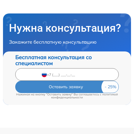
Нужна консультация?
Закажите бесплатную консультацию
Бесплатная консультация со
специалистом
Оставить заявку
Нажимая на кнопку "Оставить заявку" Вы соглашаетесь c
политикой
конфиденциальности