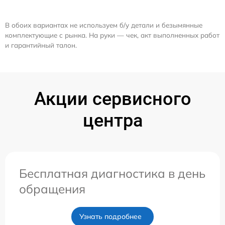
В обоих вариантах не используем б/у детали и безымянные
комплектующие с рынка. На руки — чек, акт выполненных работ
и гарантийный талон.
Акции сервисного
центра
Бесплатная диагностика в день
обращения
Узнать подробнее