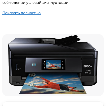
соблюдении условий эксплуатации.
Показать полностью