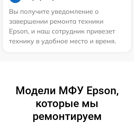
Вы получите уведомление о
завершении ремонта техники
Epson, и наш сотрудник привезет
технику в удобное место и время.
Модели МФУ Epson,
которые мы
ремонтируем