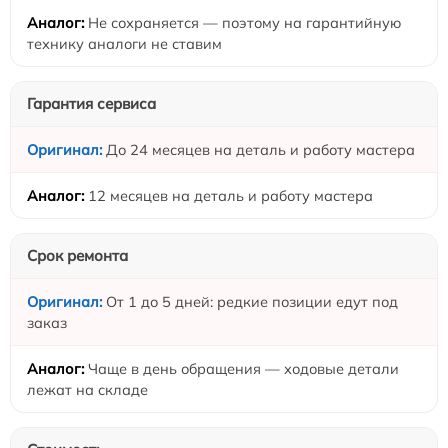
Не сохраняется — поэтому на гарантийную
технику аналоги не ставим
Гарантия сервиса
До 24 месяцев на деталь и работу мастера
12 месяцев на деталь и работу мастера
Срок ремонта
От 1 до 5 дней: редкие позиции едут под
заказ
Чаще в день обращения — ходовые детали
лежат на складе