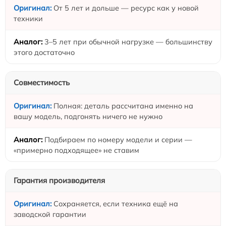
От 5 лет и дольше — ресурс как у новой
техники
3–5 лет при обычной нагрузке — большинству
этого достаточно
Совместимость
Полная: деталь рассчитана именно на
вашу модель, подгонять ничего не нужно
Подбираем по номеру модели и серии —
«примерно подходящее» не ставим
Гарантия производителя
Сохраняется, если техника ещё на
заводской гарантии