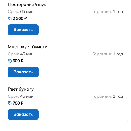
Посторонний шум
65 мин
1 год
2 300 ₽
Заказать
Мнет, жует бумагу
45 мин
1 год
600 ₽
Заказать
Рвет бумагу
45 мин
1 год
700 ₽
Заказать