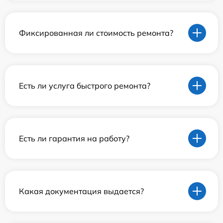
Фиксированная ли стоимость ремонта?
Есть ли услуга быстрого ремонта?
Есть ли гарантия на работу?
Какая документация выдается?