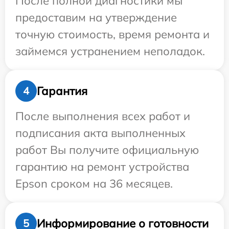
После полной диагностики мы
предоставим на утверждение
точную стоимость, время ремонта и
займемся устранением неполадок.
Гарантия
4
После выполнения всех работ и
подписания акта выполненных
работ Вы получите официальную
гарантию на ремонт устройства
Epson сроком на 36 месяцев.
Информирование о готовности
5