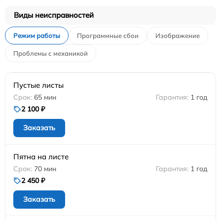
Виды неисправностей
Режим работы
Программные сбои
Изображение
Проблемы с механикой
Пустые листы
65 мин
1 год
2 100 ₽
Заказать
Пятна на листе
70 мин
1 год
2 450 ₽
Заказать