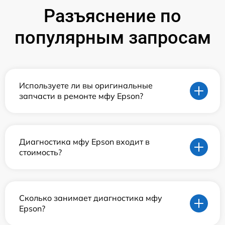
Разъяснение по
популярным запросам
Используете ли вы оригинальные
запчасти в ремонте мфу Epson?
Диагностика мфу Epson входит в
стоимость?
Сколько занимает диагностика мфу
Epson?