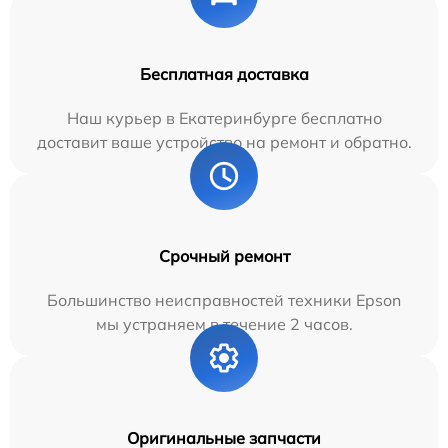
Бесплатная доставка
Наш курьер в Екатеринбурге бесплатно
доставит ваше устройство на ремонт и обратно.
Срочный ремонт
Большинство неисправностей техники Epson
мы устраняем в течение 2 часов.
Оригинальные запчасти