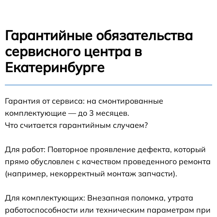
Гарантийные обязательства
сервисного центра в
Екатеринбурге
Гарантия от сервиса: на смонтированные
комплектующие — до 3 месяцев.
Что считается гарантийным случаем?
Для работ: Повторное проявление дефекта, который
прямо обусловлен с качеством проведенного ремонта
(например, некорректный монтаж запчасти).
Для комплектующих: Внезапная поломка, утрата
работоспособности или техническим параметрам при