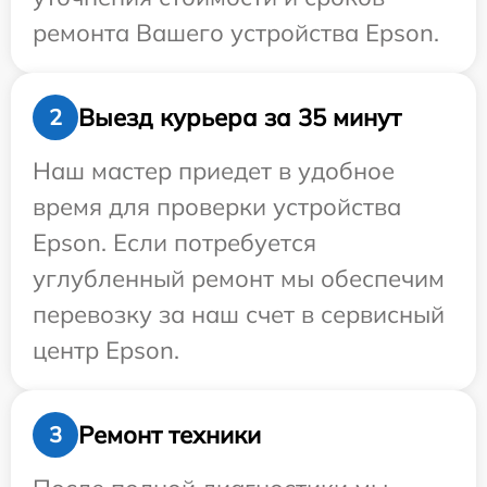
ремонта Вашего устройства Epson.
Выезд курьера за 35 минут
2
Наш мастер приедет в удобное
время для проверки устройства
Epson. Если потребуется
углубленный ремонт мы обеспечим
перевозку за наш счет в сервисный
центр Epson.
Ремонт техники
3