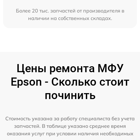
Более 20 тыс. запчастей от производителя в
наличии на собственных складах.
Цены ремонта МФУ
Epson - Сколько стоит
починить
Стоимость указана за работу специалиста без учета
запчастей. В таблице указано среднее время
оказания услуг при условии наличия необходимых