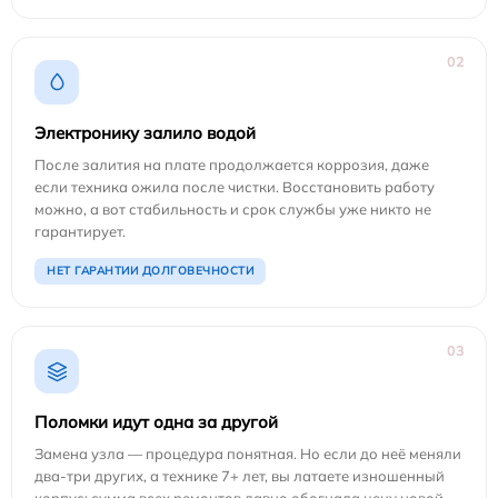
02
Электронику залило водой
После залития на плате продолжается коррозия, даже
если техника ожила после чистки. Восстановить работу
можно, а вот стабильность и срок службы уже никто не
гарантирует.
НЕТ ГАРАНТИИ ДОЛГОВЕЧНОСТИ
03
Поломки идут одна за другой
Замена узла — процедура понятная. Но если до неё меняли
два-три других, а технике 7+ лет, вы латаете изношенный