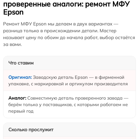
проверенные аналоги: ремонт МФУ
Epson
Ремонт МФУ Epson мы делаем в двух вариантах —
разница только в происхождении детали. Мастер
называет цену по обоим до начала работ, выбор остаётся
за вами.
Что ставим
Заводскую деталь Epson — в фирменной
упаковке, с маркировкой и артикулом производителя
Совместимую деталь проверенного завода —
берём только у поставщиков, с которыми работаем не
первый год
Сколько прослужит