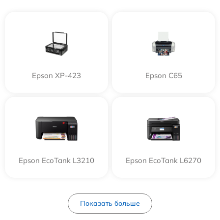
Epson XP-423
Epson C65
Epson EcoTank L3210
Epson EcoTank L6270
Показать больше